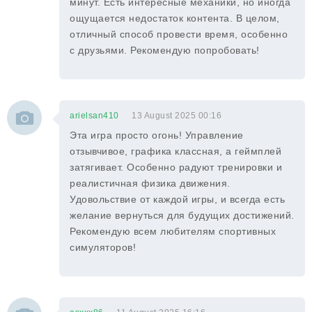
минут. Есть интересные механики, но иногда
ощущается недостаток контента. В целом,
отличный способ провести время, особенно
с друзьями. Рекомендую попробовать!
arielsan410
13 August 2025 00:16
Эта игра просто огонь! Управление
отзывчивое, графика классная, а геймплей
затягивает. Особенно радуют тренировки и
реалистичная физика движения.
Удовольствие от каждой игры, и всегда есть
желание вернуться для будущих достижений.
Рекомендую всем любителям спортивных
симуляторов!