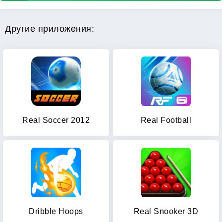
Другие приложения:
Real Soccer 2012
Real Football
Dribble Hoops
Real Snooker 3D