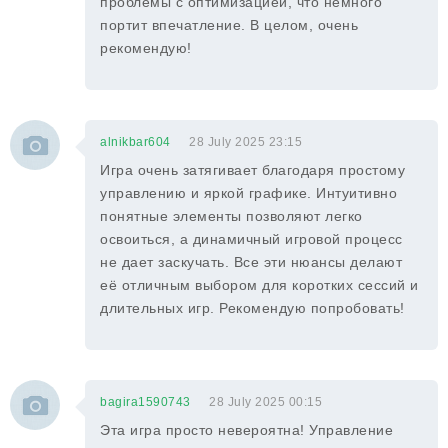
проблемы с оптимизацией, что немного
портит впечатление. В целом, очень
рекомендую!
alnikbar604
28 July 2025 23:15
Игра очень затягивает благодаря простому
управлению и яркой графике. Интуитивно
понятные элементы позволяют легко
освоиться, а динамичный игровой процесс
не дает заскучать. Все эти нюансы делают
её отличным выбором для коротких сессий и
длительных игр. Рекомендую попробовать!
bagira1590743
28 July 2025 00:15
Эта игра просто невероятна! Управление