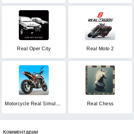
Real Oper City
Real Moto 2
Motorcycle Real Simulator
Real Chess
Комментарии