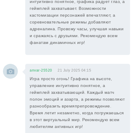
интуитивно понятное, графика радует глаз, а
геймплей захватывает. Возможности
кастомизации персонажей впечатляют, а
соревновательные режимы добавляют
адреналина. Провожу часы, улучшая навыки
и сражаясь с друзьями. Рекомендую всем
фанатам динамичных игр!
anvar-25520
21 July 2025 04:15
Игра просто огонь! Графика на высоте,
управление интуитивно понятное, а
геймплей захватывающий. Каждый матч
полон эмоций и азарта, а режимы позволяют
разнообразить времяпрепровождение.
Время летит незаметно, когда погружаешься
в этот виртуальный мир. Рекомендую всем
любителям активных игр!