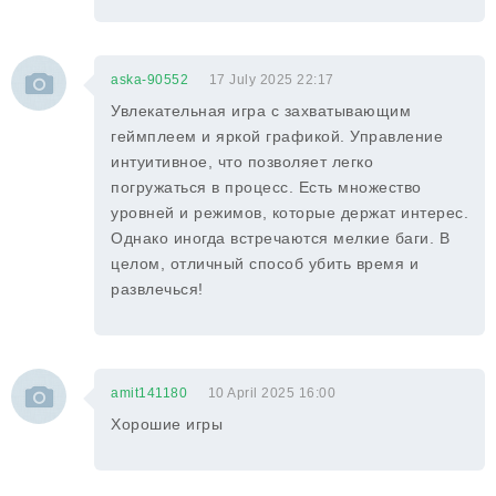
aska-90552
17 July 2025 22:17
Увлекательная игра с захватывающим
геймплеем и яркой графикой. Управление
интуитивное, что позволяет легко
погружаться в процесс. Есть множество
уровней и режимов, которые держат интерес.
Однако иногда встречаются мелкие баги. В
целом, отличный способ убить время и
развлечься!
amit141180
10 April 2025 16:00
Хорошие игры