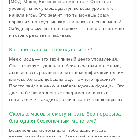
[МОД: Меню, Бесконечные монеты и Открытые
уровни] ты получаешь доступ ко всем уровням с
начала игры. Это значит, что ты можешь сразу
ворваться на трудные карты и показать свою мощь!
Забудь про скучные тренировки — теперь ты на коне
и готов к реальным забивам.
Как работает меню мода в игре?
Меню мода — это твой личный центр управления.
Оно позволяет управлять бесконечными монетами,
активировать различные читы и модификации одним
кликом. Хочешь добавлю еще немного профита?
Просто зайди в меню и выбери нужные функции. Это
дает тебе возможность экспериментировать с
геймплеем и находить различные тактики выигрыша.
Сколько часов я смогу играть без перерыва
благодаря бесконечным монетам?
Бесконечные монеты дают тебе шанс играть