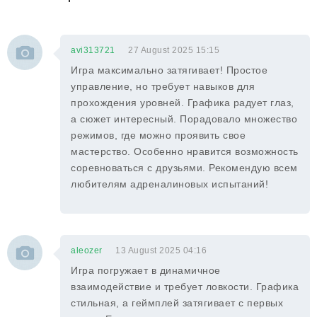
avi313721
27 August 2025 15:15
Игра максимально затягивает! Простое
управление, но требует навыков для
прохождения уровней. Графика радует глаз,
а сюжет интересный. Порадовало множество
режимов, где можно проявить свое
мастерство. Особенно нравится возможность
соревноваться с друзьями. Рекомендую всем
любителям адреналиновых испытаний!
aleozer
13 August 2025 04:16
Игра погружает в динамичное
взаимодействие и требует ловкости. Графика
стильная, а геймплей затягивает с первых