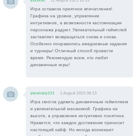
asxxx86
11 August 2025 16:16
Игра оставила приятное впечатление!
Графика на уровне, управление
интуитивное, а возможности кастомизации
персонажа радуют. Увлекательный геймплей
заставляет возвращаться снова и снова.
Особенно понравились ежедневные задания
и турниры! Отличный способ провести
время. Рекомендую всем, кто любит
динамичные игры!
alexmaily233
1 August 2025 08:15
Игра смогла удивить динамичным геймплеем
и увлекательной механикой. Графика на
высоте, а управление интуитивно понятное.
Нравится, что каждое достижение приносит
настоящий кайф. Но иногда возникают