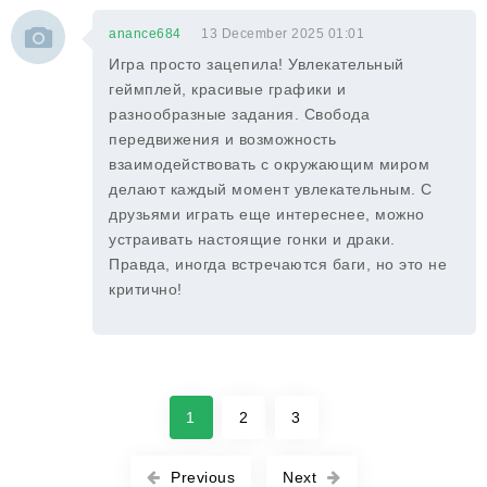
anance684
13 December 2025 01:01
Игра просто зацепила! Увлекательный
геймплей, красивые графики и
разнообразные задания. Свобода
передвижения и возможность
взаимодействовать с окружающим миром
делают каждый момент увлекательным. С
друзьями играть еще интереснее, можно
устраивать настоящие гонки и драки.
Правда, иногда встречаются баги, но это не
критично!
1
2
3
Previous
Next