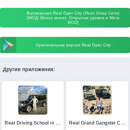
Взломанная Real Oper City (Реал Опер Сити)
[МОД: Много монет, Открытые уровни и Мега
MOD]
Оригинальная версия Real Oper City
Другие приложения:
Real Driving School in City
Real Grand Gangster Crime City