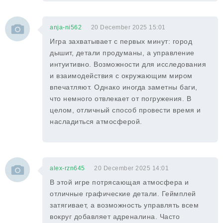
anja-ni562
20 December 2025 15:01
Игра захватывает с первых минут: город
дышит, детали продуманы, а управление
интуитивно. Возможности для исследования
и взаимодействия с окружающим миром
впечатляют. Однако иногда заметны баги,
что немного отвлекает от погружения. В
целом, отличный способ провести время и
насладиться атмосферой.
alex-rzn645
20 December 2025 14:01
В этой игре потрясающая атмосфера и
отличные графические детали. Геймплей
затягивает, а возможность управлять всем
вокруг добавляет адреналина. Часто