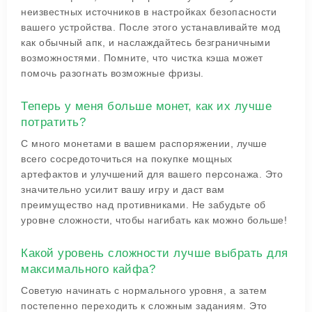
неизвестных источников в настройках безопасности
вашего устройства. После этого устанавливайте мод
как обычный апк, и наслаждайтесь безграничными
возможностями. Помните, что чистка кэша может
помочь разогнать возможные фризы.
Теперь у меня больше монет, как их лучше
потратить?
С много монетами в вашем распоряжении, лучше
всего сосредоточиться на покупке мощных
артефактов и улучшений для вашего персонажа. Это
значительно усилит вашу игру и даст вам
преимущество над противниками. Не забудьте об
уровне сложности, чтобы нагибать как можно больше!
Какой уровень сложности лучше выбрать для
максимального кайфа?
Советую начинать с нормального уровня, а затем
постепенно переходить к сложным заданиям. Это