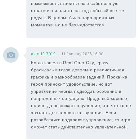
возможность строить свою собственную
стратегию и влиять на ход событий все же
радует. В целом, была пара приятных
моментов, но не без недостатков.
alex-19-7019
11 January 2026 16:00
Когда зашел в Real Oper City, сразу
бросилась в глаза довольно реалистичная
графика и разнообразие заданий. Прокачка
героя приносит удовольствие, но вот
управление иногда подводит, особенно в
напряжённых ситуациях. Вроде всё хорошо,
но иногда возникает ощущение, что что-то не
хватает для полного погружения. Если
разработчики подправят управление, то игра
сможет стать действительно увлекательной.