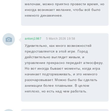
мелочам, можно приятно провести время, но
иногда возникает желание, чтобы всё было
немного динамичнее.
antonj1987
5 March 2026 19:58
Удивительно, как много возможностей
предоставляется в этой игре. Город
действительно выглядит живым, и
управление прекрасно передаёт атмосферу.
Но вот иногда бывают моменты, когда игра
начинает подтормаживать, и это немного
разочаровывает. Можно было бы сделать
анимации более плавными. В целом
неплохо, но есть над чем работать.