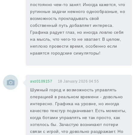
постоянно чем-то занят. Иногда кажется, что
рутинные задачи немного однообразные, но
возможность прокладывать свой
собственный путь добавляет интереса.
Графика радует глаз, но иногда ловлю себя
на мысль, что чего-то не хватает. В целом,
неплохо провести время, особенно если
нравятся городские симуляторы!
avz0109157
18 January 2026 04:55
Шумный город и возможность управлять
операцией в реальном времени - довольно
интересно. Графика на уровне, но иногда
качество текстур подкачивает. Есть моменты,
когда ботами управлять не так просто, как
хотелось бы. Зачастую возникают потери
связи с игрой, что довольно раздражает. Но