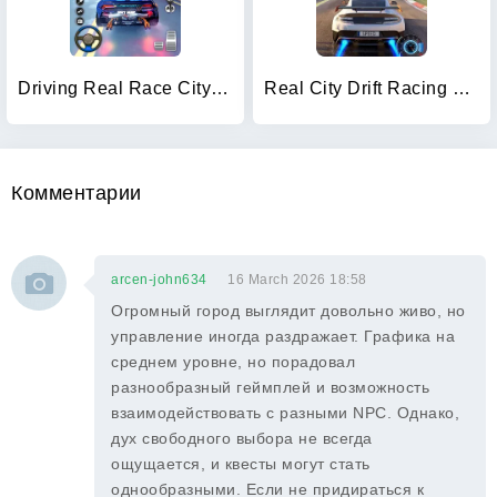
Driving Real Race City 3D
Real City Drift Racing Driving
Комментарии
arcen-john634
16 March 2026 18:58
Огромный город выглядит довольно живо, но
управление иногда раздражает. Графика на
среднем уровне, но порадовал
разнообразный геймплей и возможность
взаимодействовать с разными NPC. Однако,
дух свободного выбора не всегда
ощущается, и квесты могут стать
однообразными. Если не придираться к