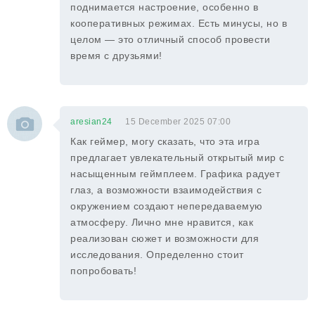
поднимается настроение, особенно в
кооперативных режимах. Есть минусы, но в
целом — это отличный способ провести
время с друзьями!
aresian24
15 December 2025 07:00
Как геймер, могу сказать, что эта игра
предлагает увлекательный открытый мир с
насыщенным геймплеем. Графика радует
глаз, а возможности взаимодействия с
окружением создают непередаваемую
атмосферу. Лично мне нравится, как
реализован сюжет и возможности для
исследования. Определенно стоит
попробовать!