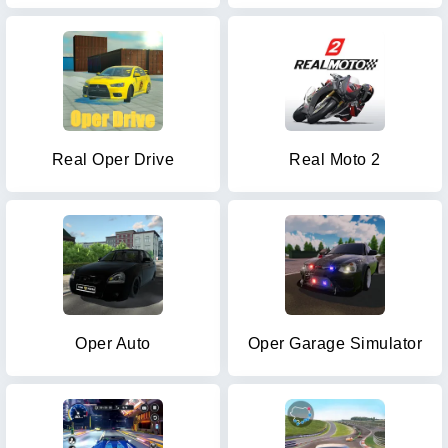
Real Oper Drive
Real Moto 2
Oper Auto
Oper Garage Simulator