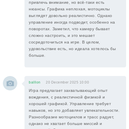
привлечь внимание, но всё-таки есть
нюансы. Графика неплохая, мотоциклы
выглядят довольно реалистично. Однако
управление иногда подводит, особенно на
поворотах. Заметил, что камеру бывает
сложно настроить, и это мешает
сосредоточиться на игре. В целом,
удовольствие есть, но идеала хотелось бы
больше.
balllon
20 December 2025 10:00
Игра предлагает захватывающий опыт
вождения, с реалистичной физикой и
хорошей графикой. Управление требует
навыков, но это добавляет увлекательности.
Разнообразие мотоциклов и трасс радует,
однако не хватает больше миссий и