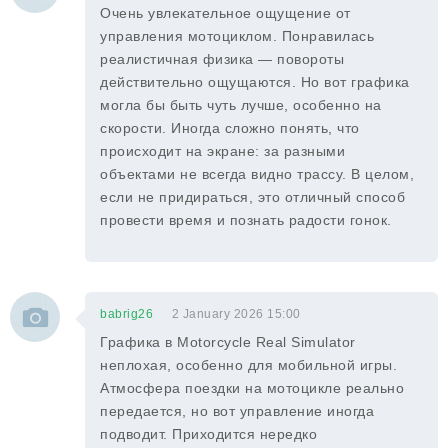
Очень увлекательное ощущение от
управления мотоциклом. Понравилась
реалистичная физика — повороты
действительно ощущаются. Но вот графика
могла бы быть чуть лучше, особенно на
скорости. Иногда сложно понять, что
происходит на экране: за разными
объектами не всегда видно трассу. В целом,
если не придираться, это отличный способ
провести время и познать радости гонок.
babrig26
2 January 2026 15:00
Графика в Motorcycle Real Simulator
неплохая, особенно для мобильной игры.
Атмосфера поездки на мотоцикле реально
передается, но вот управление иногда
подводит. Приходится нередко