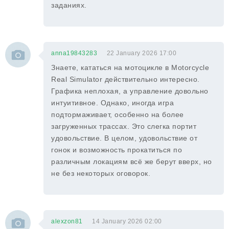
заданиях.
anna19843283
22 January 2026 17:00
Знаете, кататься на мотоцикле в Motorcycle
Real Simulator действительно интересно.
Графика неплохая, а управление довольно
интуитивное. Однако, иногда игра
подтормаживает, особенно на более
загруженных трассах. Это слегка портит
удовольствие. В целом, удовольствие от
гонок и возможность прокатиться по
различным локациям всё же берут вверх, но
не без некоторых оговорок.
alexzon81
14 January 2026 02:00