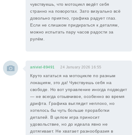
чувствуешь, что мотоцикл ведёт себя
странно на поворотах. Зато визуально всё
довольно приятно, графика радует глаз.
Если не слишком придираться к деталям,
можно испытать пару часов радости за
рулём.
aniviel-89491
24 January 2026 16:55
Круто кататься на мотоцикле по разным
локациям, это да! Чувствуешь себя на
свободе. Но вот управление иногда подводит
— не всегда отзывчивое, особенно во время
дрифта. Графика выглядит неплохо, но
хотелось бы чуть больше проработки
деталей. В целом игра приносит
удовольствие, но до идеала явно не
дотягивает. Не хватает разнообразия в