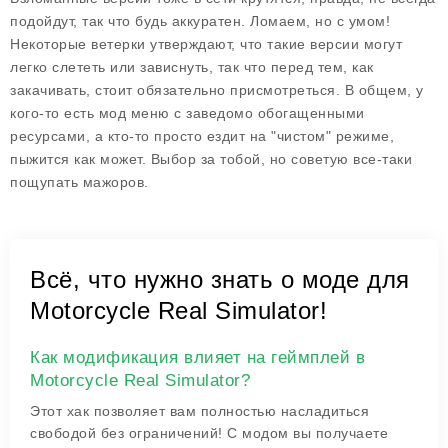
подойдут, так что будь аккуратен. Ломаем, но с умом!
Некоторые ветерки утверждают, что такие версии могут
легко слететь или зависнуть, так что перед тем, как
закачивать, стоит обязательно присмотреться. В общем, у
кого-то есть мод меню с заведомо обогащенными
ресурсами, а кто-то просто ездит на "чистом" режиме,
пыжится как может. Выбор за тобой, но советую все-таки
пощупать мажоров.
Всё, что нужно знать о моде для
Motorcycle Real Simulator!
Как модификация влияет на геймплей в
Motorcycle Real Simulator?
Этот хак позволяет вам полностью насладиться
свободой без ограничений! С модом вы получаете