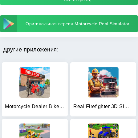
Оригинальная версия Motorcycle Real Simulator
Другие приложения:
Motorcycle Dealer Bike Games
Real Firefighter 3D Simulator