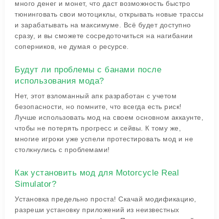
много денег и монет, что даст возможность быстро
тюнинговать свои мотоциклы, открывать новые трассы
и зарабатывать на максимуме. Всё будет доступно
сразу, и вы сможете сосредоточиться на нагибании
соперников, не думая о ресурсе.
Будут ли проблемы с банами после
использования мода?
Нет, этот взломанный апк разработан с учетом
безопасности, но помните, что всегда есть риск!
Лучше использовать мод на своем основном аккаунте,
чтобы не потерять прогресс и сейвы. К тому же,
многие игроки уже успели протестировать мод и не
столкнулись с проблемами!
Как установить мод для Motorcycle Real
Simulator?
Установка предельно проста! Скачай модификацию,
разреши установку приложений из неизвестных