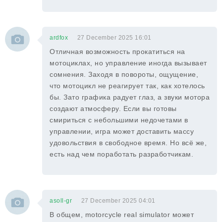
ardfox
27 December 2025 16:01
Отличная возможность прокатиться на
мотоциклах, но управление иногда вызывает
сомнения. Заходя в повороты, ощущение,
что мотоцикл не реагирует так, как хотелось
бы. Зато графика радует глаз, а звуки мотора
создают атмосферу. Если вы готовы
смириться с небольшими недочетами в
управлении, игра может доставить массу
удовольствия в свободное время. Но всё же,
есть над чем поработать разработчикам.
asoll-gr
27 December 2025 04:01
В общем, motorcycle real simulator может