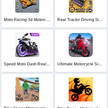
Moto Racing 3d Motorcycle Game
Real Tractor Driving Simulator
Speed Moto Dash:Real Simulator
Ultimate Motorcycle Simulator