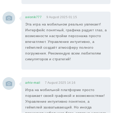
avionik777
9 August 2025 01:15
Эта игра на мобильном реально увлекает!
Интерфейс понятный, графика радует глаз, а
возможности настройки персонажа просто
впечатляют. Управление интуитивно, а
геймплей создаёт атмосферу полного
погружения. Рекомендую всем любителям
симуляторов и стратегий!
arhiv-mail
7 August 2025 14:16
Игра на мобильной платформе просто
поражает своей графикой и возможностями!
Управление интуитивно понятное, а
геймплей захватывающий. Но иногда