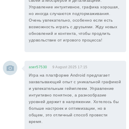
своей атмосферой и детализацией.
Управление интуитивное, графика хорошая,
но иногда случаются подтормаживания.
Очень увлекательно, особенно если есть
возможность играть с друзьями. Жду новых
обновлений и контента, чтобы продлить
удовольствие от игрового процесса!
aser57530
9 August 2025 17:15
Игра на платформе Android предлагает
захватывающий опыт с уникальной графикой
и увлекательным геймплеем. Управление
интуитивно понятное, а разнообразие
уровней держит в напряжении. Хотелось бы
больше настроек и оптимизации, но в
общем, это отличный способ провести
время.