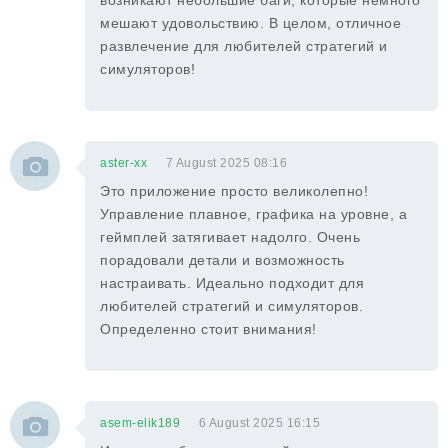
возникают небольшие баги, которые немного
мешают удовольствию. В целом, отличное
развлечение для любителей стратегий и
симуляторов!
aster-xx
7 August 2025 08:16
Это приложение просто великолепно!
Управление плавное, графика на уровне, а
геймплей затягивает надолго. Очень
порадовали детали и возможность
настраивать. Идеально подходит для
любителей стратегий и симуляторов.
Определенно стоит внимания!
asem-elik189
6 August 2025 16:15