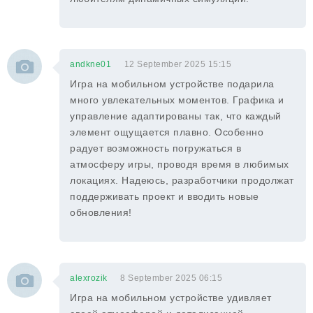
andkne01
12 September 2025 15:15
Игра на мобильном устройстве подарила
много увлекательных моментов. Графика и
управление адаптированы так, что каждый
элемент ощущается плавно. Особенно
радует возможность погружаться в
атмосферу игры, проводя время в любимых
локациях. Надеюсь, разработчики продолжат
поддерживать проект и вводить новые
обновления!
alexrozik
8 September 2025 06:15
Игра на мобильном устройстве удивляет