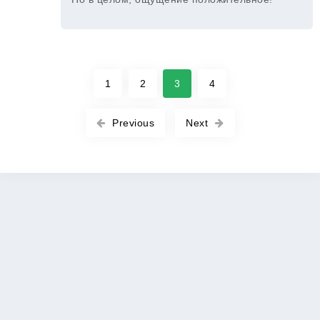
1
2
3
4
Previous
Next