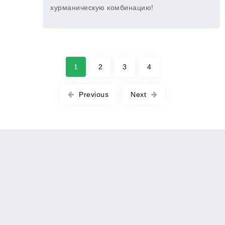
хурманическую комбинацию!
1
2
3
4
Previous
Next