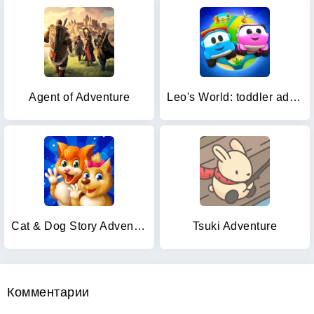
Agent of Adventure
Leo's World: toddler adventure
Cat & Dog Story Adventure Game
Tsuki Adventure
Комментарии