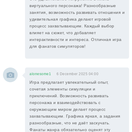
виртуального персонажа! Разнообразные
занятия, возможность развивать отношения и
удивительная графика делают игровой
процесс захватывающим. Каждый выбор
влияет на сюжет, что добавляет
интерактивности и интереса. Отличная игра
для фанатов симуляторов!
alonesome1
6 December 2025 04:00
Игра предлагает увлекательный опыт,
сочетая элементы симуляции и
приключений. Возможность развивать
персонажа и взаимодействовать с
окружающим миром делает процесс
захватывающим. Графика яркая, а задания
разнообразные, что не даёт заскучать.
Фанаты жанра обязательно оценят эту