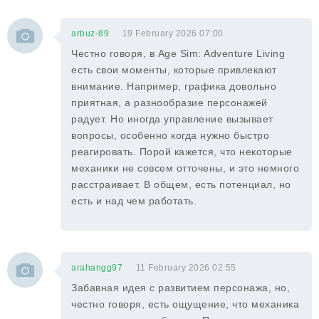
arbuz-89
19 February 2026 07:00
Честно говоря, в Age Sim: Adventure Living
есть свои моменты, которые привлекают
внимание. Например, графика довольно
приятная, а разнообразие персонажей
радует. Но иногда управление вызывает
вопросы, особенно когда нужно быстро
реагировать. Порой кажется, что некоторые
механики не совсем отточены, и это немного
расстраивает. В общем, есть потенциал, но
есть и над чем работать.
arahangg97
11 February 2026 02:55
Забавная идея с развитием персонажа, но,
честно говоря, есть ощущение, что механика