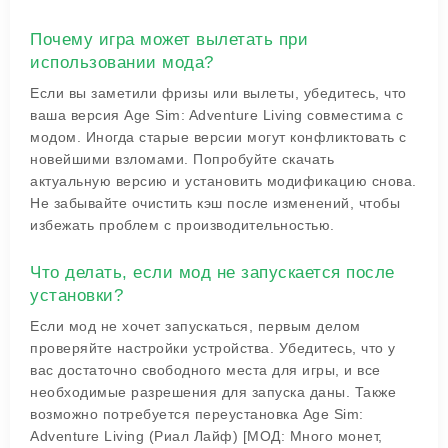
Почему игра может вылетать при
использовании мода?
Если вы заметили фризы или вылеты, убедитесь, что
ваша версия Age Sim: Adventure Living совместима с
модом. Иногда старые версии могут конфликтовать с
новейшими взломами. Попробуйте скачать
актуальную версию и установить модификацию снова.
Не забывайте очистить кэш после изменений, чтобы
избежать проблем с производительностью.
Что делать, если мод не запускается после
установки?
Если мод не хочет запускаться, первым делом
проверяйте настройки устройства. Убедитесь, что у
вас достаточно свободного места для игры, и все
необходимые разрешения для запуска даны. Также
возможно потребуется переустановка Age Sim:
Adventure Living (Риал Лайф) [МОД: Много монет,