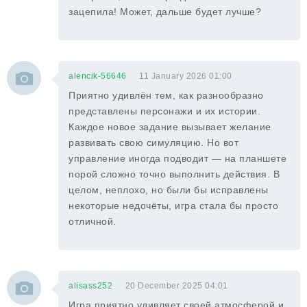
зацепила! Может, дальше будет лучше?
alencik-56646
11 January 2026 01:00
Приятно удивлён тем, как разнообразно
представлены персонажи и их истории.
Каждое новое задание вызывает желание
развивать свою симуляцию. Но вот
управление иногда подводит — на планшете
порой сложно точно выполнить действия. В
целом, неплохо, но были бы исправлены
некоторые недочёты, игра стала бы просто
отличной.
alisass252
20 December 2025 04:01
Игра приятно удивляет своей атмосферой и