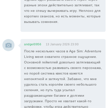
разные эпохи действительно затягивает, так
что не спешу вычеркивать игру. Неплохо для
коротких сеансов, но есть моменты, которые
вызывать сомнения.
andgel0956
13 January 2026 23:00
После нескольких часов в Age Sim: Adventure
Living меня охватило странное ощущение.
Основной геймплей довольно затягивающий
с возможностью развивать своего персонажа,
но порой система квестов кажется
непонятной и затянутой. Забавно, что мне
удалось стать королём своего небольшого
селения, но путь туда усыпал
раздражающими багами и долгими
загрузками. Просто не хватает какой-то
шлифовки, чтобы игра действительно