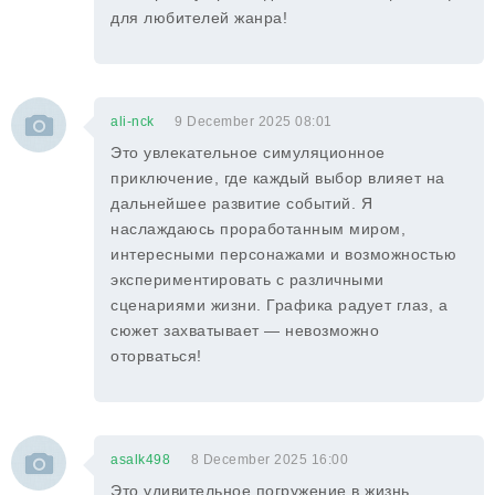
для любителей жанра!
ali-nck
9 December 2025 08:01
Это увлекательное симуляционное
приключение, где каждый выбор влияет на
дальнейшее развитие событий. Я
наслаждаюсь проработанным миром,
интересными персонажами и возможностью
экспериментировать с различными
сценариями жизни. Графика радует глаз, а
сюжет захватывает — невозможно
оторваться!
asalk498
8 December 2025 16:00
Это удивительное погружение в жизнь