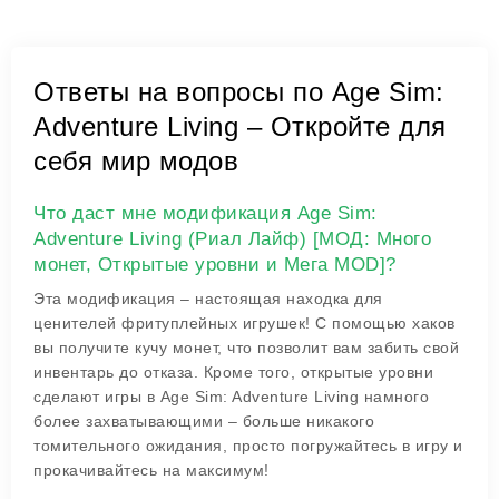
Ответы на вопросы по Age Sim:
Adventure Living – Откройте для
себя мир модов
Что даст мне модификация Age Sim:
Adventure Living (Риал Лайф) [МОД: Много
монет, Открытые уровни и Мега MOD]?
Эта модификация – настоящая находка для
ценителей фритуплейных игрушек! С помощью хаков
вы получите кучу монет, что позволит вам забить свой
инвентарь до отказа. Кроме того, открытые уровни
сделают игры в Age Sim: Adventure Living намного
более захватывающими – больше никакого
томительного ожидания, просто погружайтесь в игру и
прокачивайтесь на максимум!