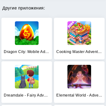
Другие приложения:
Dragon City: Mobile Adventure
Cooking Master Adventure Games
Dreamdale - Fairy Adventure
Elemental World - Adventure