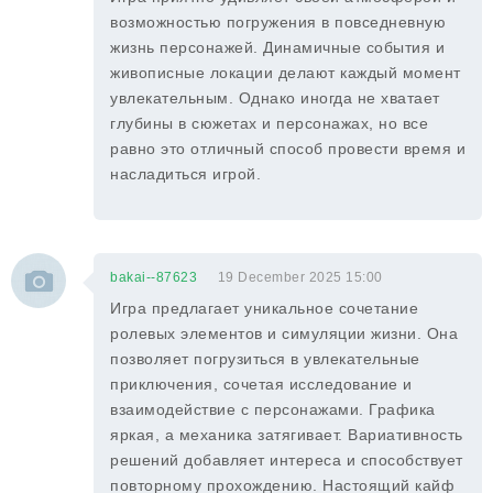
возможностью погружения в повседневную
жизнь персонажей. Динамичные события и
живописные локации делают каждый момент
увлекательным. Однако иногда не хватает
глубины в сюжетах и персонажах, но все
равно это отличный способ провести время и
насладиться игрой.
bakai--87623
19 December 2025 15:00
Игра предлагает уникальное сочетание
ролевых элементов и симуляции жизни. Она
позволяет погрузиться в увлекательные
приключения, сочетая исследование и
взаимодействие с персонажами. Графика
яркая, а механика затягивает. Вариативность
решений добавляет интереса и способствует
повторному прохождению. Настоящий кайф