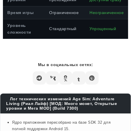
Время игры
Ограниченное
Неограниченное
Уровень
Стандартный
Упрощенный
сложности
Мы в социальных сетях:
Лог технических изменений Age Sim: Adventure
Living (Риал Лайф) [МОД: Много монет, Открытые
уровни и Мега MOD] (Build 7300)
Ядро приложения пересобрано на базе SDK 32 для
полной поддержки Android 15.