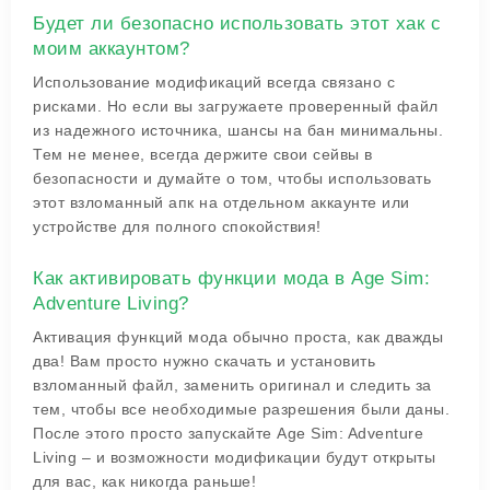
Будет ли безопасно использовать этот хак с
моим аккаунтом?
Использование модификаций всегда связано с
рисками. Но если вы загружаете проверенный файл
из надежного источника, шансы на бан минимальны.
Тем не менее, всегда держите свои сейвы в
безопасности и думайте о том, чтобы использовать
этот взломанный апк на отдельном аккаунте или
устройстве для полного спокойствия!
Как активировать функции мода в Age Sim:
Adventure Living?
Активация функций мода обычно проста, как дважды
два! Вам просто нужно скачать и установить
взломанный файл, заменить оригинал и следить за
тем, чтобы все необходимые разрешения были даны.
После этого просто запускайте Age Sim: Adventure
Living – и возможности модификации будут открыты
для вас, как никогда раньше!