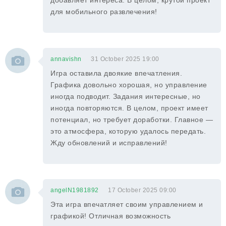
добавляет интереса. В целом, крутой проект
для мобильного развлечения!
annavishn
31 October 2025 19:00
Игра оставила двоякие впечатления.
Графика довольно хорошая, но управление
иногда подводит. Задания интересные, но
иногда повторяются. В целом, проект имеет
потенциал, но требует доработки. Главное —
это атмосфера, которую удалось передать.
Жду обновлений и исправлений!
angelN1981892
17 October 2025 09:00
Эта игра впечатляет своим управлением и
графикой! Отличная возможность