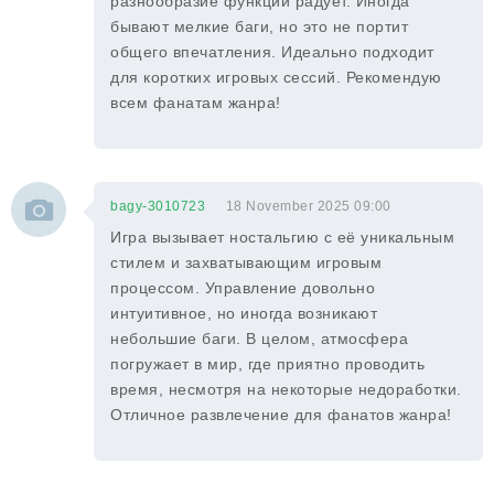
разнообразие функций радует. Иногда
бывают мелкие баги, но это не портит
общего впечатления. Идеально подходит
для коротких игровых сессий. Рекомендую
всем фанатам жанра!
bagy-3010723
18 November 2025 09:00
Игра вызывает ностальгию с её уникальным
стилем и захватывающим игровым
процессом. Управление довольно
интуитивное, но иногда возникают
небольшие баги. В целом, атмосфера
погружает в мир, где приятно проводить
время, несмотря на некоторые недоработки.
Отличное развлечение для фанатов жанра!