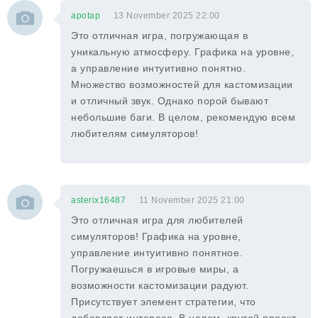
apotap
13 November 2025 22:00
Это отличная игра, погружающая в
уникальную атмосферу. Графика на уровне,
а управление интуитивно понятно.
Множество возможностей для кастомизации
и отличный звук. Однако порой бывают
небольшие баги. В целом, рекомендую всем
любителям симуляторов!
asterix16487
11 November 2025 21:00
Это отличная игра для любителей
симуляторов! Графика на уровне,
управление интуитивно понятное.
Погружаешься в игровые миры, а
возможности кастомизации радуют.
Присутствует элемент стратегии, что