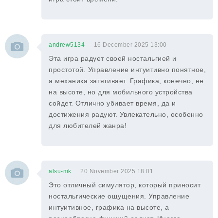
andrew5134
16 December 2025 13:00
Эта игра радует своей ностальгией и
простотой. Управление интуитивно понятное,
а механика затягивает. Графика, конечно, не
на высоте, но для мобильного устройства
сойдет. Отлично убивает время, да и
достижения радуют. Увлекательно, особенно
для любителей жанра!
alsu-mk
20 November 2025 18:01
Это отличный симулятор, который приносит
ностальгические ощущения. Управление
интуитивное, графика на высоте, а