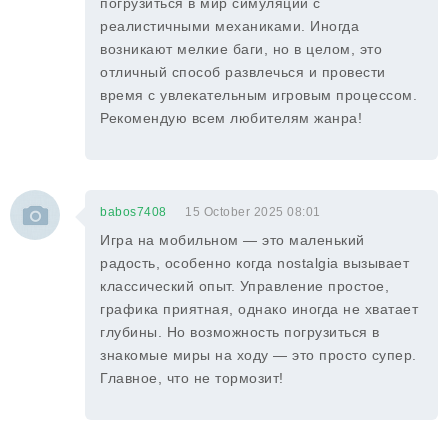
погрузиться в мир симуляции с
реалистичными механиками. Иногда
возникают мелкие баги, но в целом, это
отличный способ развлечься и провести
время с увлекательным игровым процессом.
Рекомендую всем любителям жанра!
babos7408
15 October 2025 08:01
Игра на мобильном — это маленький
радость, особенно когда nostalgia вызывает
классический опыт. Управление простое,
графика приятная, однако иногда не хватает
глубины. Но возможность погрузиться в
знакомые миры на ходу — это просто супер.
Главное, что не тормозит!