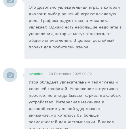
Это довольно увлекательная игра, в которой
диалог и выбор решений играют ключевую
роль. Графика радует глаз, а механика
увлекает. Однако есть небольшие недочеты в
управлении, которые могут отвлекать от
общего впечатления. В целом, достойный
проект для любителей жанра.
azambet
20 December 2025 00:02
Игра обладает увлекательным геймплеем и
хорошей графикой. Управление интуитивно
простое, но иногда бывают фризы на слабых
устройствах. Интересная механика и
разнообразие уровней удерживают
внимание, но хотелось бы больше
возможностей для кастомизации. В целом
игра стоит времени!