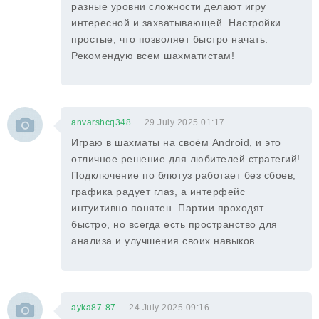
разные уровни сложности делают игру
интересной и захватывающей. Настройки
простые, что позволяет быстро начать.
Рекомендую всем шахматистам!
anvarshcq348
29 July 2025 01:17
Играю в шахматы на своём Android, и это
отличное решение для любителей стратегий!
Подключение по блютуз работает без сбоев,
графика радует глаз, а интерфейс
интуитивно понятен. Партии проходят
быстро, но всегда есть пространство для
анализа и улучшения своих навыков.
ayka87-87
24 July 2025 09:16