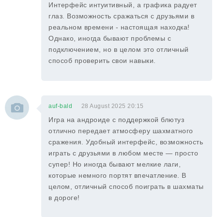
Интерфейс интуитивный, а графика радует
глаз. Возможность сражаться с друзьями в
реальном времени - настоящая находка!
Однако, иногда бывают проблемы с
подключением, но в целом это отличный
способ проверить свои навыки.
auf-bald
28 August 2025 20:15
Игра на андроиде с поддержкой блютуз
отлично передает атмосферу шахматного
сражения. Удобный интерфейс, возможность
играть с друзьями в любом месте — просто
супер! Но иногда бывают мелкие лаги,
которые немного портят впечатление. В
целом, отличный способ поиграть в шахматы
в дороге!