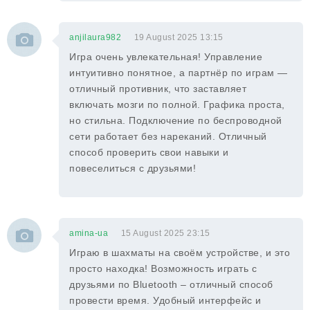
anjilaura982
19 August 2025 13:15
Игра очень увлекательная! Управление
интуитивно понятное, а партнёр по играм —
отличный противник, что заставляет
включать мозги по полной. Графика проста,
но стильна. Подключение по беспроводной
сети работает без нареканий. Отличный
способ проверить свои навыки и
повеселиться с друзьями!
amina-ua
15 August 2025 23:15
Играю в шахматы на своём устройстве, и это
просто находка! Возможность играть с
друзьями по Bluetooth – отличный способ
провести время. Удобный интерфейс и