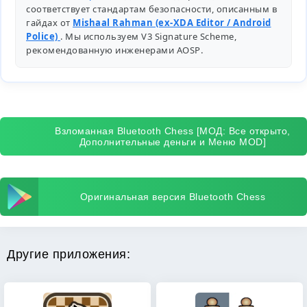
соответствует стандартам безопасности, описанным в
гайдах от
Mishaal Rahman (ex-XDA Editor / Android
Police)
. Мы используем V3 Signature Scheme,
рекомендованную инженерами
AOSP
.
Взломанная Bluetooth Chess [МОД: Все открыто,
Дополнительные деньги и Меню MOD]
Оригинальная версия Bluetooth Chess
Другие приложения: