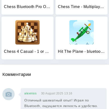
Chess Bluetooth Pro Online
Chess Time - Multiplayer Chess
Chess 4 Casual - 1 or 2-player
Hit The Plane - bluetooth game
Комментарии
alexnios
30 August 2025 13:16
Отличный шахматный опыт! Играя по
Bluetooth, ощущается легкость и удобство.