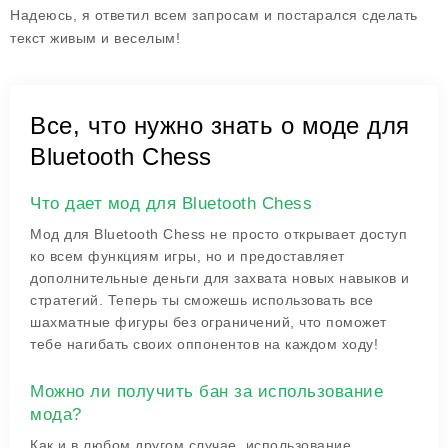
Надеюсь, я ответил всем запросам и постарался сделать
текст живым и веселым!
Все, что нужно знать о моде для
Bluetooth Chess
Что дает мод для Bluetooth Chess
Мод для Bluetooth Chess не просто открывает доступ
ко всем функциям игры, но и предоставляет
дополнительные деньги для захвата новых навыков и
стратегий. Теперь ты сможешь использовать все
шахматные фигуры без ограничений, что поможет
тебе нагибать своих оппонентов на каждом ходу!
Можно ли получить бан за использование
мода?
Как и в любом другом случае, использование