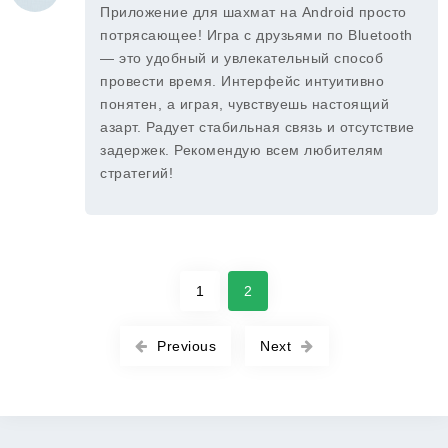
Приложение для шахмат на Android просто
потрясающее! Игра с друзьями по Bluetooth
— это удобный и увлекательный способ
провести время. Интерфейс интуитивно
понятен, а играя, чувствуешь настоящий
азарт. Радует стабильная связь и отсутствие
задержек. Рекомендую всем любителям
стратегий!
1
2
Previous
Next