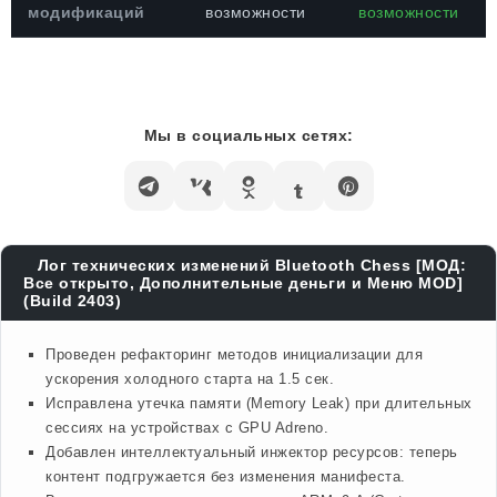
модификаций
возможности
возможности
Мы в социальных сетях:
Лог технических изменений Bluetooth Chess [МОД:
Все открыто, Дополнительные деньги и Меню MOD]
(Build 2403)
Проведен рефакторинг методов инициализации для
ускорения холодного старта на 1.5 сек.
Исправлена утечка памяти (Memory Leak) при длительных
сессиях на устройствах с GPU Adreno.
Добавлен интеллектуальный инжектор ресурсов: теперь
контент подгружается без изменения манифеста.