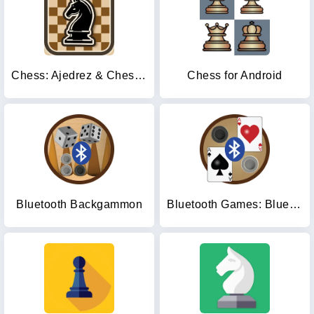
Chess: Ajedrez & Chess online
Chess for Android
Bluetooth Backgammon
Bluetooth Games: BluetoothOMG