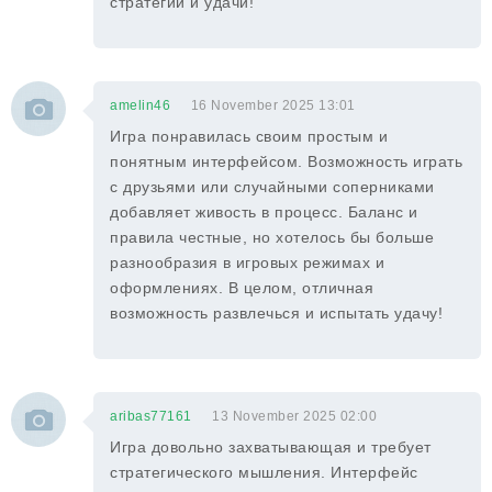
стратегий и удачи!
amelin46
16 November 2025 13:01
Игра понравилась своим простым и
понятным интерфейсом. Возможность играть
с друзьями или случайными соперниками
добавляет живость в процесс. Баланс и
правила честные, но хотелось бы больше
разнообразия в игровых режимах и
оформлениях. В целом, отличная
возможность развлечься и испытать удачу!
aribas77161
13 November 2025 02:00
Игра довольно захватывающая и требует
стратегического мышления. Интерфейс