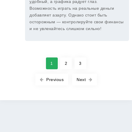
удобный, а графика радует глаз.
Возможность играть на реальные деньги
добавляет азарту. Однако стоит быть
осторожным — контролируйте свои финансы
и не увлекайтесь слишком сильно!
1
2
3
Previous
Next