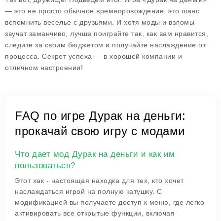
— это не просто обычное времяпровождение, это шанс
вспомнить веселье с друзьями. И хотя моды и взломы
звучат заманчиво, лучше поиграйте так, как вам нравится,
следите за своим бюджетом и получайте наслаждение от
процесса. Секрет успеха — в хорошей компании и
отличном настроении!
FAQ по игре Дурак на деньги:
прокачай свою игру с модами
Что дает мод Дурак на деньги и как им
пользоваться?
Этот хак - настоящая находка для тех, кто хочет
наслаждаться игрой на полную катушку. С
модификацией вы получаете доступ к меню, где легко
активировать все открытые функции, включая