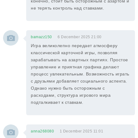
конечно, стоит быть осторожным с азартом и
не терять контроль над ставками.
bamazz150
6 December 2025 21:00
Игра великолепно передает атмосферу
классической карточной игры, позволяя
зарабатывать на азартных партиях. Простое
управление и приятная графика делают
процесс увлекательным. Возможность играть
с друзьями добавляет социального аспекта.
Однако нужно быть осторожным с
расходами, структура игрового мира
подталкивает к ставкам.
anna268080
1 December 2025 11:01