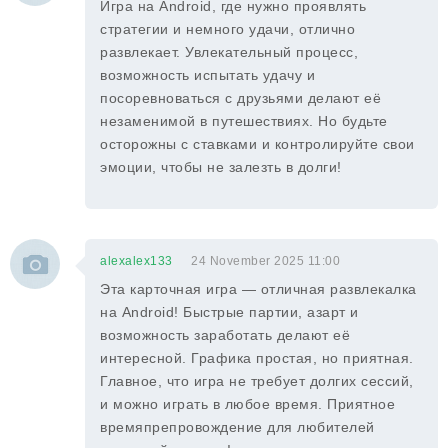
Игра на Android, где нужно проявлять
стратегии и немного удачи, отлично
развлекает. Увлекательный процесс,
возможность испытать удачу и
посоревноваться с друзьями делают её
незаменимой в путешествиях. Но будьте
осторожны с ставками и контролируйте свои
эмоции, чтобы не залезть в долги!
alexalex133
24 November 2025 11:00
Эта карточная игра — отличная развлекалка
на Android! Быстрые партии, азарт и
возможность заработать делают её
интересной. Графика простая, но приятная.
Главное, что игра не требует долгих сессий,
и можно играть в любое время. Приятное
времяпрепровождение для любителей