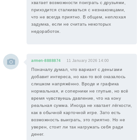
хватает возможности поиграть с друзьями,
приходится сталкиваться с незнакомцами,
что не всегда приятно. В общем, неплохая
задумка, если не считать некоторых
недоработок.
armen-8888874
11 January 2026 14:00
Поначалу думал, что вариант с деньгами
добавит интереса, но как-то всё оказалось
слишком напряжённо. Вроде и графика
нормальная, и соперники не глупые, но всё
время чувствуешь давление, что на кону
реальная сумма. Иногда не хватает лёгкости,
как в обычной карточной игре. Зато есть
возможность выиграть, это приятно. Но не
уверен, стоит ли так нагружать себя ради
денег.