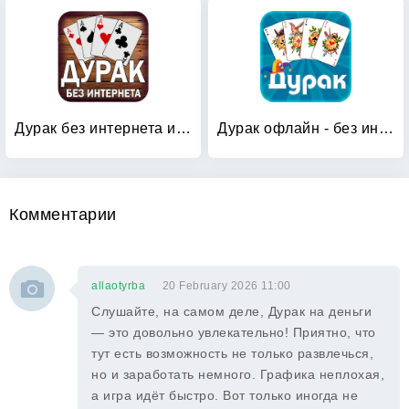
Дурак без интернета и онлайн
Дурак офлайн - без интернета
Комментарии
allaotyrba
20 February 2026 11:00
Слушайте, на самом деле, Дурак на деньги
— это довольно увлекательно! Приятно, что
тут есть возможность не только развлечься,
но и заработать немного. Графика неплохая,
а игра идёт быстро. Вот только иногда не