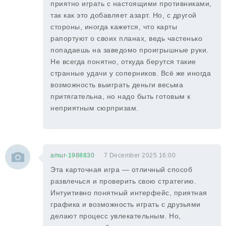
приятно играть с настоящими противниками,
так как это добавляет азарт. Но, с другой
стороны, иногда кажется, что карты
рапортуют о своих планах, ведь частенько
попадаешь на заведомо проигрышные руки.
Не всегда понятно, откуда берутся такие
странные удачи у соперников. Всё же иногда
возможность выиграть деньги весьма
притягательна, но надо быть готовым к
неприятным сюрпризам.
amur-1988830
7 December 2025 16:00
Эта карточная игра — отличный способ
развлечься и проверить свою стратегию.
Интуитивно понятный интерфейс, приятная
графика и возможность играть с друзьями
делают процесс увлекательным. Но,