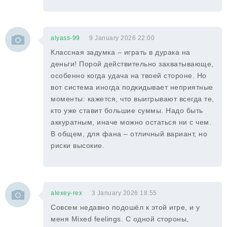
alyass-99
9 January 2026 22:00
Классная задумка – играть в дурака на
деньги! Порой действительно захватывающе,
особенно когда удача на твоей стороне. Но
вот система иногда подкидывает неприятные
моменты: кажется, что выигрывают всегда те,
кто уже ставит большие суммы. Надо быть
аккуратным, иначе можно остаться ни с чем.
В общем, для фана – отличный вариант, но
риски высокие.
alexey-rex
3 January 2026 18:55
Совсем недавно подошёл к этой игре, и у
меня Mixed feelings. С одной стороны,