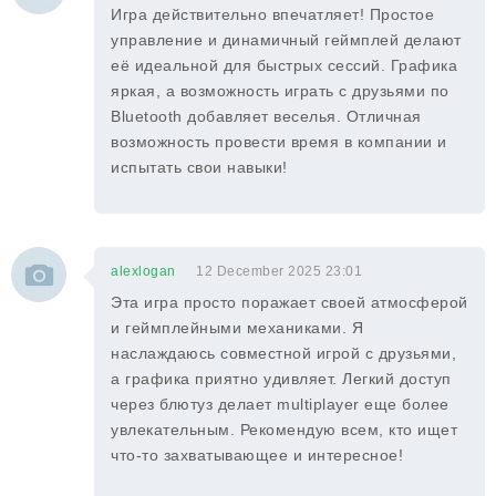
Игра действительно впечатляет! Простое
управление и динамичный геймплей делают
её идеальной для быстрых сессий. Графика
яркая, а возможность играть с друзьями по
Bluetooth добавляет веселья. Отличная
возможность провести время в компании и
испытать свои навыки!
alexlogan
12 December 2025 23:01
Эта игра просто поражает своей атмосферой
и геймплейными механиками. Я
наслаждаюсь совместной игрой с друзьями,
а графика приятно удивляет. Легкий доступ
через блютуз делает multiplayer еще более
увлекательным. Рекомендую всем, кто ищет
что-то захватывающее и интересное!