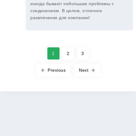
иногда бывают небольшие проблемы с
соединением. В целом, отличное
развлечение для компании!
1
2
3
Previous
Next