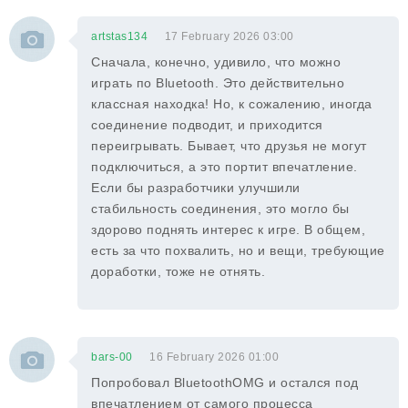
artstas134
17 February 2026 03:00
Сначала, конечно, удивило, что можно
играть по Bluetooth. Это действительно
классная находка! Но, к сожалению, иногда
соединение подводит, и приходится
переигрывать. Бывает, что друзья не могут
подключиться, а это портит впечатление.
Если бы разработчики улучшили
стабильность соединения, это могло бы
здорово поднять интерес к игре. В общем,
есть за что похвалить, но и вещи, требующие
доработки, тоже не отнять.
bars-00
16 February 2026 01:00
Попробовал BluetoothOMG и остался под
впечатлением от самого процесса