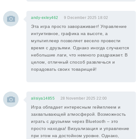
andy-exley462
9 December 2025 18:02
Эта игра просто завораживает! Управление
интуитивное, графика на высоте, а
мультиплеер позволяет весело провести
время с друзьями. Однако иногда случаются
небольшие лаги, что немного раздражает. В
целом, отличный способ развлечься и
порадовать своих товарищей!
alisiya14855
28 November 2025 22:00
Игра обладает интересным геймплеем и
захватывающей атмосферой. Возможность
играть с друзьями через Bluetooth – это
просто находка! Визуализация и управление
при этом на достойном уровне. Однако,