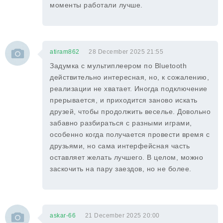
моменты работали лучше.
atiram862
28 December 2025 21:55
Задумка с мультиплеером по Bluetooth
действительно интересная, но, к сожалению,
реализации не хватает. Иногда подключение
прерывается, и приходится заново искать
друзей, чтобы продолжить веселье. Довольно
забавно разбираться с разными играми,
особенно когда получается провести время с
друзьями, но сама интерфейсная часть
оставляет желать лучшего. В целом, можно
заскочить на пару заездов, но не более.
askar-66
21 December 2025 20:00