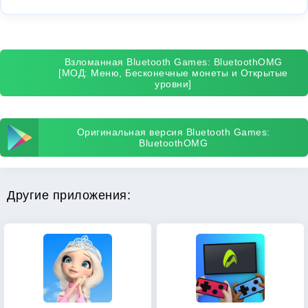
Взломанная Bluetooth Games: BluetoothOMG
[МОД: Меню, Бесконечные монеты и Открытые
уровни]
Оригинальная версия Bluetooth Games:
BluetoothOMG
Другие приложения: