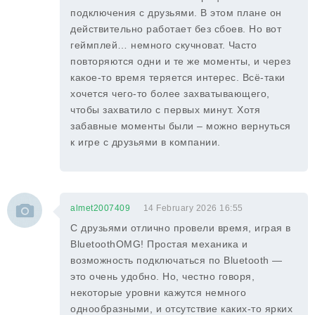
подключения с друзьями. В этом плане он
действительно работает без сбоев. Но вот
геймплей… немного скучноват. Часто
повторяются одни и те же моменты, и через
какое-то время теряется интерес. Всё-таки
хочется чего-то более захватывающего,
чтобы захватило с первых минут. Хотя
забавные моменты были – можно вернуться
к игре с друзьями в компании.
almet2007409
14 February 2026 16:55
С друзьями отлично провели время, играя в
BluetoothOMG! Простая механика и
возможность подключаться по Bluetooth —
это очень удобно. Но, честно говоря,
некоторые уровни кажутся немного
однообразными, и отсутствие каких-то ярких