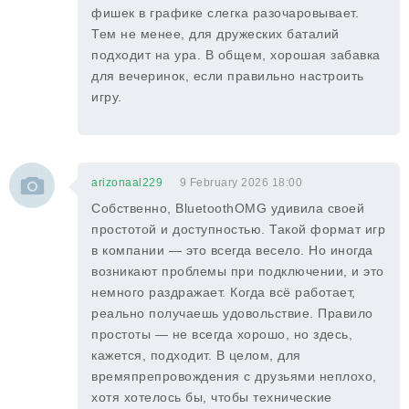
фишек в графике слегка разочаровывает.
Тем не менее, для дружеских баталий
подходит на ура. В общем, хорошая забавка
для вечеринок, если правильно настроить
игру.
arizonaal229
9 February 2026 18:00
Собственно, BluetoothOMG удивила своей
простотой и доступностью. Такой формат игр
в компании — это всегда весело. Но иногда
возникают проблемы при подключении, и это
немного раздражает. Когда всё работает,
реально получаешь удовольствие. Правило
простоты — не всегда хорошо, но здесь,
кажется, подходит. В целом, для
времяпрепровождения с друзьями неплохо,
хотя хотелось бы, чтобы технические