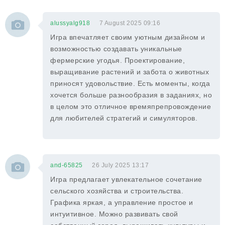
alussyalg918
7 August 2025 09:16
Игра впечатляет своим уютным дизайном и
возможностью создавать уникальные
фермерские угодья. Проектирование,
выращивание растений и забота о животных
приносят удовольствие. Есть моменты, когда
хочется больше разнообразия в заданиях, но
в целом это отличное времяпрепровождение
для любителей стратегий и симуляторов.
and-65825
26 July 2025 13:17
Игра предлагает увлекательное сочетание
сельского хозяйства и строительства.
Графика яркая, а управление простое и
интуитивное. Можно развивать свой