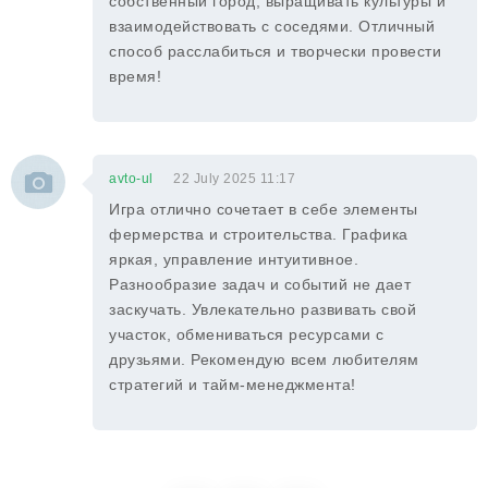
собственный город, выращивать культуры и
взаимодействовать с соседями. Отличный
способ расслабиться и творчески провести
время!
avto-ul
22 July 2025 11:17
Игра отлично сочетает в себе элементы
фермерства и строительства. Графика
яркая, управление интуитивное.
Разнообразие задач и событий не дает
заскучать. Увлекательно развивать свой
участок, обмениваться ресурсами с
друзьями. Рекомендую всем любителям
стратегий и тайм-менеджмента!