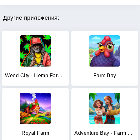
Другие приложения:
Weed City - Hemp Farm Tycoon
Farm Bay
Royal Farm
Adventure Bay - Farm Games