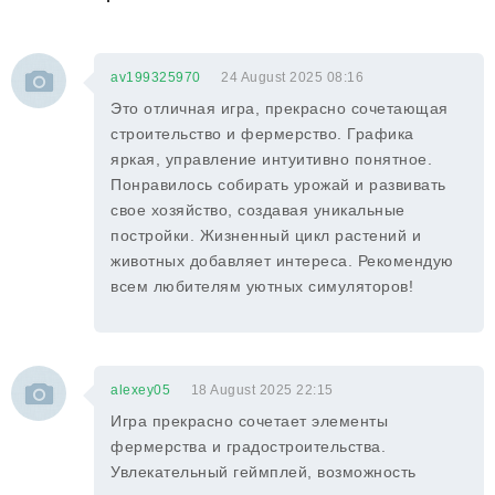
av199325970
24 August 2025 08:16
Это отличная игра, прекрасно сочетающая
строительство и фермерство. Графика
яркая, управление интуитивно понятное.
Понравилось собирать урожай и развивать
свое хозяйство, создавая уникальные
постройки. Жизненный цикл растений и
животных добавляет интереса. Рекомендую
всем любителям уютных симуляторов!
alexey05
18 August 2025 22:15
Игра прекрасно сочетает элементы
фермерства и градостроительства.
Увлекательный геймплей, возможность