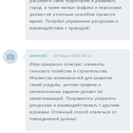
расширять свою территорию и развивать
город, а также милые графика и персонажи
делают её отличным способом провести
время. Полюбил управление ресурсами и
взаимодействие с природой!
amzess81
16 August 2025 09:15
Игра прекрасно сочетает элементы
сельского хозяйства и строительства.
Множество возможностей для развития
своей усадьбы, уютная графика и
увлекательные задания делают её
захватывающей. Понравилось управлять
ресурсами и взаимодействовать с другими
игроками. Отличный способ отвлечься от
повседневной рутины!