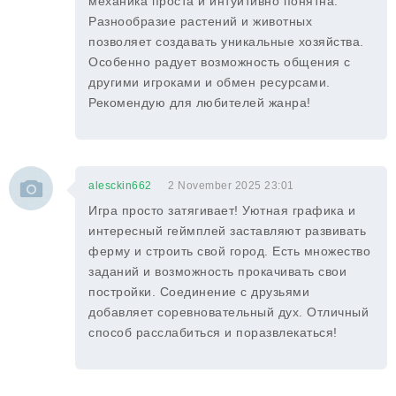
механика проста и интуитивно понятна.
Разнообразие растений и животных
позволяет создавать уникальные хозяйства.
Особенно радует возможность общения с
другими игроками и обмен ресурсами.
Рекомендую для любителей жанра!
alesckin662
2 November 2025 23:01
Игра просто затягивает! Уютная графика и
интересный геймплей заставляют развивать
ферму и строить свой город. Есть множество
заданий и возможность прокачивать свои
постройки. Соединение с друзьями
добавляет соревновательный дух. Отличный
способ расслабиться и поразвлекаться!