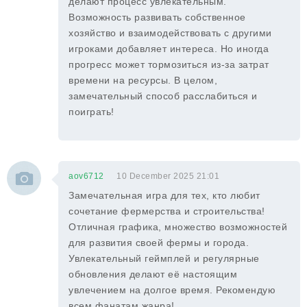
делают процесс увлекательным.
Возможность развивать собственное
хозяйство и взаимодействовать с другими
игроками добавляет интереса. Но иногда
прогресс может тормозиться из-за затрат
времени на ресурсы. В целом,
замечательный способ расслабиться и
поиграть!
aov6712
10 December 2025 21:01
Замечательная игра для тех, кто любит
сочетание фермерства и строительства!
Отличная графика, множество возможностей
для развития своей фермы и города.
Увлекательный геймплей и регулярные
обновления делают её настоящим
увлечением на долгое время. Рекомендую
всем фанатам жанра!