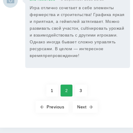
Игра отлично сочетает в себе элементы
фермерства и строительства! Графика яркая
и приятная, а геймплей затягивает. Можно
развивать свой участок, cultivировать урожай
и взаимодействовать с другими игроками.
Однако иногда бывает сложно управлять
ресурсами. В целом — интересное
времяпрепровождение!
1
2
3
Previous
Next