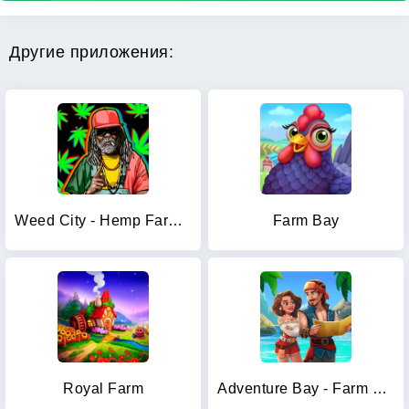
Другие приложения:
Weed City - Hemp Farm Tycoon
Farm Bay
Royal Farm
Adventure Bay - Farm Games