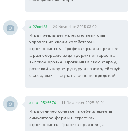
ar22cc423
29 November 2025 03:00
Игра предлагает увлекательный опыт
управления своим хозяйством и
строительством. Графика яркая и приятная,
а разнообразие задач держит интерес на
высоком уровне. Прокачивай свою ферму,
развивай инфраструктуру и взаимодействуй
с соседями — скучать точно не придется!
aluska0525574
11 November 2025 20:01
Игра отлично сочетает в себе элементы
симулятора фермы и стратегии
строительства. Графика приятная, а