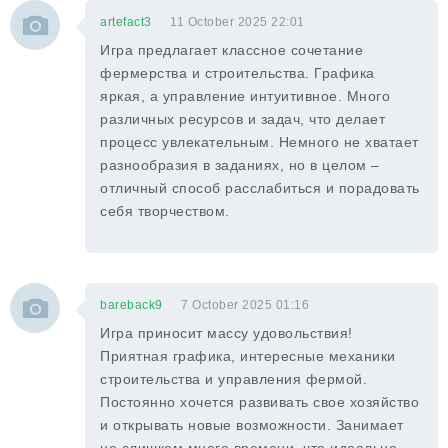
artefact3
11 October 2025 22:01
Игра предлагает классное сочетание
фермерства и строительства. Графика
яркая, а управление интуитивное. Много
различных ресурсов и задач, что делает
процесс увлекательным. Немного не хватает
разнообразия в заданиях, но в целом –
отличный способ расслабиться и порадовать
себя творчеством.
bareback9
7 October 2025 01:16
Игра приносит массу удовольствия!
Приятная графика, интересные механики
строительства и управления фермой.
Постоянно хочется развивать свое хозяйство
и открывать новые возможности. Занимает