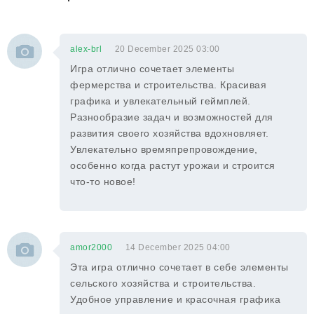
alex-brl
20 December 2025 03:00
Игра отлично сочетает элементы
фермерства и строительства. Красивая
графика и увлекательный геймплей.
Разнообразие задач и возможностей для
развития своего хозяйства вдохновляет.
Увлекательно времяпрепровождение,
особенно когда растут урожаи и строится
что-то новое!
amor2000
14 December 2025 04:00
Эта игра отлично сочетает в себе элементы
сельского хозяйства и строительства.
Удобное управление и красочная графика