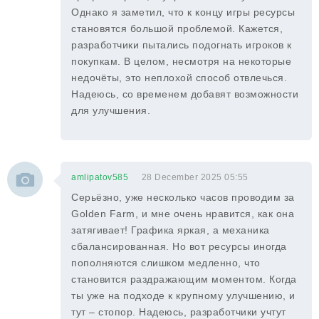
Однако я заметил, что к концу игры ресурсы
становятся большой проблемой. Кажется,
разработчики пытались подогнать игроков к
покупкам. В целом, несмотря на некоторые
недочёты, это неплохой способ отвлечься.
Надеюсь, со временем добавят возможности
для улучшения.
amlipatov585
28 December 2025 05:55
Серьёзно, уже несколько часов проводим за
Golden Farm, и мне очень нравится, как она
затягивает! Графика яркая, а механика
сбалансированная. Но вот ресурсы иногда
пополняются слишком медленно, что
становится раздражающим моментом. Когда
ты уже на подходе к крупному улучшению, и
тут – стопор. Надеюсь, разработчики учтут