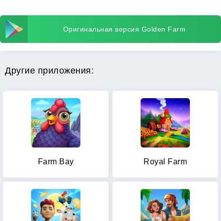
Оригинальная версия Golden Farm
Другие приложения:
Farm Bay
Royal Farm