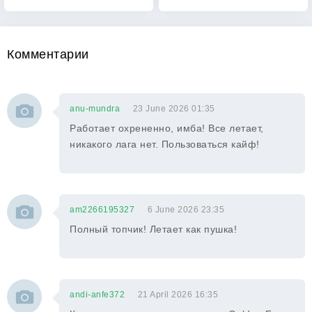
Комментарии
anu-mundra
23 June 2026 01:35
Работает охрененно, имба! Все летает,
никакого лага нет. Пользоваться кайф!
am2266195327
6 June 2026 23:35
Полный топчик! Летает как пушка!
andi-anfe372
21 April 2026 16:35