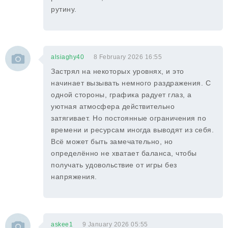
рутину.
alsiaghy40
8 February 2026 16:55
Застрял на некоторых уровнях, и это
начинает вызывать немного раздражения. С
одной стороны, графика радует глаз, а
уютная атмосфера действительно
затягивает. Но постоянные ограничения по
времени и ресурсам иногда выводят из себя.
Всё может быть замечательно, но
определённо не хватает баланса, чтобы
получать удовольствие от игры без
напряжения.
askee1
9 January 2026 05:55