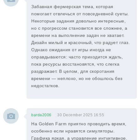
Забавная фермерская тема, которая
помогает отвлечься от повседневной суеты.
Некоторые задания довольно интересные,
но с прогрессом становится все сложнее, а
времени на выполнение задач не хватает.
Дизайн милый и красочный, что радует глаз.
Однако ожидания от игры иногда не
оправдываются: часто приходится ждать,
пока ресурсы восстановятся, что слегка
раздражает. В целом, для скоротания
времени — неплохо, но не обошлось без
недостатков.
barda2006
30 December 2025 16:55
На Golden Farm приятно проводить время,
особенно если нравятся симуляторы.
Графика яркая, а управление интуитивное.