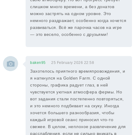
слишком много времени, а без донатов
можно застрять на одном уровне. Это
немного раздражает, особенно когда хочется
развиваться. Всё же парочка часов на игре
— это весело, особенно с друзьями!
baken95
25 February 2026 22:58
Захотелось приятного времяпровождения, и
я наткнулся на Golden Farm. С одной
стороны, графика радует глаз, в ней
чувствуется уютная атмосфера фермы. Но
вот задания стали постепенно повторяться,
и это немного подбивает на скуку. Иногда
хочется большего разнообразия, чтобы
каждый игровой сеанс приносил что-то
свежее. В целом, неплохое развлечение для
расслабления, если не сильно вникать в