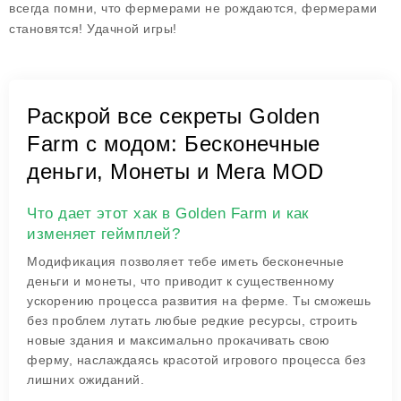
всегда помни, что фермерами не рождаются, фермерами
становятся! Удачной игры!
Раскрой все секреты Golden
Farm с модом: Бесконечные
деньги, Монеты и Мега MOD
Что дает этот хак в Golden Farm и как
изменяет геймплей?
Модификация позволяет тебе иметь бесконечные
деньги и монеты, что приводит к существенному
ускорению процесса развития на ферме. Ты сможешь
без проблем лутать любые редкие ресурсы, строить
новые здания и максимально прокачивать свою
ферму, наслаждаясь красотой игрового процесса без
лишних ожиданий.