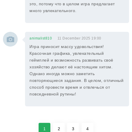
это, потому что в целом игра предлагает
много увлекательного.
animalist810
11 December 2025 19:00
Игра приносит массу удовольствия!
Красочная графика, увлекательный
геймплей и возможность развивать своё
хозяйство делают её настоящим хитом.
Однако иногда можно заметить
повторяющиеся задания. В целом, отличный
способ провести время и отвлечься от
повседневной рутины!
1
2
3
4