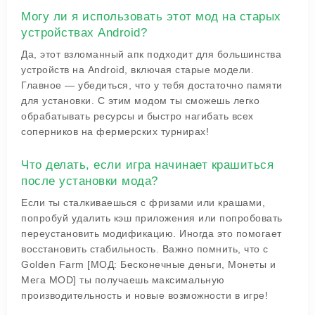
Могу ли я использовать этот мод на старых
устройствах Android?
Да, этот взломанный апк подходит для большинства
устройств на Android, включая старые модели.
Главное — убедиться, что у тебя достаточно памяти
для установки. С этим модом ты сможешь легко
обрабатывать ресурсы и быстро нагибать всех
соперников на фермерских турнирах!
Что делать, если игра начинает крашиться
после установки мода?
Если ты сталкиваешься с фризами или крашами,
попробуй удалить кэш приложения или попробовать
переустановить модификацию. Иногда это помогает
восстановить стабильность. Важно помнить, что с
Golden Farm [МОД: Бесконечные деньги, Монеты и
Мега MOD] ты получаешь максимальную
производительность и новые возможности в игре!