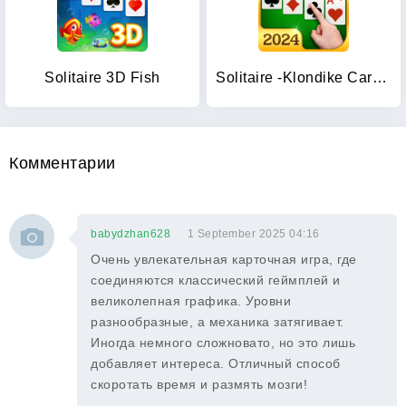
Solitaire 3D Fish
Solitaire -Klondike Card Games
Комментарии
babydzhan628
1 September 2025 04:16
Очень увлекательная карточная игра, где
соединяются классический геймплей и
великолепная графика. Уровни
разнообразные, а механика затягивает.
Иногда немного сложновато, но это лишь
добавляет интереса. Отличный способ
скоротать время и размять мозги!