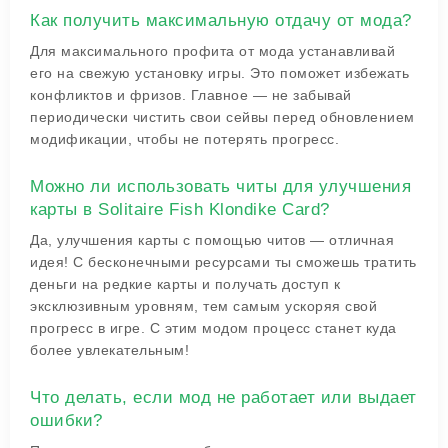
Как получить максимальную отдачу от мода?
Для максимального профита от мода устанавливай
его на свежую установку игры. Это поможет избежать
конфликтов и фризов. Главное — не забывай
периодически чистить свои сейвы перед обновлением
модификации, чтобы не потерять прогресс.
Можно ли использовать читы для улучшения
карты в Solitaire Fish Klondike Card?
Да, улучшения карты с помощью читов — отличная
идея! С бесконечными ресурсами ты сможешь тратить
деньги на редкие карты и получать доступ к
эксклюзивным уровням, тем самым ускоряя свой
прогресс в игре. С этим модом процесс станет куда
более увлекательным!
Что делать, если мод не работает или выдает
ошибки?