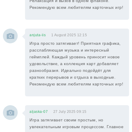
Релаксация и вызов в одном флаконе.
Рекомендую всем любителям карточных игр!
anjuta-iis
1 August 2025 12:15
Игра просто затягивает! Приятная графика,
расслабляющая музыка и интересный
геймплей. Каждый уровень приносит новое
удовольствие, а коллекция карт добавляет
разнообразия. Идеально подойдёт для
кратких перерывов и отдыха в выходные.
Рекомендую всем любителям карточных игр!
aljaska-07
27 July 2025 09:15
Игра затягивает своим простым, но
увлекательным игровым процессом. Главное