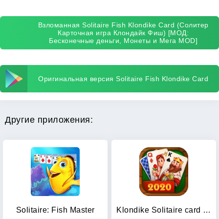
Взломанная Solitaire Fish Klondike Card (Солитер
Карточная игра Клондайк Фиш) [МОД:
Бесконечные деньги, Монеты и Мега MOD]
Оригинальная версия Solitaire Fish Klondike Card
Другие приложения:
Solitaire: Fish Master
Klondike Solitaire card game