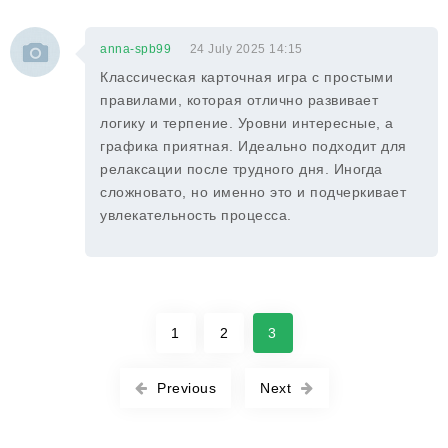
anna-spb99
24 July 2025 14:15
Классическая карточная игра с простыми
правилами, которая отлично развивает
логику и терпение. Уровни интересные, а
графика приятная. Идеально подходит для
релаксации после трудного дня. Иногда
сложновато, но именно это и подчеркивает
увлекательность процесса.
1
2
3
Previous
Next