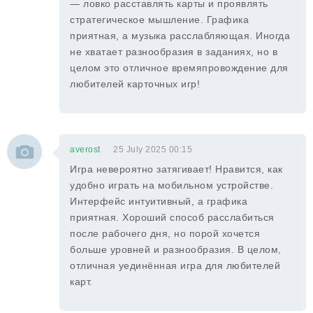
— ловко расставлять карты и проявлять
стратегическое мышление. Графика
приятная, а музыка расслабляющая. Иногда
не хватает разнообразия в заданиях, но в
целом это отличное времяпровождение для
любителей карточных игр!
averost
25 July 2025 00:15
Игра невероятно затягивает! Нравится, как
удобно играть на мобильном устройстве.
Интерфейс интуитивный, а графика
приятная. Хороший способ расслабиться
после рабочего дня, но порой хочется
больше уровней и разнообразия. В целом,
отличная уединённая игра для любителей
карт.