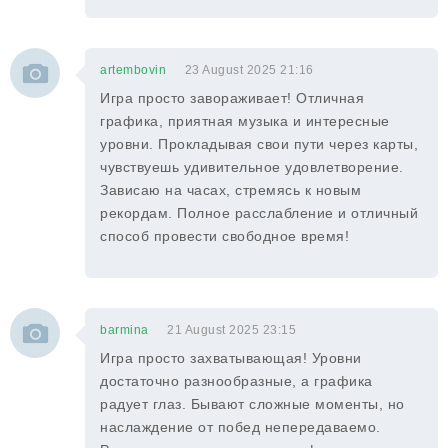
artembovin
23 August 2025 21:16
Игра просто завораживает! Отличная
графика, приятная музыка и интересные
уровни. Прокладывая свои пути через карты,
чувствуешь удивительное удовлетворение.
Зависаю на часах, стремясь к новым
рекордам. Полное расслабление и отличный
способ провести свободное время!
barmina
21 August 2025 23:15
Игра просто захватывающая! Уровни
достаточно разнообразные, а графика
радует глаз. Бывают сложные моменты, но
наслаждение от побед непередаваемо.