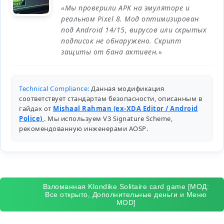
«Мы проверили APK на эмуляторе и
реальном Pixel 8. Мод оптимизирован
под Android 14/15, вирусов или скрытых
подписок не обнаружено. Скрипт
защиты от бана активен.»
Technical Compliance:
Данная модификация
соответствует стандартам безопасности, описанным в
гайдах от
Mishaal Rahman (ex-XDA Editor / Android
Police)
. Мы используем V3 Signature Scheme,
рекомендованную инженерами
AOSP
.
Взломанная Klondike Solitaire card game [МОД:
Все открыто, Дополнительные деньги и Меню
MOD]