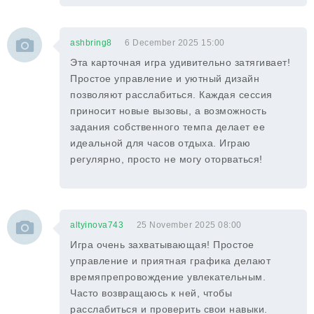
ashbring8
6 December 2025 15:00
Эта карточная игра удивительно затягивает!
Простое управление и уютный дизайн
позволяют расслабиться. Каждая сессия
приносит новые вызовы, а возможность
задания собственного темпа делает ее
идеальной для часов отдыха. Играю
регулярно, просто не могу оторваться!
altyinova743
25 November 2025 08:00
Игра очень захватывающая! Простое
управление и приятная графика делают
времяпрепровождение увлекательным.
Часто возвращаюсь к ней, чтобы
расслабиться и проверить свои навыки.