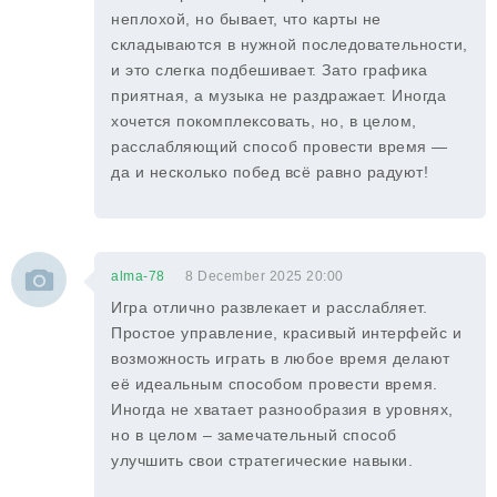
неплохой, но бывает, что карты не
складываются в нужной последовательности,
и это слегка подбешивает. Зато графика
приятная, а музыка не раздражает. Иногда
хочется покомплексовать, но, в целом,
расслабляющий способ провести время —
да и несколько побед всё равно радуют!
alma-78
8 December 2025 20:00
Игра отлично развлекает и расслабляет.
Простое управление, красивый интерфейс и
возможность играть в любое время делают
её идеальным способом провести время.
Иногда не хватает разнообразия в уровнях,
но в целом – замечательный способ
улучшить свои стратегические навыки.