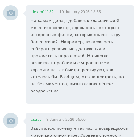
alex-m11132
19 January 2026 13:55
На самом деле, вдобавок к классической
механике солитер, здесь есть некоторые
интересные фишки, которые делают игру
более живой. Например, возможность
собирать различные достижения и
прокачивать персонажей. Но иногда
возникают проблемы с управлением —
карточки не так быстро реагируют, как
хотелось бы. В общем, можно поиграть, но
не без моментов, вызывающих лёгкое
раздражение.
astrat
8 January 2026 05:00
Задумался, почему я так часто возвращаюсь
к этой карточной игре. Уровень сложности