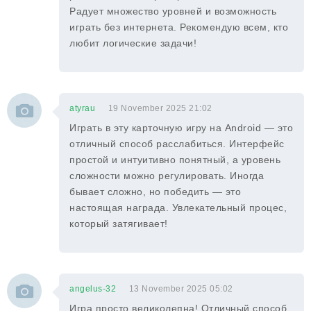
Радует множество уровней и возможность
играть без интернета. Рекомендую всем, кто
любит логические задачи!
atyrau
19 November 2025 21:02
Играть в эту карточную игру на Android — это
отличный способ расслабиться. Интерфейс
простой и интуитивно понятный, а уровень
сложности можно регулировать. Иногда
бывает сложно, но победить — это
настоящая награда. Увлекательный процес,
который затягивает!
angelus-32
13 November 2025 05:02
Игра просто великолепна! Отличный способ