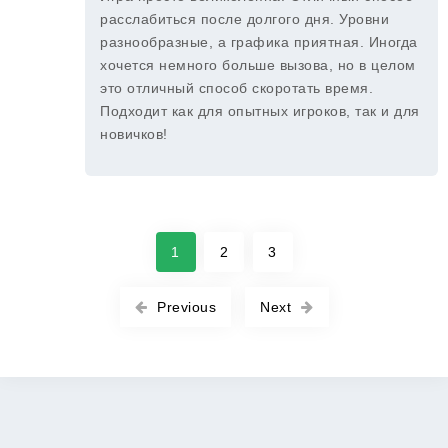
расслабиться после долгого дня. Уровни
разнообразные, а графика приятная. Иногда
хочется немного больше вызова, но в целом
это отличный способ скоротать время.
Подходит как для опытных игроков, так и для
новичков!
1
2
3
Previous
Next