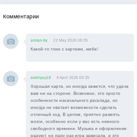
Комментарии
arslan-by
22 May 2026 06:35
Какой-то глюк с картами, имба!
andriyuy18
9 April 2026 06:35
Хорошая карта, но иногда кажется, что удача
вам не на стороне. Возможно, это просто
особенности изначального расклада, но
иногда не хватает возможности сделать
отличный ход. В целом, приятно размять
мозги, особенно если у вас есть немного
свободного времени. Музыка и оформление
радуют, но пару раз игра зависала, и это