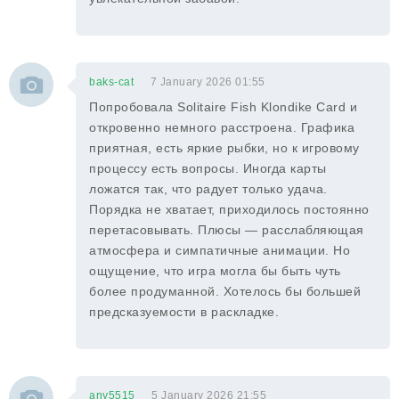
baks-cat
7 January 2026 01:55
Попробовала Solitaire Fish Klondike Card и
откровенно немного расстроена. Графика
приятная, есть яркие рыбки, но к игровому
процессу есть вопросы. Иногда карты
ложатся так, что радует только удача.
Порядка не хватает, приходилось постоянно
перетасовывать. Плюсы — расслабляющая
атмосфера и симпатичные анимации. Но
ощущение, что игра могла бы быть чуть
более продуманной. Хотелось бы большей
предсказуемости в раскладке.
any5515
5 January 2026 21:55