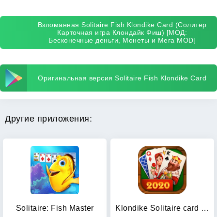
Взломанная Solitaire Fish Klondike Card (Солитер
Карточная игра Клондайк Фиш) [МОД:
Бесконечные деньги, Монеты и Мега MOD]
Оригинальная версия Solitaire Fish Klondike Card
Другие приложения:
Solitaire: Fish Master
Klondike Solitaire card game