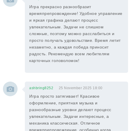
Игра прекрасно разнообразит
времяпрепровождение! Удобное управление
и яркая графика делают процесс
увлекательным. Задачи не слишком
сложные, поэтому можно расслабиться и
просто получать удовольствие. Время летит
незаметно, а каждая победа приносит
радость. Рекомендую всем любителям
карточных головоломок!
ashbring8252
25 November 2025 18:00
Игра просто затягивает! Красивое
оформление, приятная музыка и
разнообразные уровни делают процесс
увлекательным. Задачи интересные, а
механика классическая. Отличное
времяпрепровождение, особенно когда