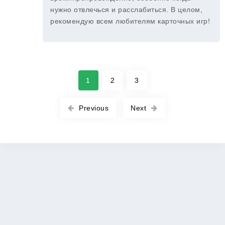
нужно отвлечься и расслабиться. В целом,
рекомендую всем любителям карточных игр!
1
2
3
Previous
Next