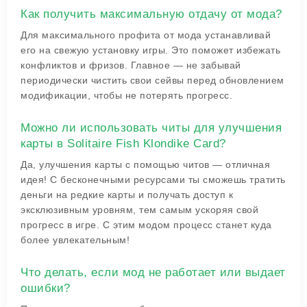
Как получить максимальную отдачу от мода?
Для максимального профита от мода устанавливай
его на свежую установку игры. Это поможет избежать
конфликтов и фризов. Главное — не забывай
периодически чистить свои сейвы перед обновлением
модификации, чтобы не потерять прогресс.
Можно ли использовать читы для улучшения
карты в Solitaire Fish Klondike Card?
Да, улучшения карты с помощью читов — отличная
идея! С бесконечными ресурсами ты сможешь тратить
деньги на редкие карты и получать доступ к
эксклюзивным уровням, тем самым ускоряя свой
прогресс в игре. С этим модом процесс станет куда
более увлекательным!
Что делать, если мод не работает или выдает
ошибки?