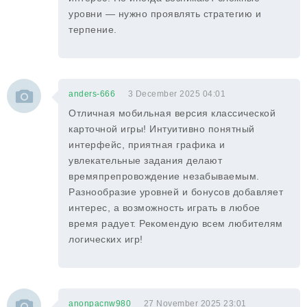
уровни — нужно проявлять стратегию и
терпение.
anders-666
3 December 2025 04:01
Отличная мобильная версия классической
карточной игры! Интуитивно понятный
интерфейс, приятная графика и
увлекательные задания делают
времяпрепровождение незабываемым.
Разнообразие уровней и бонусов добавляет
интерес, а возможность играть в любое
время радует. Рекомендую всем любителям
логических игр!
anonpacnw980
27 November 2025 23:01