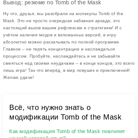
Вывод: резюме по Tomb of the Mask
Ну что, друзья, мы разобрали на молекулы
Tomb of the
Mask
. Это не просто очередная забавная аркада; это
настоящий вызов вашим рефлексам и стратегиям! И с
учётом наличия модов и взломанных версий, в игру
абсолютно можно раскатывать по полной программе.
Главное – не терять концентрацию и наслаждаться
процессом. Пробуйте, наслаждайтесь и не забывайте
смеяться над своими неудачами – в конце концов, это всего
лишь игра! Так что вперёд, в мир ловушек и приключений!
Желаю удачи!
Всё, что нужно знать о
модификации Tomb of the Mask
Как модификация Tomb of the Mask повлияет