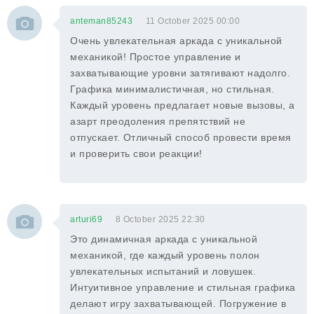
anteman85243
11 October 2025 00:00
Очень увлекательная аркада с уникальной
механикой! Простое управление и
захватывающие уровни затягивают надолго.
Графика минималистичная, но стильная.
Каждый уровень предлагает новые вызовы, а
азарт преодоления препятствий не
отпускает. Отличный способ провести время
и проверить свои реакции!
arturi69
8 October 2025 22:30
Это динамичная аркада с уникальной
механикой, где каждый уровень полон
увлекательных испытаний и ловушек.
Интуитивное управление и стильная графика
делают игру захватывающей. Погружение в