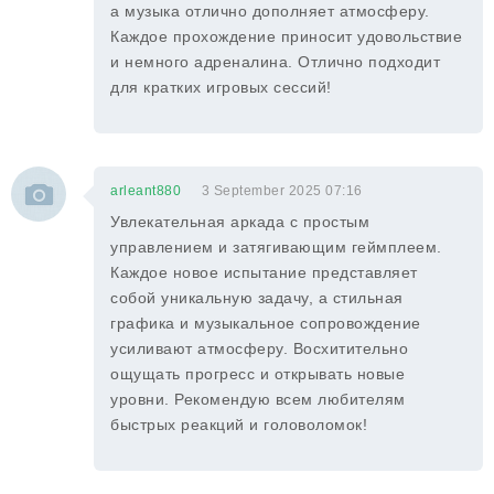
а музыка отлично дополняет атмосферу.
Каждое прохождение приносит удовольствие
и немного адреналина. Отлично подходит
для кратких игровых сессий!
arleant880
3 September 2025 07:16
Увлекательная аркада с простым
управлением и затягивающим геймплеем.
Каждое новое испытание представляет
собой уникальную задачу, а стильная
графика и музыкальное сопровождение
усиливают атмосферу. Восхитительно
ощущать прогресс и открывать новые
уровни. Рекомендую всем любителям
быстрых реакций и головоломок!