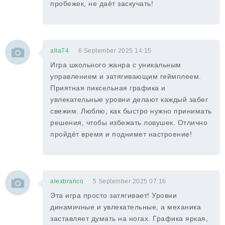
пробежек, не даёт заскучать!
alla74
6 September 2025 14:15
Игра школьного жанра с уникальным
управлением и затягивающим геймплеем.
Приятная пиксельная графика и
увлекательные уровни делают каждый забег
свежим. Люблю, как быстро нужно принимать
решения, чтобы избежать ловушек. Отлично
пройдёт время и поднимет настроение!
alexbranco
5 September 2025 07:16
Эта игра просто затягивает! Уровни
динамичные и увлекательные, а механика
заставляет думать на ногах. Графика яркая,