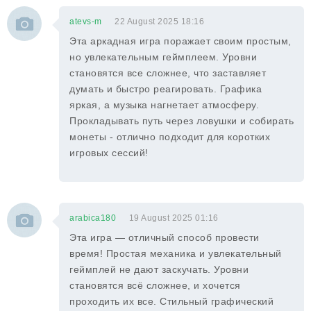
atevs-m
22 August 2025 18:16
Эта аркадная игра поражает своим простым,
но увлекательным геймплеем. Уровни
становятся все сложнее, что заставляет
думать и быстро реагировать. Графика
яркая, а музыка нагнетает атмосферу.
Прокладывать путь через ловушки и собирать
монеты - отлично подходит для коротких
игровых сессий!
arabica180
19 August 2025 01:16
Эта игра — отличный способ провести
время! Простая механика и увлекательный
геймплей не дают заскучать. Уровни
становятся всё сложнее, и хочется
проходить их все. Стильный графический