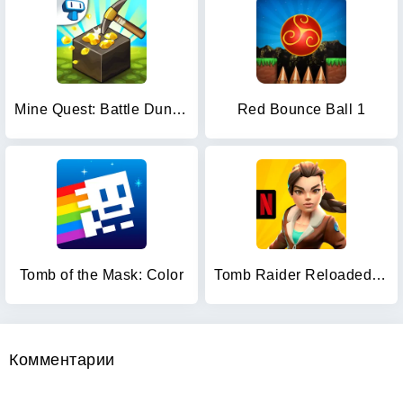
Mine Quest: Battle Dungeon RPG
Red Bounce Ball 1
Tomb of the Mask: Color
Tomb Raider Reloaded NETFLIX
Комментарии