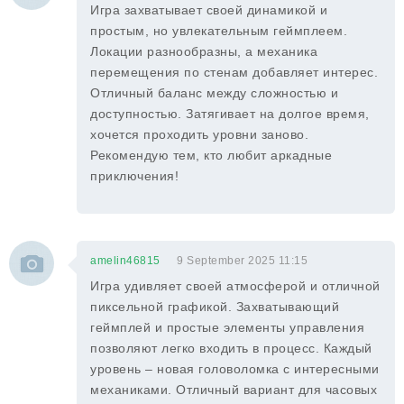
Игра захватывает своей динамикой и
простым, но увлекательным геймплеем.
Локации разнообразны, а механика
перемещения по стенам добавляет интерес.
Отличный баланс между сложностью и
доступностью. Затягивает на долгое время,
хочется проходить уровни заново.
Рекомендую тем, кто любит аркадные
приключения!
amelin46815
9 September 2025 11:15
Игра удивляет своей атмосферой и отличной
пиксельной графикой. Захватывающий
геймплей и простые элементы управления
позволяют легко входить в процесс. Каждый
уровень – новая головоломка с интересными
механиками. Отличный вариант для часовых