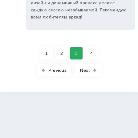
дизайн и динамичный процесс делают
каждую сессию незабываемой. Рекомендую
всем любителям аркад!
1
2
3
4
Previous
Next