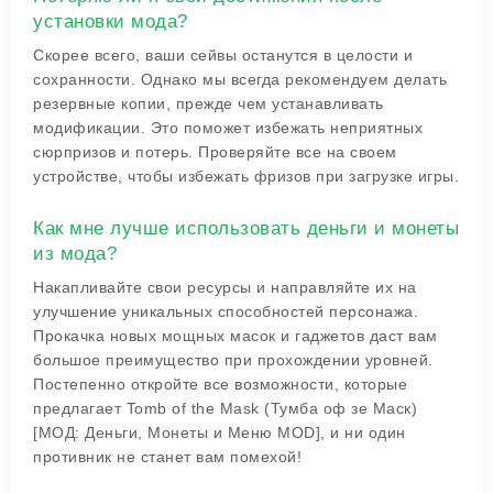
установки мода?
Скорее всего, ваши сейвы останутся в целости и
сохранности. Однако мы всегда рекомендуем делать
резервные копии, прежде чем устанавливать
модификации. Это поможет избежать неприятных
сюрпризов и потерь. Проверяйте все на своем
устройстве, чтобы избежать фризов при загрузке игры.
Как мне лучше использовать деньги и монеты
из мода?
Накапливайте свои ресурсы и направляйте их на
улучшение уникальных способностей персонажа.
Прокачка новых мощных масок и гаджетов даст вам
большое преимущество при прохождении уровней.
Постепенно откройте все возможности, которые
предлагает Tomb of the Mask (Тумба оф зе Маск)
[МОД: Деньги, Монеты и Меню MOD], и ни один
противник не станет вам помехой!