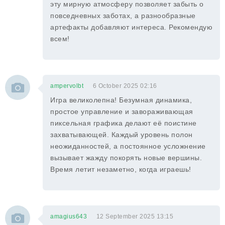
эту мирную атмосферу позволяет забыть о
повседневных заботах, а разнообразные
артефакты добавляют интереса. Рекомендую
всем!
ampervolbt
6 October 2025 02:16
Игра великолепна! Безумная динамика,
простое управление и завораживающая
пиксельная графика делают её поистине
захватывающей. Каждый уровень полон
неожиданностей, а постоянное усложнение
вызывает жажду покорять новые вершины.
Время летит незаметно, когда играешь!
amagius643
12 September 2025 13:15