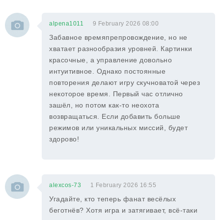
alpena1011
9 February 2026 08:00
Забавное времяпрепровождение, но не
хватает разнообразия уровней. Картинки
красочные, а управление довольно
интуитивное. Однако постоянные
повторения делают игру скучноватой через
некоторое время. Первый час отлично
зашёл, но потом как-то неохота
возвращаться. Если добавить больше
режимов или уникальных миссий, будет
здорово!
alexcos-73
1 February 2026 16:55
Угадайте, кто теперь фанат весёлых
беготнёв? Хотя игра и затягивает, всё-таки