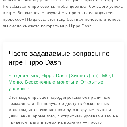
Не забывайте про советы, чтобы добиться большего успеха
в игре. Запоминайте, изучайте и просто наслаждайтесь
процессом! Надеюсь, этот гайд был вам полезен, и теперь
вы смело сможете покорять мир Hippo Dash!
Часто задаваемые вопросы по
игре Hippo Dash
Что дает мод Hippo Dash (Хиппо Дэш) [МОД:
Меню, Бесконечные монеты и Открытые
уровни]?
Этот мод открывает перед игроками безграничные
возможности. Вы получаете доступ к бесконечным
монетам, что позволяет вам лутать крутые скины и
улучшения. Кроме того, с открытыми уровнями вам не
придется тратить время на прокачку — просто