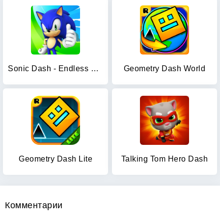
Sonic Dash - Endless Running
Geometry Dash World
Geometry Dash Lite
Talking Tom Hero Dash
Комментарии