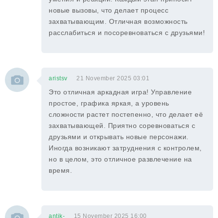
новые вызовы, что делает процесс
захватывающим. Отличная возможность
расслабиться и посоревноваться с друзьями!
aristsv
21 November 2025 03:01
Это отличная аркадная игра! Управление
простое, графика яркая, а уровень
сложности растет постепенно, что делает её
захватывающей. Приятно соревноваться с
друзьями и открывать новые персонажи.
Иногда возникают затруднения с контролем,
но в целом, это отличное развлечение на
время.
antik-
15 November 2025 16:00