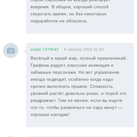
вовремя. В общем, хороший способ
скоротать время, но без некоторых
недоработок не обошлось.
andre-7376543
6 January 2026 01:00
Весёлый и яркий мир, полный приключений.
Графика радует, классная анимация и
забавные персонажи. Но вот управление
иногда подводит, особенно когда надо
срочно выполнить прыжок. Сложность
уровней растёт довольно резко, и порой это
раздражает. Тем не менее, если вы ищете
что-то, чтобы развлечься на пару минут —
хорошая находка!