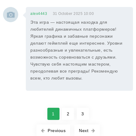
alex4443
31 October 2025 10:00
Эта игра — настоящая находка для
любителей динамичных платформеров!
Яркая графика и забавные персонажи
делают геймплей еще интереснее. Уровни
разнообразные и увлекательные, есть
возможность соревноваться с друзьями.
Чувствую себя настоящим мастером,
преодолевая все преграды! Рекомендую
всем, кто любит вызовы.
1
2
3
Previous
Next