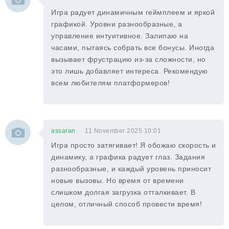
Игра радует динамичным геймплеем и яркой
графикой. Уровни разнообразные, а
управление интуитивное. Залипаю на
часами, пытаясь собрать все бонусы. Иногда
вызывает фрустрацию из-за сложности, но
это лишь добавляет интереса. Рекомендую
всем любителям платформеров!
assaran
11 November 2025 10:01
Игра просто затягивает! Я обожаю скорость и
динамику, а графика радует глаз. Задания
разнообразные, и каждый уровень приносит
новые вызовы. Но время от времени
слишком долгая загрузка отталкивает. В
целом, отличный способ провести время!