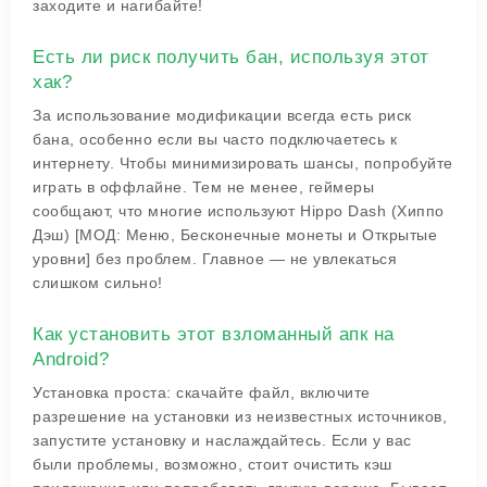
заходите и нагибайте!
Есть ли риск получить бан, используя этот
хак?
За использование модификации всегда есть риск
бана, особенно если вы часто подключаетесь к
интернету. Чтобы минимизировать шансы, попробуйте
играть в оффлайне. Тем не менее, геймеры
сообщают, что многие используют Hippo Dash (Хиппо
Дэш) [МОД: Меню, Бесконечные монеты и Открытые
уровни] без проблем. Главное — не увлекаться
слишком сильно!
Как установить этот взломанный апк на
Android?
Установка проста: скачайте файл, включите
разрешение на установки из неизвестных источников,
запустите установку и наслаждайтесь. Если у вас
были проблемы, возможно, стоит очистить кэш