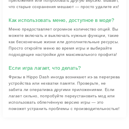
приложения или попробовать другую версию. Бывает,
что старые сохранения мешают — просто удалите их!
Как использовать меню, доступное в моде?
Меню предоставляет огромное количество опций. Вы
можете включать и выключать нужные функции, такие
как бесконечные жизни или дополнительные ресурсы.
Просто откройте меню во время игры и выбирайте
подходящие настройки для максимального профита!
Если игра лагает, что делать?
Фризы в Hippo Dash иногда возникают из-за перегрева
устройства или нехватки памяти. Проверьте, не
забита ли оперативка другими приложениями. Если
лагает сильно, попробуйте переустановить мод или
использовать облегчённую версию игры — это
поможет устранить проблемы с производительностью!