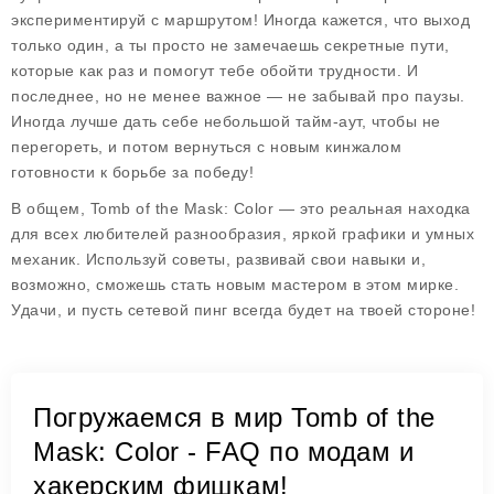
экспериментируй с маршрутом! Иногда кажется, что выход
только один, а ты просто не замечаешь секретные пути,
которые как раз и помогут тебе обойти трудности. И
последнее, но не менее важное — не забывай про паузы.
Иногда лучше дать себе небольшой тайм-аут, чтобы не
перегореть, и потом вернуться с новым кинжалом
готовности к борьбе за победу!
В общем, Tomb of the Mask: Color — это реальная находка
для всех любителей разнообразия, яркой графики и умных
механик. Используй советы, развивай свои навыки и,
возможно, сможешь стать новым мастером в этом мирке.
Удачи, и пусть сетевой пинг всегда будет на твоей стороне!
Погружаемся в мир Tomb of the
Mask: Color - FAQ по модам и
хакерским фишкам!