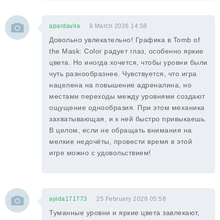
apardavila
8 March 2026 14:58
Довольно увлекательно! Графика в Tomb of
the Mask: Color радует глаз, особенно яркие
цвета. Но иногда хочется, чтобы уровни были
чуть разнообразнее. Чувствуется, что игра
нацелена на повышение адреналина, но
местами переходы между уровнями создают
ощущение однообразия. При этом механика
захватывающая, и к ней быстро привыкаешь.
В целом, если не обращать внимания на
мелкие недочёты, провести время в этой
игре можно с удовольствием!
ayida171773
25 February 2026 05:58
Туманные уровни и яркие цвета завлекают,