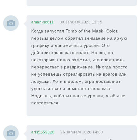
aman-sc611
30 January 2026 13:55
Когда запустил Tomb of the Mask: Color,
первым делом обратил внимание на яркую
графику и динамичные уровни. Это
действительно затягивает! Но вот, на
некоторых этапах заметил, что сложность
перерастает в раздражение. Иногда просто
не успеваешь отреагировать на врагов или
ловушки. Хотя в целом, игра доставляет
удовольствие и помогает отвлечься.
Надеюсь, добавят новые уровни, чтобы не
повторяться.
aris5559328
26 January 2026 14:00