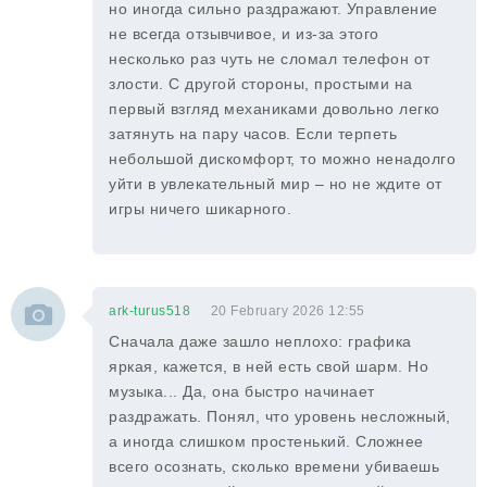
но иногда сильно раздражают. Управление
не всегда отзывчивое, и из-за этого
несколько раз чуть не сломал телефон от
злости. С другой стороны, простыми на
первый взгляд механиками довольно легко
затянуть на пару часов. Если терпеть
небольшой дискомфорт, то можно ненадолго
уйти в увлекательный мир – но не ждите от
игры ничего шикарного.
ark-turus518
20 February 2026 12:55
Сначала даже зашло неплохо: графика
яркая, кажется, в ней есть свой шарм. Но
музыка... Да, она быстро начинает
раздражать. Понял, что уровень несложный,
а иногда слишком простенький. Сложнее
всего осознать, сколько времени убиваешь