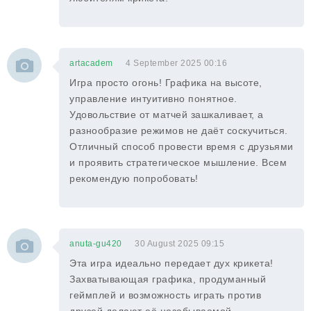
artacadem
4 September 2025 00:16
Игра просто огонь! Графика на высоте,
управление интуитивно понятное.
Удовольствие от матчей зашкаливает, а
разнообразие режимов не даёт соскучиться.
Отличный способ провести время с друзьями
и проявить стратегическое мышление. Всем
рекомендую попробовать!
anuta-gu420
30 August 2025 09:15
Эта игра идеально передает дух крикета!
Захватывающая графика, продуманный
геймплей и возможность играть против