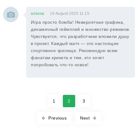
arlessa
16 August 2025 11:15
Игра просто бомба! Невероятная графика,
динамичный геймплей и множество режимов.
Чувствуется, что разработчики вложили душу
в проект. Каждый матч — это настоящее
спортивное зрелище. Рекомендую всем
фанатам крикета и тем, кто хочет
попробовать что-то новое!
1
2
3
Previous
Next