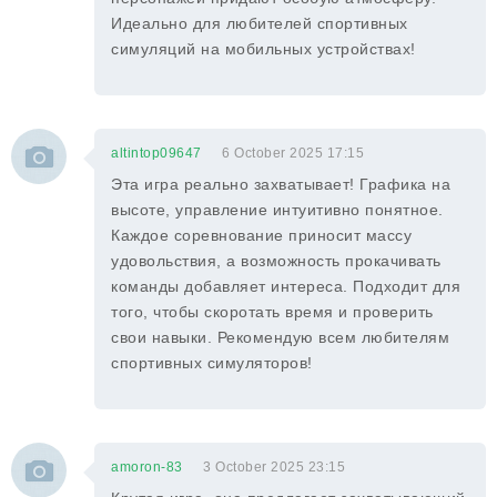
Идеально для любителей спортивных
симуляций на мобильных устройствах!
altintop09647
6 October 2025 17:15
Эта игра реально захватывает! Графика на
высоте, управление интуитивно понятное.
Каждое соревнование приносит массу
удовольствия, а возможность прокачивать
команды добавляет интереса. Подходит для
того, чтобы скоротать время и проверить
свои навыки. Рекомендую всем любителям
спортивных симуляторов!
amoron-83
3 October 2025 23:15