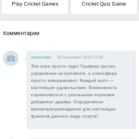
Play Cricket Games
Cricket Quiz Game
Комментарии
amccrindle
26 November 2025 07:00
Эта игра просто чудо! Графика крутая,
управление интуитивное, а атмосфера
просто завораживает. Каждый матч —
настоящее удовольствие. Возможность
соревноваться с реальными игроками
добавляет драйва. Определённо
времяпрепровождение для настоящих
фанатов данного вида спорта!