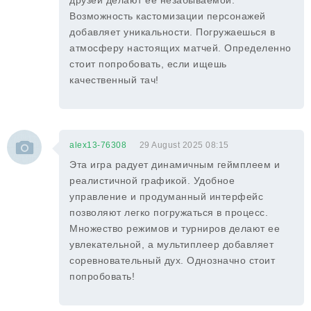
друзей делают её незабываемой.
Возможность кастомизации персонажей
добавляет уникальности. Погружаешься в
атмосферу настоящих матчей. Определенно
стоит попробовать, если ищешь
качественный тач!
alex13-76308
29 August 2025 08:15
Эта игра радует динамичным геймплеем и
реалистичной графикой. Удобное
управление и продуманный интерфейс
позволяют легко погружаться в процесс.
Множество режимов и турниров делают ее
увлекательной, а мультиплеер добавляет
соревновательный дух. Однозначно стоит
попробовать!