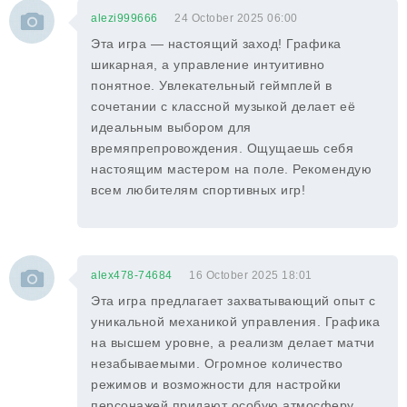
alezi999666
24 October 2025 06:00
Эта игра — настоящий заход! Графика
шикарная, а управление интуитивно
понятное. Увлекательный геймплей в
сочетании с классной музыкой делает её
идеальным выбором для
времяпрепровождения. Ощущаешь себя
настоящим мастером на поле. Рекомендую
всем любителям спортивных игр!
alex478-74684
16 October 2025 18:01
Эта игра предлагает захватывающий опыт с
уникальной механикой управления. Графика
на высшем уровне, а реализм делает матчи
незабываемыми. Огромное количество
режимов и возможности для настройки
персонажей придают особую атмосферу.