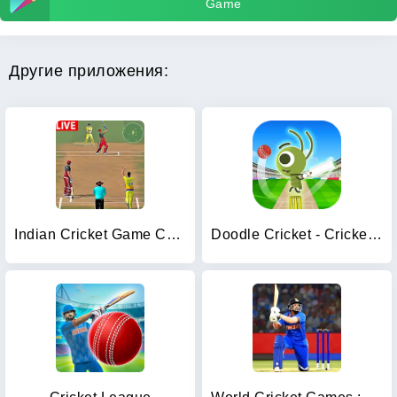
Game
Другие приложения:
Indian Cricket Game Champion
Doodle Cricket - Cricket Game