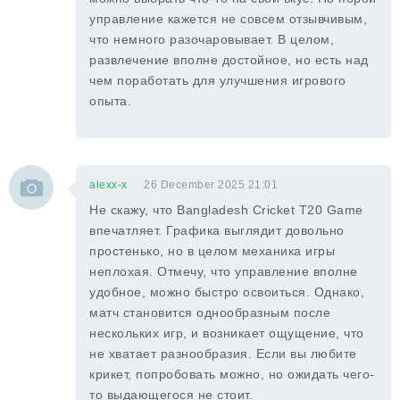
управление кажется не совсем отзывчивым,
что немного разочаровывает. В целом,
развлечение вполне достойное, но есть над
чем поработать для улучшения игрового
опыта.
alexx-x
26 December 2025 21:01
Не скажу, что Bangladesh Cricket T20 Game
впечатляет. Графика выглядит довольно
простенько, но в целом механика игры
неплохая. Отмечу, что управление вполне
удобное, можно быстро освоиться. Однако,
матч становится однообразным после
нескольких игр, и возникает ощущение, что
не хватает разнообразия. Если вы любите
крикет, попробовать можно, но ожидать чего-
то выдающегося не стоит.