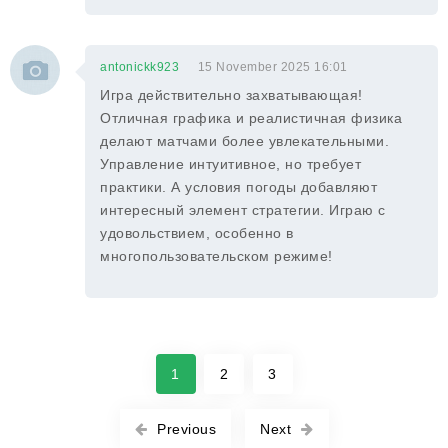
antonickk923
15 November 2025 16:01
Игра действительно захватывающая!
Отличная графика и реалистичная физика
делают матчами более увлекательными.
Управление интуитивное, но требует
практики. А условия погоды добавляют
интересный элемент стратегии. Играю с
удовольствием, особенно в
многопользовательском режиме!
1
2
3
Previous
Next