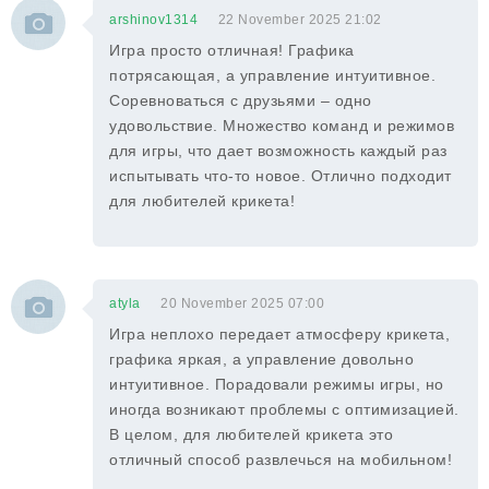
arshinov1314
22 November 2025 21:02
Игра просто отличная! Графика
потрясающая, а управление интуитивное.
Соревноваться с друзьями – одно
удовольствие. Множество команд и режимов
для игры, что дает возможность каждый раз
испытывать что-то новое. Отлично подходит
для любителей крикета!
atyla
20 November 2025 07:00
Игра неплохо передает атмосферу крикета,
графика яркая, а управление довольно
интуитивное. Порадовали режимы игры, но
иногда возникают проблемы с оптимизацией.
В целом, для любителей крикета это
отличный способ развлечься на мобильном!