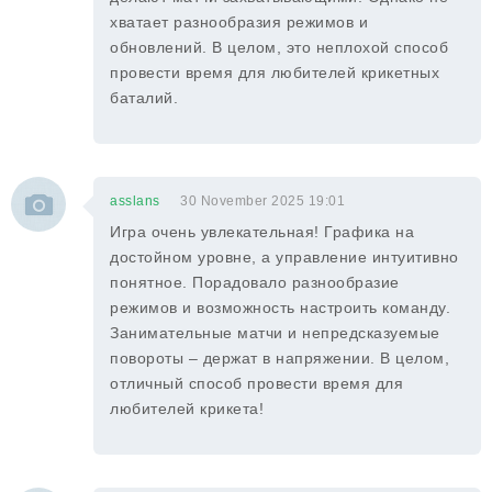
хватает разнообразия режимов и
обновлений. В целом, это неплохой способ
провести время для любителей крикетных
баталий.
asslans
30 November 2025 19:01
Игра очень увлекательная! Графика на
достойном уровне, а управление интуитивно
понятное. Порадовало разнообразие
режимов и возможность настроить команду.
Занимательные матчи и непредсказуемые
повороты – держат в напряжении. В целом,
отличный способ провести время для
любителей крикета!