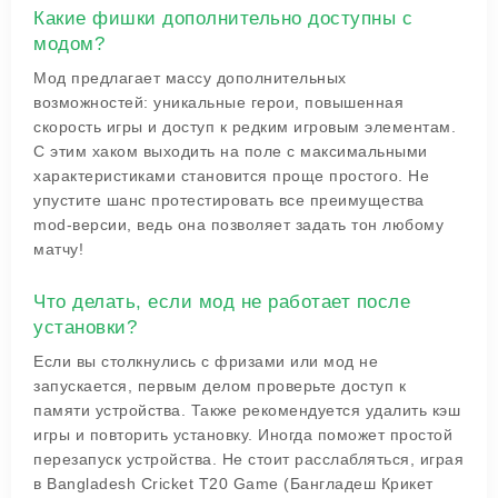
Какие фишки дополнительно доступны с
модом?
Мод предлагает массу дополнительных
возможностей: уникальные герои, повышенная
скорость игры и доступ к редким игровым элементам.
С этим хаком выходить на поле с максимальными
характеристиками становится проще простого. Не
упустите шанс протестировать все преимущества
mod-версии, ведь она позволяет задать тон любому
матчу!
Что делать, если мод не работает после
установки?
Если вы столкнулись с фризами или мод не
запускается, первым делом проверьте доступ к
памяти устройства. Также рекомендуется удалить кэш
игры и повторить установку. Иногда поможет простой
перезапуск устройства. Не стоит расслабляться, играя
в Bangladesh Cricket T20 Game (Бангладеш Крикет