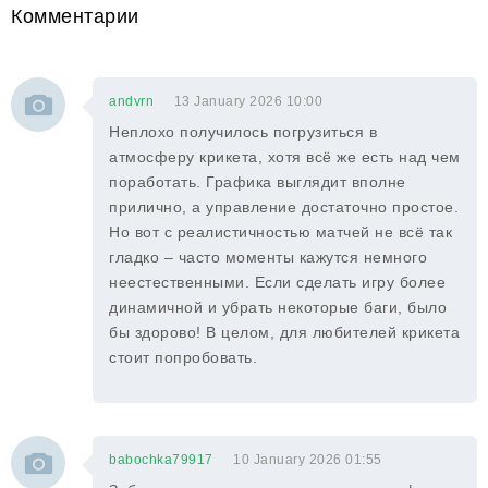
Комментарии
andvrn
13 January 2026 10:00
Неплохо получилось погрузиться в
атмосферу крикета, хотя всё же есть над чем
поработать. Графика выглядит вполне
прилично, а управление достаточно простое.
Но вот с реалистичностью матчей не всё так
гладко – часто моменты кажутся немного
неестественными. Если сделать игру более
динамичной и убрать некоторые баги, было
бы здорово! В целом, для любителей крикета
стоит попробовать.
babochka79917
10 January 2026 01:55