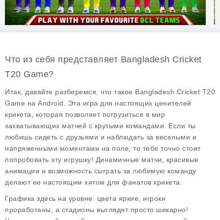
Что из себя представляет Bangladesh Cricket
T20 Game?
Итак, давайте разберемся, что такое
Bangladesh Cricket T20
Game
на Android. Эта игра для настоящих ценителей
крикета, которая позволяет погрузиться в мир
захватывающих матчей с крутыми командами. Если ты
любишь сидеть с друзьями и наблюдать за веселыми и
напряженными моментами на поле, то тебе точно стоит
попробовать эту игрушку! Динамичные матчи, красивые
анимации и возможность сыграть за любимую команду
делают ее настоящим хитом для фанатов крикета.
Графика здесь на уровне: цвета яркие, игроки
проработаны, а стадионы выглядят просто шикарно!