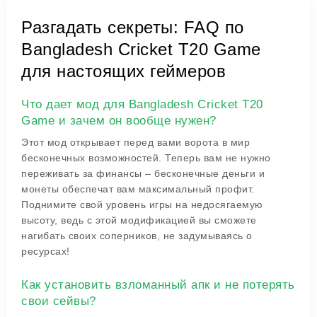
Разгадать секреты: FAQ по
Bangladesh Cricket T20 Game
для настоящих геймеров
Что дает мод для Bangladesh Cricket T20
Game и зачем он вообще нужен?
Этот мод открывает перед вами ворота в мир
бесконечных возможностей. Теперь вам не нужно
переживать за финансы – бесконечные деньги и
монеты обеспечат вам максимальный профит.
Поднимите свой уровень игры на недосягаемую
высоту, ведь с этой модификацией вы сможете
нагибать своих соперников, не задумываясь о
ресурсах!
Как установить взломанный апк и не потерять
свои сейвы?