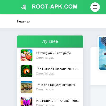
Главная
Лучшее
Farmington – Farm game
Симуляторы
The Cursed Dinosaur Isle: Game
Симуляторы
Train and rail yard simulator
Симуляторы
МАТРЕШКА РП - Онлайн игра
Симуляторы