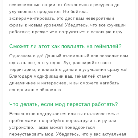
всевозможные опции: от бесконечных ресурсов до
улучшенных предметов. Не бойтесь
экспериментировать, это даст вам невероятный
фризы к новым уровням! Убедитесь, что все функции
работают, прежде чем погружаться в основную игру.
Сможет ли этот хак повлиять на геймплей?
Однозначно да! Данный взломанный апк позволит вам
сделать все, что угодно. Лут, расширяйте свою
территорию, и вливайте деньги в улучшения сразу же!
Благодаря модификации ваш геймплей станет
динамичнее и интереснее, и вы сможете нагибать
соперников с лёгкостью.
Что делать, если мод перестал работать?
Если знатно подгружается или вы сталкиваетесь с
проблемами, попробуйте перезагрузить игру или
устройство. Также может понадобиться
переустановить мод. Убедитесь, что у вас актуальная