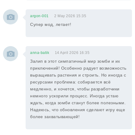
argon-001
2 May 2026 15:35
Супер мод, летает!
anna-batik
14 April 2026 16:35
Залип в этот симпатичный мир зомби и их
приключений! Особенно радует возможность
выращивать растения и строить. Но иногда с
ресурсами проблема: собирается всё
медленно, и хочется, чтобы разработчики
немного ускорили процесс. Иногда устаю
ждать, когда зомби станут более полезными.
Надеюсь, что обновления сделают игру еще
более захватывающей!