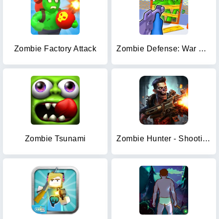
Zombie Factory Attack
Zombie Defense: War Z Survival
Zombie Tsunami
Zombie Hunter - Shooting Game