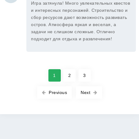
Игра затянула! Много увлекательных квестов
и интересных персонажей. Строительство и
сбор ресурсов дают возможность развивать
остров. Атмосфера яркая и веселая, а
задачи не слишком сложные. Отлично
подходит для отдыха и развлечения!
1
2
3
Previous
Next