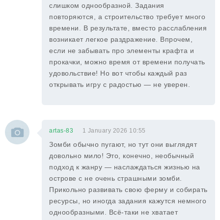
слишком однообразной. Задания
повторяются, а строительство требует много
времени. В результате, вместо расслабления
возникает легкое раздражение. Впрочем,
если не забывать про элементы крафта и
прокачки, можно время от времени получать
удовольствие! Но вот чтобы каждый раз
открывать игру с радостью — не уверен.
artas-83
1 January 2026 10:55
Зомби обычно пугают, но тут они выглядят
довольно мило! Это, конечно, необычный
подход к жанру — наслаждаться жизнью на
острове с не очень страшными зомби.
Прикольно развивать свою ферму и собирать
ресурсы, но иногда задания кажутся немного
однообразными. Всё-таки не хватает