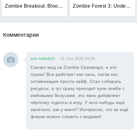
Zombie Breakout: Blood & Chaos
Zombie Forest 3: Underground
Комментарии
ann-nette643
31 July 2026 20:35
Скачал мод на Zombie Castaways, и это
пушка! Все работает как часы, лагов нет,
оптимизация просто кайф. Стал собирать
ресурсы, а тут сразу приходят кучи зомби с
имбовыми бонусами, это явно добавляет
чёрточку годноты в игру. У кого-нибудь ещё
залетело, как у меня? Интересно, что за ещё
фишки можно словить с модами!