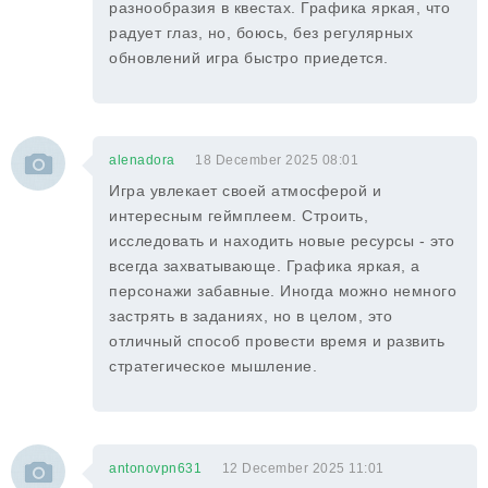
разнообразия в квестах. Графика яркая, что
радует глаз, но, боюсь, без регулярных
обновлений игра быстро приедется.
alenadora
18 December 2025 08:01
Игра увлекает своей атмосферой и
интересным геймплеем. Строить,
исследовать и находить новые ресурсы - это
всегда захватывающе. Графика яркая, а
персонажи забавные. Иногда можно немного
застрять в заданиях, но в целом, это
отличный способ провести время и развить
стратегическое мышление.
antonovpn631
12 December 2025 11:01