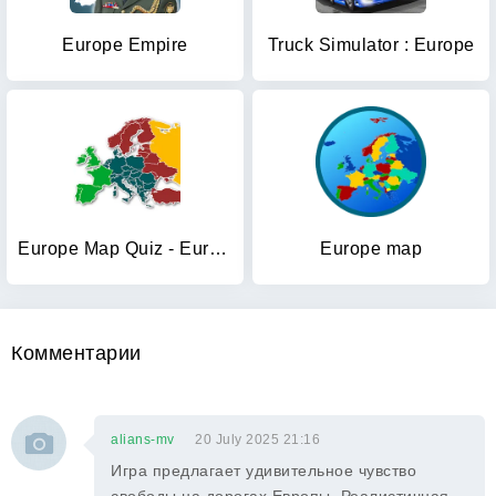
Europe Empire
Truck Simulator : Europe
Europe Map Quiz - European Cou
Europe map
Комментарии
alians-mv
20 July 2025 21:16
Игра предлагает удивительное чувство