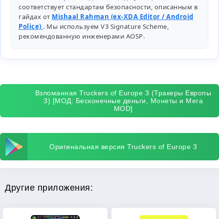
соответствует стандартам безопасности, описанным в
гайдах от
Mishaal Rahman (ex-XDA Editor / Android
Police)
. Мы используем V3 Signature Scheme,
рекомендованную инженерами
AOSP
.
Взломанная Truckers of Europe 3 (Тракеры Европы
3) [МОД: Бесконечные деньги, Монеты и Мега
MOD]
Оригинальная версия Truckers of Europe 3
Другие приложения: