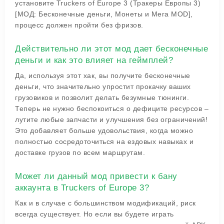
установите Truckers of Europe 3 (Тракеры Европы 3)
[МОД: Бесконечные деньги, Монеты и Мега MOD],
процесс должен пройти без фризов.
Действительно ли этот мод дает бесконечные
деньги и как это влияет на геймплей?
Да, используя этот хак, вы получите бесконечные
деньги, что значительно упростит прокачку ваших
грузовиков и позволит делать безумные тюнинги.
Теперь не нужно беспокоиться о дефиците ресурсов –
лутите любые запчасти и улучшения без ограничений!
Это добавляет больше удовольствия, когда можно
полностью сосредоточиться на ездовых навыках и
доставке грузов по всем маршрутам.
Может ли данный мод привести к бану
аккаунта в Truckers of Europe 3?
Как и в случае с большинством модификаций, риск
всегда существует. Но если вы будете играть