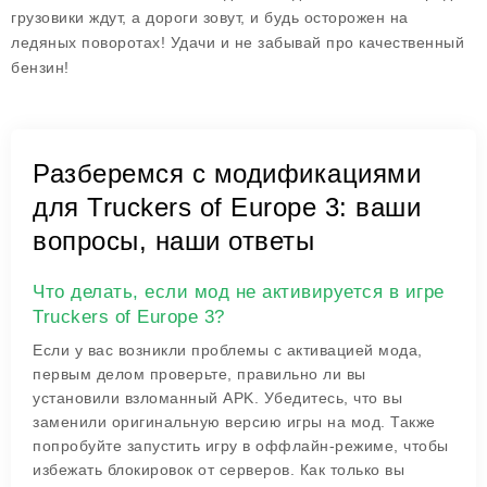
грузовики ждут, а дороги зовут, и будь осторожен на
ледяных поворотах! Удачи и не забывай про качественный
бензин!
Разберемся с модификациями
для Truckers of Europe 3: ваши
вопросы, наши ответы
Что делать, если мод не активируется в игре
Truckers of Europe 3?
Если у вас возникли проблемы с активацией мода,
первым делом проверьте, правильно ли вы
установили взломанный APK. Убедитесь, что вы
заменили оригинальную версию игры на мод. Также
попробуйте запустить игру в оффлайн-режиме, чтобы
избежать блокировок от серверов. Как только вы