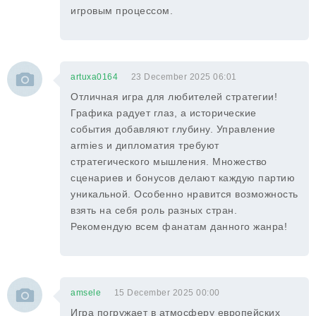
игровым процессом.
artuxa0164
23 December 2025 06:01
Отличная игра для любителей стратегии!
Графика радует глаз, а исторические
события добавляют глубину. Управление
armies и дипломатия требуют
стратегического мышления. Множество
сценариев и бонусов делают каждую партию
уникальной. Особенно нравится возможность
взять на себя роль разных стран.
Рекомендую всем фанатам данного жанра!
amsele
15 December 2025 00:00
Игра погружает в атмосферу европейских