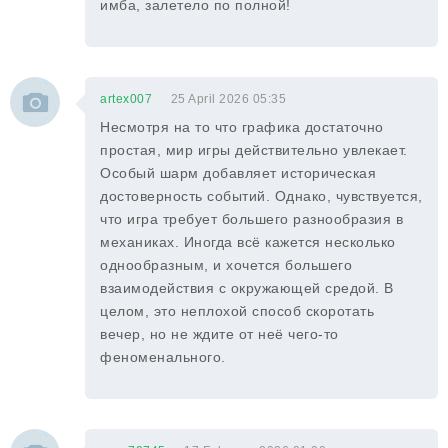
имба, залетело по полной!
artex007
25 April 2026 05:35
Несмотря на то что графика достаточно
простая, мир игры действительно увлекает.
Особый шарм добавляет историческая
достоверность событий. Однако, чувствуется,
что игра требует большего разнообразия в
механиках. Иногда всё кажется несколько
однообразным, и хочется большего
взаимодействия с окружающей средой. В
целом, это неплохой способ скоротать
вечер, но не ждите от неё чего-то
феноменального.