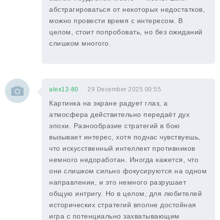
абстрагироваться от некоторых недостатков,
можно провести время с интересом. В
целом, стоит попробовать, но без ожиданий
слишком многого.
alex12-80
29 December 2025 00:55
Картинка на экране радует глаз, а
атмосфера действительно передаёт дух
эпохи. Разнообразие стратегий в бою
вызывает интерес, хотя подчас чувствуешь,
что искусственный интеллект противников
немного недоработан. Иногда кажется, что
они слишком сильно фокусируются на одном
направлении, и это немного разрушает
общую интригу. Но в целом, для любителей
исторических стратегий вполне достойная
игра с потенциально захватывающим