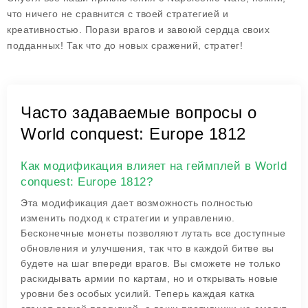
что ничего не сравнится с твоей стратегией и
креативностью. Порази врагов и завоюй сердца своих
подданных! Так что до новых сражений, стратег!
Часто задаваемые вопросы о
World conquest: Europe 1812
Как модификация влияет на геймплей в World
conquest: Europe 1812?
Эта модификация дает возможность полностью
изменить подход к стратегии и управлению.
Бесконечные монеты позволяют лутать все доступные
обновления и улучшения, так что в каждой битве вы
будете на шаг впереди врагов. Вы сможете не только
раскидывать армии по картам, но и открывать новые
уровни без особых усилий. Теперь каждая катка