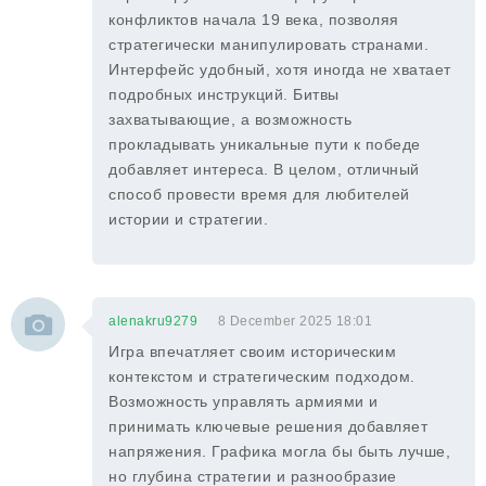
конфликтов начала 19 века, позволяя
стратегически манипулировать странами.
Интерфейс удобный, хотя иногда не хватает
подробных инструкций. Битвы
захватывающие, а возможность
прокладывать уникальные пути к победе
добавляет интереса. В целом, отличный
способ провести время для любителей
истории и стратегии.
alenakru9279
8 December 2025 18:01
Игра впечатляет своим историческим
контекстом и стратегическим подходом.
Возможность управлять армиями и
принимать ключевые решения добавляет
напряжения. Графика могла бы быть лучше,
но глубина стратегии и разнообразие