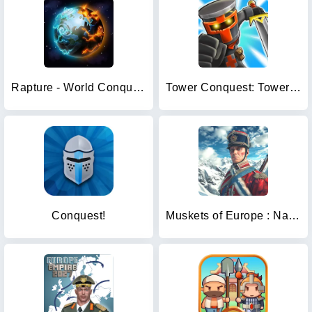
Rapture - World Conquest
Tower Conquest: Tower Defense
Conquest!
Muskets of Europe : Napoleon