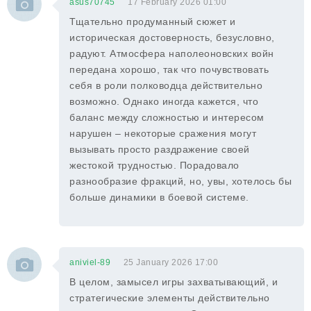
asus70745
17 February 2026 01:00
Тщательно продуманный сюжет и
историческая достоверность, безусловно,
радуют. Атмосфера наполеоновских войн
передана хорошо, так что почувствовать
себя в роли полководца действительно
возможно. Однако иногда кажется, что
баланс между сложностью и интересом
нарушен – некоторые сражения могут
вызывать просто раздражение своей
жестокой трудностью. Порадовало
разнообразие фракций, но, увы, хотелось бы
больше динамики в боевой системе.
aniviel-89
25 January 2026 17:00
В целом, замысел игры захватывающий, и
стратегические элементы действительно