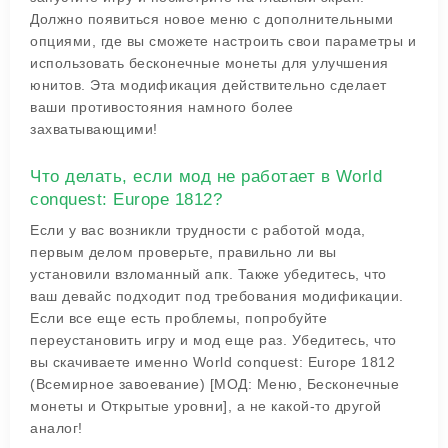
Должно появиться новое меню с дополнительными
опциями, где вы сможете настроить свои параметры и
использовать бесконечные монеты для улучшения
юнитов. Эта модификация действительно сделает
ваши противостояния намного более
захватывающими!
Что делать, если мод не работает в World
conquest: Europe 1812?
Если у вас возникли трудности с работой мода,
первым делом проверьте, правильно ли вы
установили взломанный апк. Также убедитесь, что
ваш девайс подходит под требования модификации.
Если все еще есть проблемы, попробуйте
переустановить игру и мод еще раз. Убедитесь, что
вы скачиваете именно World conquest: Europe 1812
(Всемирное завоевание) [МОД: Меню, Бесконечные
монеты и Открытые уровни], а не какой-то другой
аналог!