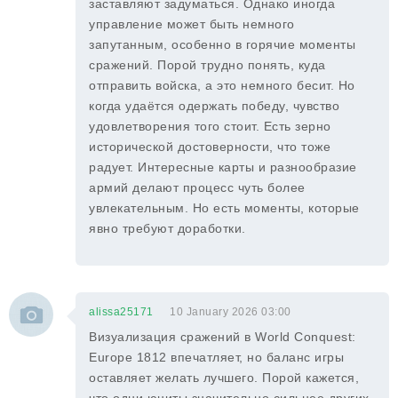
заставляют задуматься. Однако иногда
управление может быть немного
запутанным, особенно в горячие моменты
сражений. Порой трудно понять, куда
отправить войска, а это немного бесит. Но
когда удаётся одержать победу, чувство
удовлетворения того стоит. Есть зерно
исторической достоверности, что тоже
радует. Интересные карты и разнообразие
армий делают процесс чуть более
увлекательным. Но есть моменты, которые
явно требуют доработки.
alissa25171
10 January 2026 03:00
Визуализация сражений в World Conquest:
Europe 1812 впечатляет, но баланс игры
оставляет желать лучшего. Порой кажется,