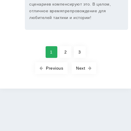
сценариев компенсируют это. В целом,
отличное времяпрепровождение для
любителей тактики и истории!
1
2
3
Previous
Next