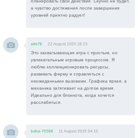
планировать свои действия. Скучно не будет,
а чувство достижения после завершения
уровней приятно радует!
atm78
22 August 2025 16:15
Это захватывающая игра с простым, но
увлекательным игровым процессом. Я
люблю коллекционировать ресурсы,
развивать ферму и справляться с
неожиданными вызовами. Графика яркая, а
механика затягивает на долгое время.
Идеально для блокнота, когда хочется
расслабиться.
baha-70598
11 August 2025 04:15