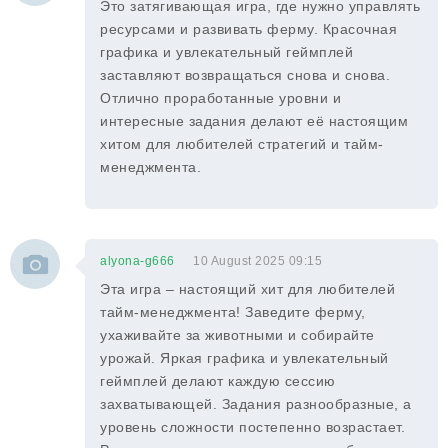
Это затягивающая игра, где нужно управлять
ресурсами и развивать ферму. Красочная
графика и увлекательный геймплей
заставляют возвращаться снова и снова.
Отлично проработанные уровни и
интересные задания делают её настоящим
хитом для любителей стратегий и тайм-
менеджмента.
alyona-g666
10 August 2025 09:15
Эта игра – настоящий хит для любителей
тайм-менеджмента! Заведите ферму,
ухаживайте за животными и собирайте
урожай. Яркая графика и увлекательный
геймплей делают каждую сессию
захватывающей. Задания разнообразные, а
уровень сложности постепенно возрастает.