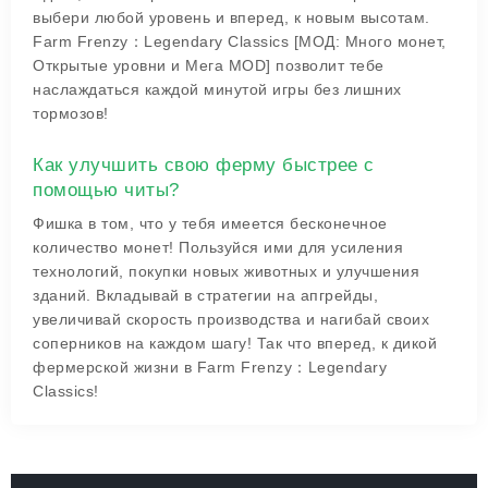
выбери любой уровень и вперед, к новым высотам.
Farm Frenzy：Legendary Classics [МОД: Много монет,
Открытые уровни и Мега MOD] позволит тебе
наслаждаться каждой минутой игры без лишних
тормозов!
Как улучшить свою ферму быстрее с
помощью читы?
Фишка в том, что у тебя имеется бесконечное
количество монет! Пользуйся ими для усиления
технологий, покупки новых животных и улучшения
зданий. Вкладывай в стратегии на апгрейды,
увеличивай скорость производства и нагибай своих
соперников на каждом шагу! Так что вперед, к дикой
фермерской жизни в Farm Frenzy：Legendary
Classics!