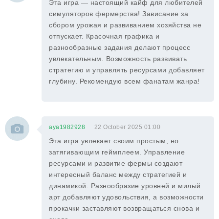
Эта игра — настоящий кайф для любителей
симуляторов фермерства! Зависание за
сбором урожая и развиванием хозяйства не
отпускает. Красочная графика и
разнообразные задания делают процесс
увлекательным. Возможность развивать
стратегию и управлять ресурсами добавляет
глубину. Рекомендую всем фанатам жанра!
aya1982928
22 October 2025 01:00
Эта игра увлекает своим простым, но
затягивающим геймплеем. Управление
ресурсами и развитие фермы создают
интересный баланс между стратегией и
динамикой. Разнообразие уровней и милый
арт добавляют удовольствия, а возможности
прокачки заставляют возвращаться снова и