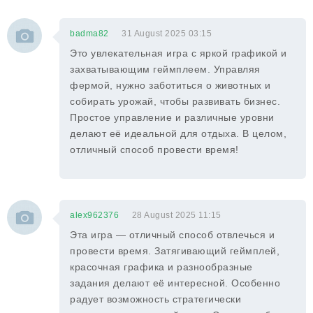
badma82
31 August 2025 03:15
Это увлекательная игра с яркой графикой и
захватывающим геймплеем. Управляя
фермой, нужно заботиться о животных и
собирать урожай, чтобы развивать бизнес.
Простое управление и различные уровни
делают её идеальной для отдыха. В целом,
отличный способ провести время!
alex962376
28 August 2025 11:15
Эта игра — отличный способ отвлечься и
провести время. Затягивающий геймплей,
красочная графика и разнообразные
задания делают её интересной. Особенно
радует возможность стратегически