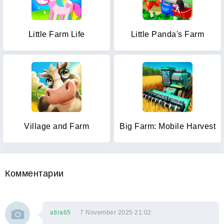
Little Farm Life
Little Panda's Farm
Village and Farm
Big Farm: Mobile Harvest
Комментарии
atira65
7 November 2025 21:02