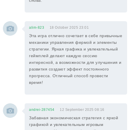
снова.
alim-823
18 October 2025 23:01
Эта игра отлично сочетает в себе привычные
механики управления фермой и элементы
стратегии. Яркая графика и увлекательный
геймплей делают каждую сессию
интересной, а возможности для улучшения и
развития создают эффект постоянного
прогресса. Отличный способ провести
время!
andrei-287454
12 September 2025 08:16
Забавная экономическая стратегия с яркой
графикой и увлекательным игровым