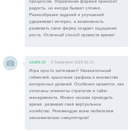
процессом. Управление фермой приносит
радость, но иногда бывает сложно.
Разнообразие заданий и улучшений
удерживает интерес, а возможность
развивать свою ферму создает ощущение
роста. Отличный способ провести время!
alla88-20
5 September 2025 03:15
Игра просто затягивает! Увлекательный
геймплей, красочная графика и множество
интересных уровней. Особенно нравится, как
сочетаны элементы стратегии и тайм-
менеджмента. Можно часами проводить
время, развивая своё виртуальное
хозяйство. Рекомендую всем любителям
экономических симуляторов!