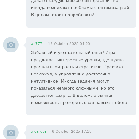
делают каждую миссию интересной. Но
иногда возникают проблемы с оптимизацией.
В целом, стоит попробовать!
as777
13 October 2025 04:00
Забавный и увлекательный опыт! Игра
предлагает интересные уровни, где нужно
проявлять хитрость и стратегию. Графика
неплохая, а управление достаточно
интуитивное. Иногда задания могут
показаться немного сложными, но это
добавляет азарта. В целом, отличная
возможность проверить свои навыки побега!
ales-gor
6 October 2025 17:15