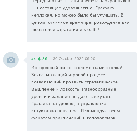
Передвигаться в тени и избегать охранников
— настоящее удовольствие. Графика
неплохая, но можно было бы улучшить. В
целом, отличное времяпрепровождение для
любителей стратегии и stealth!
axinja86
30 October 2025 06:00
Интересный экшен с элементами стелса!
Захватывающий игровой процесс,
позволяющий проявить стратегическое
мышление и ловкость. Разнообразные
уровни и задания не дают заскучать.
Графика на уровне, а управление
интуитивно понятное. Рекомендую всем
фанатам приключений и головоломок!