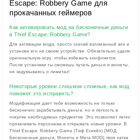
Escape: Robbery Game для
прокачанных геймеров
Как активировать мод на бесконечные деньги
в Thief Escape: Robbery Game?
Для активации мода, просто скачай взломанный апк и
установи его на своем устройстве. Обязательно удали
оригинальную игру, чтобы избежать конфликтов.
После установки ты сможешь лутать деньги и монеты,
не задумываясь о лимитах!
Некоторые уровни слишком сложные, как мод
поможет это исправить?
Модификация дает тебе возможность не только
бесконечно зарабатывать деньги, но и легкость в
покупке необходимых предметов. Это позволяет легко
прокачивать персонажа и открывать новые уровни. В
Thief Escape: Robbery Game (Тиф Ескейп) [МОД:
Бесконечные деньги, Монеты и Мега MOD] твоя катка