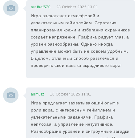
arethaf570
28 October 2025 13:01
Игра впечатляет атмосферой и
увлекательным геймплейем. Стратегия
планирования кражи и избегания охранников
создаёт напряжение. Графика радует глаз, а
уровни разнообразны. Однако иногда
управление может быть не совсем удобным.
В целом, отличный способ развлечься и
проверить свои навыки вкрадчивого вора!
alimurz
16 October 2025 11:01
Игра предлагает захватывающий опыт в
роли вора, с интересным геймплеем и
увлекательными заданиями. Графика
неплохая, а управление интуитивное.
Разнообразие уровней и хитроумные загадки