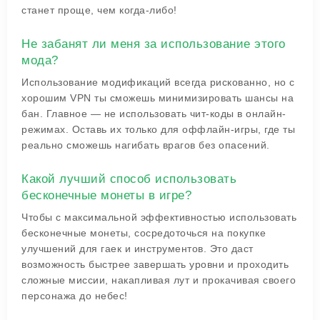
станет проще, чем когда-либо!
Не забанят ли меня за использование этого
мода?
Использование модификаций всегда рискованно, но с
хорошим VPN ты сможешь минимизировать шансы на
бан. Главное — не использовать чит-коды в онлайн-
режимах. Оставь их только для оффлайн-игры, где ты
реально сможешь нагибать врагов без опасений.
Какой лучший способ использовать
бесконечные монеты в игре?
Чтобы с максимальной эффективностью использовать
бесконечные монеты, сосредоточься на покупке
улучшений для гаек и инструментов. Это даст
возможность быстрее завершать уровни и проходить
сложные миссии, накапливая лут и прокачивая своего
персонажа до небес!