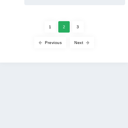
1
2
3
Previous
Next