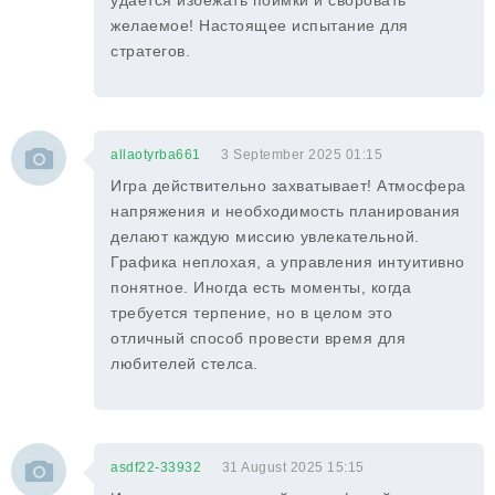
удается избежать поимки и своровать
желаемое! Настоящее испытание для
стратегов.
allaotyrba661
3 September 2025 01:15
Игра действительно захватывает! Атмосфера
напряжения и необходимость планирования
делают каждую миссию увлекательной.
Графика неплохая, а управления интуитивно
понятное. Иногда есть моменты, когда
требуется терпение, но в целом это
отличный способ провести время для
любителей стелса.
asdf22-33932
31 August 2025 15:15