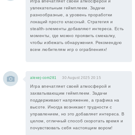
Игра впечатляет своей атмосферой и
увлекательным геймплеем. Задачи
разнообразные, а уровень проработки
локаций просто классный. Стратегия и
stealth-элементы добавляют интереса. Есть
моменты, где можно проявить смекалку,
чтобы избежать обнаружения. Рекомендую
всем любителям игр о ограблениях!
alexej-com281
30 August 2025 20:15
Игра впечатляет своей атмосферой и
захватывающим геймплеем. Задачи
поддерживают напряжение, а графика на
высоте. Иногда возникают трудности с
управлением, но это добавляет интереса. В
целом, отличный способ скоротать время и
почувствовать себя настоящим вором!