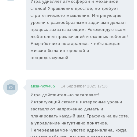
Игра удивляет атмосферой и механикой
стелса! Управление простое, но требует
стратегического мышления. Интригующие
уровни с разнообразными задачами делают
процесс захватывающим. Рекомендую всем
любителям приключений и оконных побегов!
Разработчики постарались, чтобы каждая
миссия была интересной и
непредсказуемой.
alisa-now485
14 September 2025 17:16
Игра действительно затягивает!
Интригующий сюжет и интересные уровни
заставляют напряженно думать и
планировать каждый шаг. Графика на высоте,
а управление интуитивно понятное.
Непередаваемое чувство адреналина, когда