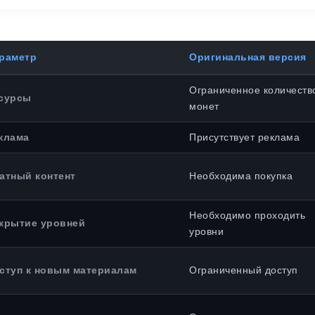
раметр
Оригинальная версия
Ограниченное количеств
сурсы
монет
клама
Присутствует реклама
атный контент
Необходима покупка
Необходимо проходить
крытие уровней
уровни
ступ к новым материалам
Ограниченный доступ