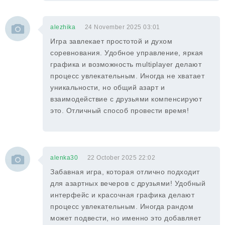
alezhika
24 November 2025 03:01
Игра завлекает простотой и духом
соревнования. Удобное управление, яркая
графика и возможность multiplayer делают
процесс увлекательным. Иногда не хватает
уникальности, но общий азарт и
взаимодействие с друзьями компенсируют
это. Отличный способ провести время!
alenka30
22 October 2025 22:02
Забавная игра, которая отлично подходит
для азартных вечеров с друзьями! Удобный
интерфейс и красочная графика делают
процесс увлекательным. Иногда рандом
может подвести, но именно это добавляет