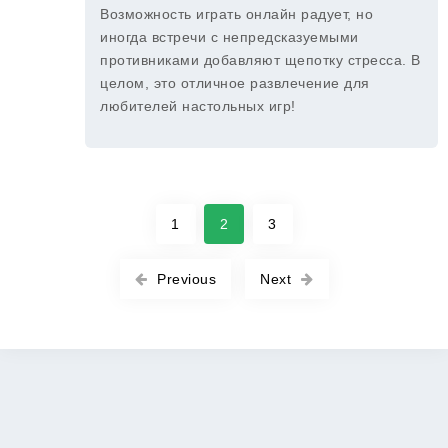
Возможность играть онлайн радует, но
иногда встречи с непредсказуемыми
противниками добавляют щепотку стресса. В
целом, это отличное развлечение для
любителей настольных игр!
1
2
3
Previous
Next