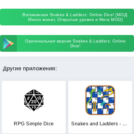
Взломанная Snakes & Ladders: Online Dice! [МОД:
Много монет, Открытые уровни и Мега MOD]
Оригинальная версия Snakes & Ladders: Online
Dice!
Другие приложения:
RPG Simple Dice
Snakes and Ladders - Ludo Game