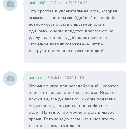
andreo82
9 October 2025 20:02
Это простая и увлекательная игра, которая
вызывает ностальгию. Удобный интерфейс,
возможность играть с друзьями или в
одиночку. Иногда придется полагаться на
удачу, но это лишь добавляет веселья.
Отличное времяпровождение, чтобы
разгрузить мозг после тяжелого дня!
bartram
2 October 2025 11:16
Отличная игра для расслабления! Нравится
простота правил и яркая графика. Играю с
друзьями, всегда весело. Иногда подводит
случайность, но именно она добавляет
азарт. Приятно, что можно играть в любое
время. Рекомендую всем, кто ищет что-то
легкое и развлекательное!