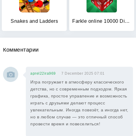
Snakes and Ladders
Farkle online 10000 Dice Game
Комментарии
aprel22ira969
7 December 2025 07:01
Игра погружает в атмосферу классического
детства, но с современным подходом. Яркая
графика, простое управление и возможность
играть с друзьями делают процесс
увлекательным. Иногда повезёт, а иногда нет,
но в любом случае — это отличный способ
провести время и повеселиться!