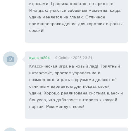
игроками. Графика простая, но приятная.
Иногда случаются забавные моменты, когда
удача меняется на глазах. Отличное
времяпрепровождение для коротких игровых
сессий!
ayaaz-a804
9 October 2025 23:31
Классическая игра на новый лад! Приятный
интерфейс, простое управление и
возможность играть с друзьями делают её
отличным вариантом для показа своей
удачи. Хорошо реализована система шанс- и
бонусов, что добавляет интереса к каждой
партии. Рекомендую всем!