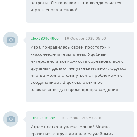
остроты. Легко освоить, но всегда хочется
играть снова и снова!
alex180964909
16 October 2025 05:00
Игра понравилась своей простотой и
классическим геймплеем. Удобный
интерфейс и возможность соревноваться с
друзьями делают её увлекательной. Однако
иногда можно столкнуться с проблемами с
соединением. В целом, отличное
развлечение для времяпрепровождения!
arishka-m386
10 October 2025 03:00
Играет легко и увлекательно! Можно
сразиться с друзьями или случайными