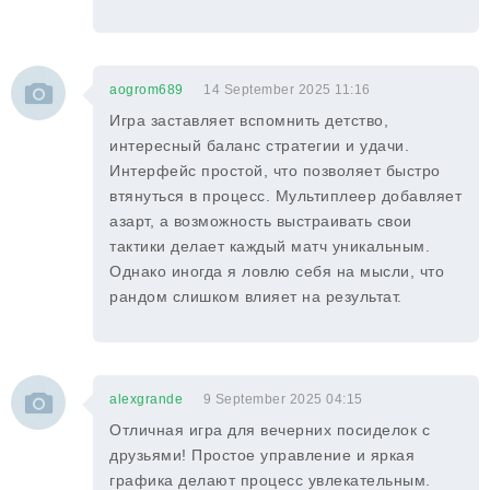
aogrom689
14 September 2025 11:16
Игра заставляет вспомнить детство,
интересный баланс стратегии и удачи.
Интерфейс простой, что позволяет быстро
втянуться в процесс. Мультиплеер добавляет
азарт, а возможность выстраивать свои
тактики делает каждый матч уникальным.
Однако иногда я ловлю себя на мысли, что
рандом слишком влияет на результат.
alexgrande
9 September 2025 04:15
Отличная игра для вечерних посиделок с
друзьями! Простое управление и яркая
графика делают процесс увлекательным.