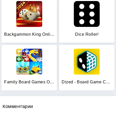
Backgammon King Online
Dice Roller!
Family Board Games Offline
Dized - Board Game Companion
Комментарии