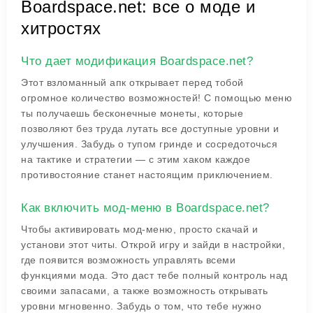
Boardspace.net: все о моде и
хитростях
Что дает модификация Boardspace.net?
Этот взломанный апк открывает перед тобой
огромное количество возможностей! С помощью меню
ты получаешь бесконечные монеты, которые
позволяют без труда лутать все доступные уровни и
улучшения. Забудь о тупом гринде и сосредоточься
на тактике и стратегии — с этим хаком каждое
противостояние станет настоящим приключением.
Как включить мод-меню в Boardspace.net?
Чтобы активировать мод-меню, просто скачай и
установи этот читы. Открой игру и зайди в настройки,
где появится возможность управлять всеми
функциями мода. Это даст тебе полный контроль над
своими запасами, а также возможность открывать
уровни мгновенно. Забудь о том, что тебе нужно