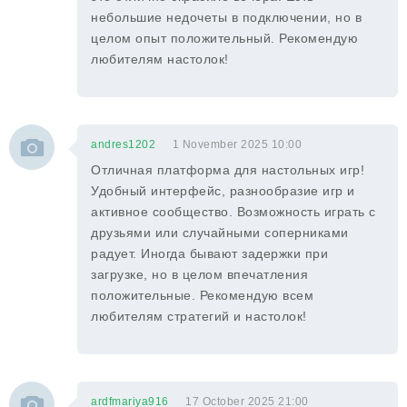
небольшие недочеты в подключении, но в
целом опыт положительный. Рекомендую
любителям настолок!
andres1202
1 November 2025 10:00
Отличная платформа для настольных игр!
Удобный интерфейс, разнообразие игр и
активное сообщество. Возможность играть с
друзьями или случайными соперниками
радует. Иногда бывают задержки при
загрузке, но в целом впечатления
положительные. Рекомендую всем
любителям стратегий и настолок!
ardfmariya916
17 October 2025 21:00