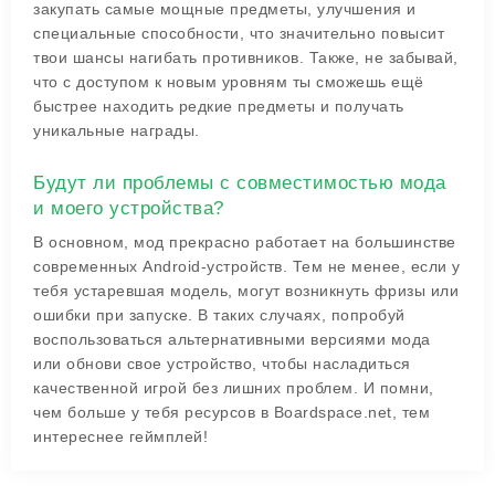
закупать самые мощные предметы, улучшения и
специальные способности, что значительно повысит
твои шансы нагибать противников. Также, не забывай,
что с доступом к новым уровням ты сможешь ещё
быстрее находить редкие предметы и получать
уникальные награды.
Будут ли проблемы с совместимостью мода
и моего устройства?
В основном, мод прекрасно работает на большинстве
современных Android-устройств. Тем не менее, если у
тебя устаревшая модель, могут возникнуть фризы или
ошибки при запуске. В таких случаях, попробуй
воспользоваться альтернативными версиями мода
или обнови свое устройство, чтобы насладиться
качественной игрой без лишних проблем. И помни,
чем больше у тебя ресурсов в Boardspace.net, тем
интереснее геймплей!