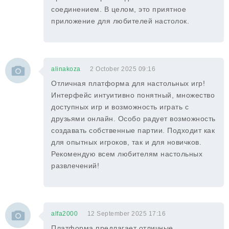
соединением. В целом, это приятное
приложение для любителей настолок.
alinakoza
2 October 2025 09:16
Отличная платформа для настольных игр!
Интерфейс интуитивно понятный, множество
доступных игр и возможность играть с
друзьями онлайн. Особо радует возможность
создавать собственные партии. Подходит как
для опытных игроков, так и для новичков.
Рекомендую всем любителям настольных
развлечений!
alfa2000
12 September 2025 17:16
Платформа предлагает отличные