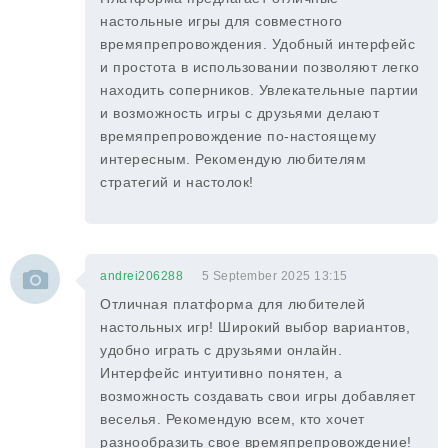
настольные игры для совместного
времяпрепровождения. Удобный интерфейс
и простота в использовании позволяют легко
находить соперников. Увлекательные партии
и возможность игры с друзьями делают
времяпрепровождение по-настоящему
интересным. Рекомендую любителям
стратегий и настолок!
andrei206288
5 September 2025 13:15
Отличная платформа для любителей
настольных игр! Широкий выбор вариантов,
удобно играть с друзьями онлайн.
Интерфейс интуитивно понятен, а
возможность создавать свои игры добавляет
веселья. Рекомендую всем, кто хочет
разнообразить свое времяпрепровождение!