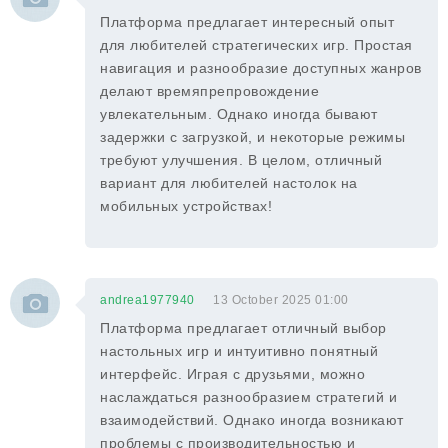
Платформа предлагает интересный опыт
для любителей стратегических игр. Простая
навигация и разнообразие доступных жанров
делают времяпрепровождение
увлекательным. Однако иногда бывают
задержки с загрузкой, и некоторые режимы
требуют улучшения. В целом, отличный
вариант для любителей настолок на
мобильных устройствах!
andrea1977940
13 October 2025 01:00
Платформа предлагает отличный выбор
настольных игр и интуитивно понятный
интерфейс. Играя с друзьями, можно
наслаждаться разнообразием стратегий и
взаимодействий. Однако иногда возникают
проблемы с производительностью и