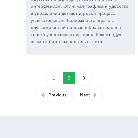
интерфейсом. Отличная графика и удобство
в управлении делают игровой процесс
увлекательным. Возможность играть с
друзьями онлайн и разнообразие жанров
только увеличивают интерес. Рекомендую
всем любителям настольных игр!
1
2
3
Previous
Next