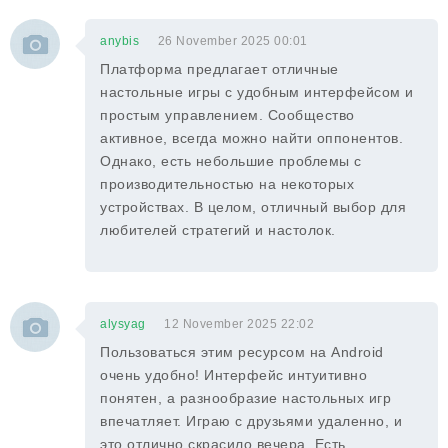
anybis
26 November 2025 00:01
Платформа предлагает отличные
настольные игры с удобным интерфейсом и
простым управлением. Сообщество
активное, всегда можно найти оппонентов.
Однако, есть небольшие проблемы с
производительностью на некоторых
устройствах. В целом, отличный выбор для
любителей стратегий и настолок.
alysyag
12 November 2025 22:02
Пользоваться этим ресурсом на Android
очень удобно! Интерфейс интуитивно
понятен, а разнообразие настольных игр
впечатляет. Играю с друзьями удаленно, и
это отлично скрасило вечера. Есть