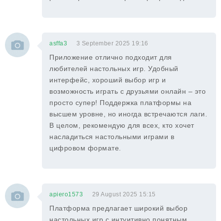
asffa3
3 September 2025 19:16
Приложение отлично подходит для
любителей настольных игр. Удобный
интерфейс, хороший выбор игр и
возможность играть с друзьями онлайн – это
просто супер! Поддержка платформы на
высшем уровне, но иногда встречаются лаги.
В целом, рекомендую для всех, кто хочет
насладиться настольными играми в
цифровом формате.
apiero1573
29 August 2025 15:15
Платформа предлагает широкий выбор
настольных игр с интуитивно понятным