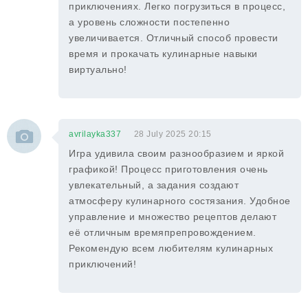
приключениях. Легко погрузиться в процесс,
а уровень сложности постепенно
увеличивается. Отличный способ провести
время и прокачать кулинарные навыки
виртуально!
avrilayka337
28 July 2025 20:15
Игра удивила своим разнообразием и яркой
графикой! Процесс приготовления очень
увлекательный, а задания создают
атмосферу кулинарного состязания. Удобное
управление и множество рецептов делают
её отличным времяпрепровождением.
Рекомендую всем любителям кулинарных
приключений!