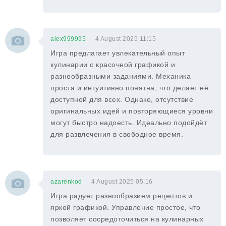
alex999995
4 August 2025 11:15
Игра предлагает увлекательный опыт
кулинарии с красочной графикой и
разнообразными заданиями. Механика
проста и интуитивно понятна, что делает её
доступной для всех. Однако, отсутствие
оригинальных идей и повторяющиеся уровни
могут быстро надоесть. Идеально подойдёт
для развлечения в свободное время.
azarenkod
4 August 2025 05:16
Игра радует разнообразием рецептов и
яркой графикой. Управление простое, что
позволяет сосредоточиться на кулинарных