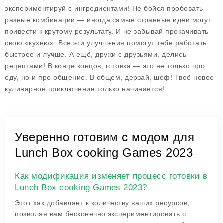
экспериментируй с ингредиентами! Не бойся пробовать
разные комбинации — иногда самые странные идеи могут
привести к крутому результату. И не забывай прокачивать
свою «кухню». Все эти улучшения помогут тебе работать
быстрее и лучше. А ещё, дружи с друзьями, делись
рецептами! В конце концов, готовка — это не только про
еду, но и про общение. В общем, дерзай, шеф! Твоё новое
кулинарное приключение только начинается!
Уверенно готовим с модом для
Lunch Box cooking Games 2023
Как модификация изменяет процесс готовки в
Lunch Box cooking Games 2023?
Этот хак добавляет к количеству ваших ресурсов,
позволяя вам бесконечно экспериментировать с