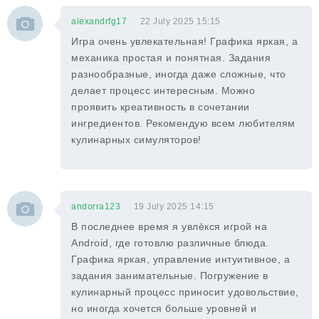
alexandrfg17
22 July 2025 15:15
Игра очень увлекательная! Графика яркая, а
механика простая и понятная. Задания
разнообразные, иногда даже сложные, что
делает процесс интересным. Можно
проявить креативность в сочетании
ингредиентов. Рекомендую всем любителям
кулинарных симуляторов!
andorra123
19 July 2025 14:15
В последнее время я увлёкся игрой на
Android, где готовлю различные блюда.
Графика яркая, управление интуитивное, а
задания занимательные. Погружение в
кулинарный процесс приносит удовольствие,
но иногда хочется больше уровней и