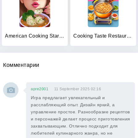
American Cooking Star Games
Cooking Taste Restaurant Games
Комментарии
apre2001
11 September 2025 02:16
Игра предлагает увлекательный и
расслабляющий опыт. Дизайн яркий, а
управление простое. Разнообразие рецептов
и персонажей делает процесс приготовления
захватывающим. Отлично подходит для
любителей кулинарного жанра, но не