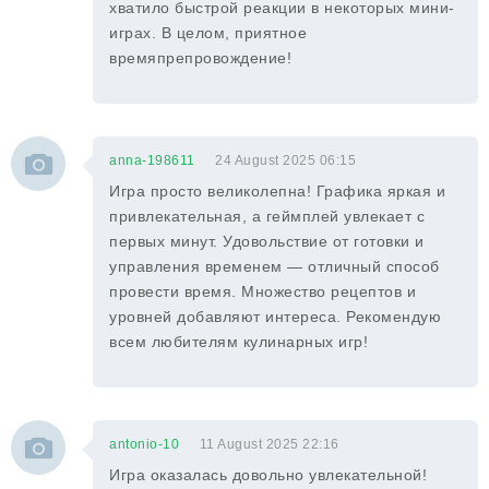
хватило быстрой реакции в некоторых мини-
играх. В целом, приятное
времяпрепровождение!
anna-198611
24 August 2025 06:15
Игра просто великолепна! Графика яркая и
привлекательная, а геймплей увлекает с
первых минут. Удовольствие от готовки и
управления временем — отличный способ
провести время. Множество рецептов и
уровней добавляют интереса. Рекомендую
всем любителям кулинарных игр!
antonio-10
11 August 2025 22:16
Игра оказалась довольно увлекательной!