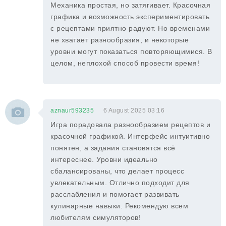
Механика простая, но затягивает. Красочная
графика и возможность экспериментировать
с рецептами приятно радуют. Но временами
не хватает разнообразия, и некоторые
уровни могут показаться повторяющимися. В
целом, неплохой способ провести время!
aznaur593235
6 August 2025 03:16
Игра порадовала разнообразием рецептов и
красочной графикой. Интерфейс интуитивно
понятен, а задания становятся всё
интереснее. Уровни идеально
сбалансированы, что делает процесс
увлекательным. Отлично подходит для
расслабления и помогает развивать
кулинарные навыки. Рекомендую всем
любителям симуляторов!