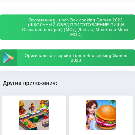
Взломанная Lunch Box cooking Games 2023
(ШКОЛЬНЫЙ ОБЕД ПРИГОТОВЛЕНИЕ ПИЩИ
Создание поваров) [МОД: Деньги, Монеты и Меню
MOD]
Оригинальная версия Lunch Box cooking Games
2023
Другие приложения: