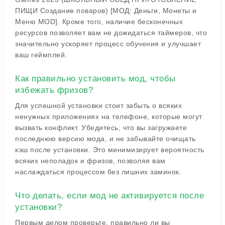
ПИЩИ Создание поваров) [МОД: Деньги, Монеты и
Меню MOD]. Кроме того, наличие бесконечных
ресурсов позволяет вам не дожидаться таймеров, что
значительно ускоряет процесс обучения и улучшает
ваш геймплей.
Как правильно установить мод, чтобы
избежать фризов?
Для успешной установки стоит забыть о всяких
ненужных приложениях на телефоне, которые могут
вызвать конфликт. Убедитесь, что вы загружаете
последнюю версию мода, и не забывайте очищать
кэш после установки. Это минимизирует вероятность
всяких неполадок и фризов, позволяя вам
наслаждаться процессом без лишних заминок.
Что делать, если мод не активируется после
установки?
Первым делом проверьте, правильно ли вы