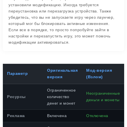
установили модификацию. Иногда требуется
переустановка или перезагрузка устройства. Также
убедитесь, что вы не запускаете игру через лаунчер,
который мог бы блокировать активные изменения.
Если все в порядке, то просто попробуйте зайти в
настройки и перезапустить игру, это может помочь
модификации активироваться.
Оригинальная
Мод-версия
Параметр
версия
(Взлом)
Ограниченное
Неограниченные
Ресурсы
количество
деньги и монеты
денег и монет
Реклама
Включена
Отключена