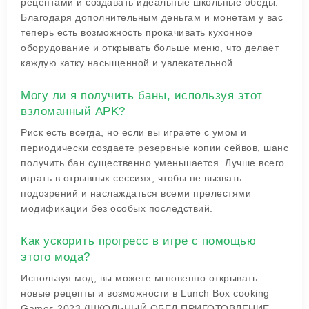
рецептами и создавать идеальные школьные обеды.
Благодаря дополнительным деньгам и монетам у вас
теперь есть возможность прокачивать кухонное
оборудование и открывать больше меню, что делает
каждую катку насыщенной и увлекательной.
Могу ли я получить баны, используя этот
взломанный APK?
Риск есть всегда, но если вы играете с умом и
периодически создаете резервные копии сейвов, шанс
получить бан существенно уменьшается. Лучше всего
играть в отрывных сессиях, чтобы не вызвать
подозрений и наслаждаться всеми прелестями
модификации без особых последствий.
Как ускорить прогресс в игре с помощью
этого мода?
Используя мод, вы можете мгновенно открывать
новые рецепты и возможности в Lunch Box cooking
Games 2023 (ШКОЛЬНЫЙ ОБЕД ПРИГОТОВЛЕНИЕ