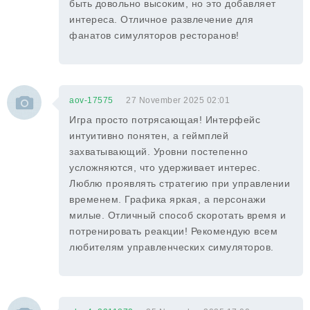
быть довольно высоким, но это добавляет
интереса. Отличное развлечение для
фанатов симуляторов ресторанов!
aov-17575
27 November 2025 02:01
Игра просто потрясающая! Интерфейс
интуитивно понятен, а геймплей
захватывающий. Уровни постепенно
усложняются, что удерживает интерес.
Люблю проявлять стратегию при управлении
временем. Графика яркая, а персонажи
милые. Отличный способ скоротать время и
потренировать реакции! Рекомендую всем
любителям управленческих симуляторов.