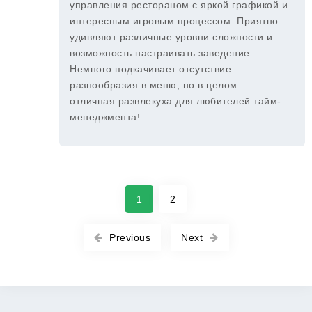
управления рестораном с яркой графикой и
интересным игровым процессом. Приятно
удивляют различные уровни сложности и
возможность настраивать заведение.
Немного подкачивает отсутствие
разнообразия в меню, но в целом —
отличная развлекуха для любителей тайм-
менеджмента!
1
2
Previous
Next