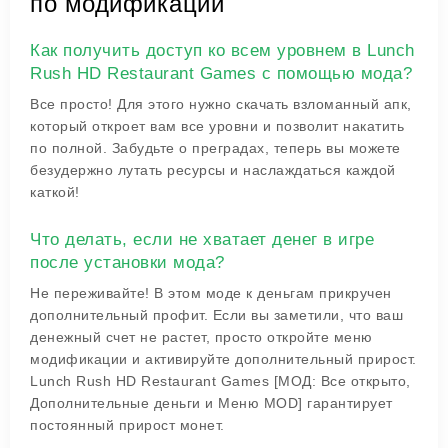
по модификации
Как получить доступ ко всем уровнем в Lunch
Rush HD Restaurant Games с помощью мода?
Все просто! Для этого нужно скачать взломанный апк,
который откроет вам все уровни и позволит накатить
по полной. Забудьте о преградах, теперь вы можете
безудержно лутать ресурсы и наслаждаться каждой
каткой!
Что делать, если не хватает денег в игре
после установки мода?
Не переживайте! В этом моде к деньгам прикручен
дополнительный профит. Если вы заметили, что ваш
денежный счет не растет, просто откройте меню
модификации и активируйте дополнительный прирост.
Lunch Rush HD Restaurant Games [МОД: Все открыто,
Дополнительные деньги и Меню MOD] гарантирует
постоянный прирост монет.