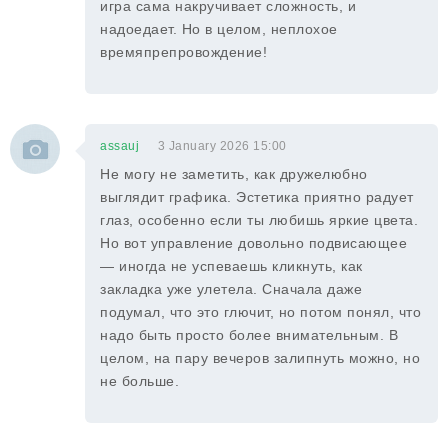
игра сама накручивает сложность, и
надоедает. Но в целом, неплохое
времяпрепровождение!
assauj
3 January 2026 15:00
Не могу не заметить, как дружелюбно
выглядит графика. Эстетика приятно радует
глаз, особенно если ты любишь яркие цвета.
Но вот управление довольно подвисающее
— иногда не успеваешь кликнуть, как
закладка уже улетела. Сначала даже
подумал, что это глючит, но потом понял, что
надо быть просто более внимательным. В
целом, на пару вечеров залипнуть можно, но
не больше.