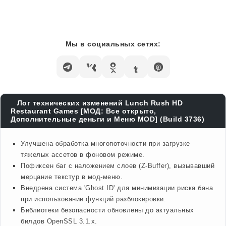
Мы в социальных сетях:
Лог технических изменений Lunch Rush HD
Restaurant Games [МОД: Все открыто,
Дополнительные деньги и Меню MOD] (Build 3736)
Улучшена обработка многопоточности при загрузке
тяжелых ассетов в фоновом режиме.
Пофиксен баг с наложением слоев (Z-Buffer), вызывавший
мерцание текстур в мод-меню.
Внедрена система 'Ghost ID' для минимизации риска бана
при использовании функций разблокировки.
Библиотеки безопасности обновлены до актуальных
билдов OpenSSL 3.1.x.