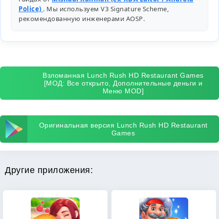
Police)
. Мы используем V3 Signature Scheme,
рекомендованную инженерами
AOSP
.
Взломанная Lunch Rush HD Restaurant Games
[МОД: Все открыто, Дополнительные деньги и
Меню MOD]
Оригинальная версия Lunch Rush HD Restaurant
Games
Другие приложения: