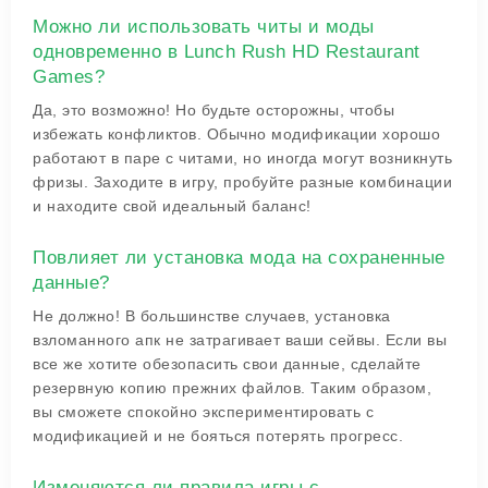
Можно ли использовать читы и моды
одновременно в Lunch Rush HD Restaurant
Games?
Да, это возможно! Но будьте осторожны, чтобы
избежать конфликтов. Обычно модификации хорошо
работают в паре с читами, но иногда могут возникнуть
фризы. Заходите в игру, пробуйте разные комбинации
и находите свой идеальный баланс!
Повлияет ли установка мода на сохраненные
данные?
Не должно! В большинстве случаев, установка
взломанного апк не затрагивает ваши сейвы. Если вы
все же хотите обезопасить свои данные, сделайте
резервную копию прежних файлов. Таким образом,
вы сможете спокойно экспериментировать с
модификацией и не бояться потерять прогресс.
Изменяются ли правила игры с