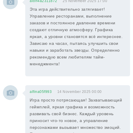
alon4a2311872
25 November 2025 17:00
Эта игра действительно затягивает!
Управление ресторанами, выполнение
заказов и постоянное давление времени
создают отличную атмосферу. Графика
яркая, а уровни становятся всё интереснее.
Зависаю на часах, пытаясь улучшить свои
навыки и заработать звезды. Определенно
рекомендую всем любителям тайм-
менеджмента!
alfina05f993
14 November 2025 00:00
Игра просто потрясающая! Захватывающий
геймплей, яркая графика и возможность
развивать свой бизнес. Каждый уровень
приносит что-то новое, а управление
персонажами вызывает множество эмоций.