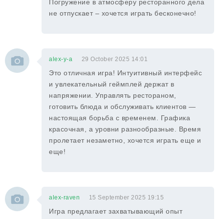
Погружение в атмосферу ресторанного дела
не отпускает – хочется играть бесконечно!
alex-y-a
29 October 2025 14:01
Это отличная игра! Интуитивный интерфейс
и увлекательный геймплей держат в
напряжении. Управлять рестораном,
готовить блюда и обслуживать клиентов —
настоящая борьба с временем. Графика
красочная, а уровни разнообразные. Время
пролетает незаметно, хочется играть еще и
еще!
alex-raven
15 September 2025 19:15
Игра предлагает захватывающий опыт