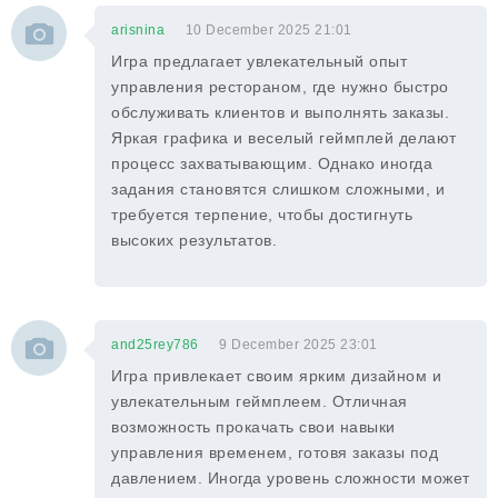
arisnina
10 December 2025 21:01
Игра предлагает увлекательный опыт
управления рестораном, где нужно быстро
обслуживать клиентов и выполнять заказы.
Яркая графика и веселый геймплей делают
процесс захватывающим. Однако иногда
задания становятся слишком сложными, и
требуется терпение, чтобы достигнуть
высоких результатов.
and25rey786
9 December 2025 23:01
Игра привлекает своим ярким дизайном и
увлекательным геймплеем. Отличная
возможность прокачать свои навыки
управления временем, готовя заказы под
давлением. Иногда уровень сложности может