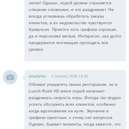
затея! Однако, порой уровни становятся
слишком сложными, и это раздражает. Не
всегда успеваешь обработать заказы
клиентов, а их недовольство чувствуется
буквально. Приятно хоть графика хорошая,
да и персонажи милые. Интересно, как долго
продержится мотивация проходить все
уровни.
allaotyrba
3 January 2026 18:55
Обожаю управлять своим рестораном, но в
Lunch Rush HD меня порой начинает
раздражать скорость игры. Иногда так трудно
успеть обслужить всех клиентов, особенно
когда вдохновение на нуле. Звучание и
графика приятные, к этому нет вопросов.
Однако, бывают моменты, когда кажется, что