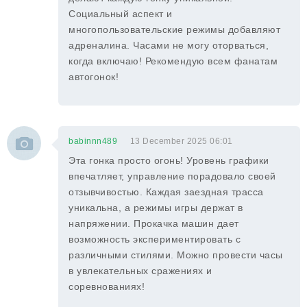
Социальный аспект и
многопользовательские режимы добавляют
адреналина. Часами не могу оторваться,
когда включаю! Рекомендую всем фанатам
автогонок!
babinnn489
13 December 2025 06:01
Эта гонка просто огонь! Уровень графики
впечатляет, управление порадовало своей
отзывчивостью. Каждая заездная трасса
уникальна, а режимы игры держат в
напряжении. Прокачка машин дает
возможность экспериментировать с
различными стилями. Можно провести часы
в увлекательных сражениях и
соревнованиях!