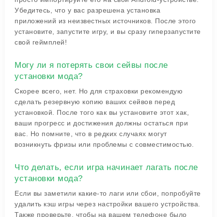
Убедитесь, что у вас разрешена установка
приложений из неизвестных источников. После этого
установите, запустите игру, и вы сразу гиперзапустите
свой геймплей!
Могу ли я потерять свои сейвы после
установки мода?
Скорее всего, нет. Но для страховки рекомендую
сделать резервную копию ваших сейвов перед
установкой. После того как вы установите этот хак,
ваши прогресс и достижения должны остаться при
вас. Но помните, что в редких случаях могут
возникнуть фризы или проблемы с совместимостью.
Что делать, если игра начинает лагать после
установки мода?
Если вы заметили какие-то лаги или сбои, попробуйте
удалить кэш игры через настройки вашего устройства.
Также проверьте, чтобы на вашем телефоне было