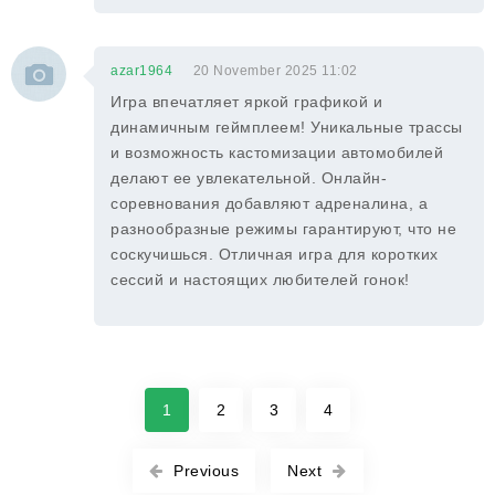
azar1964
20 November 2025 11:02
Игра впечатляет яркой графикой и
динамичным геймплеем! Уникальные трассы
и возможность кастомизации автомобилей
делают ее увлекательной. Онлайн-
соревнования добавляют адреналина, а
разнообразные режимы гарантируют, что не
соскучишься. Отличная игра для коротких
сессий и настоящих любителей гонок!
1
2
3
4
Previous
Next