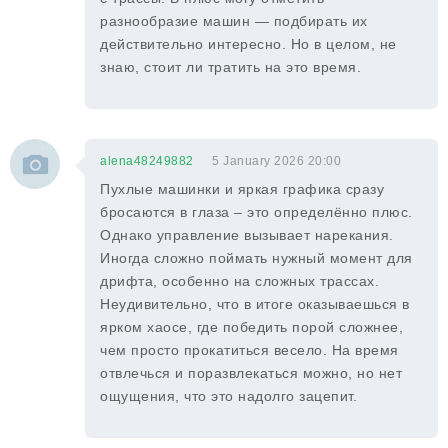
разнообразие машин — подбирать их
действительно интересно. Но в целом, не
знаю, стоит ли тратить на это время.
alena48249882
5 January 2026 20:00
Пухлые машинки и яркая графика сразу
бросаются в глаза – это определённо плюс.
Однако управление вызывает нарекания.
Иногда сложно поймать нужный момент для
дрифта, особенно на сложных трассах.
Неудивительно, что в итоге оказываешься в
ярком хаосе, где победить порой сложнее,
чем просто прокатиться весело. На время
отвлечься и поразвлекаться можно, но нет
ощущения, что это надолго зацепит.