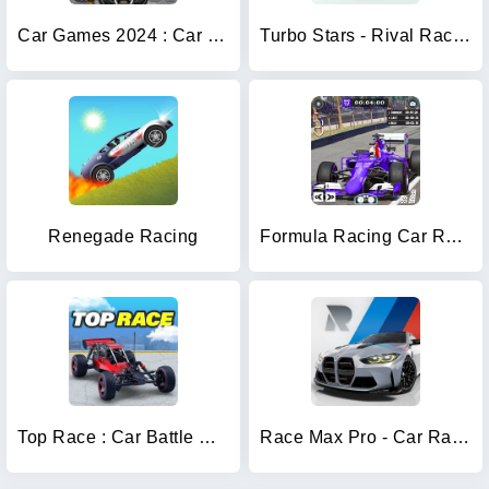
Car Games 2024 : Car Racing
Turbo Stars - Rival Racing
Renegade Racing
Formula Racing Car Racing Game
Top Race : Car Battle Racing
Race Max Pro - Car Racing