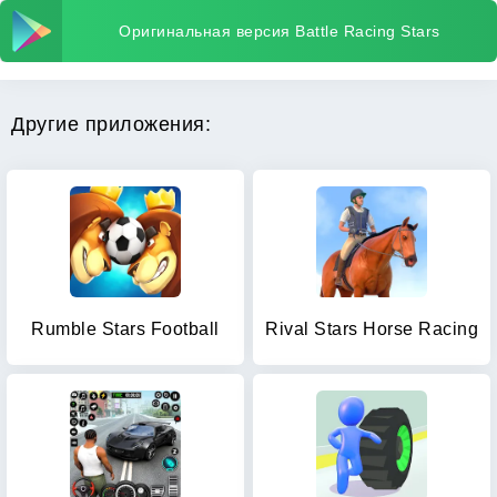
Оригинальная версия Battle Racing Stars
Другие приложения:
Rumble Stars Football
Rival Stars Horse Racing