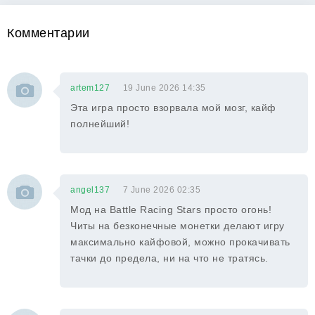
Комментарии
artem127
19 June 2026 14:35
Эта игра просто взорвала мой мозг, кайф
полнейший!
angel137
7 June 2026 02:35
Мод на Battle Racing Stars просто огонь!
Читы на безконечные монетки делают игру
максимально кайфовой, можно прокачивать
тачки до предела, ни на что не тратясь.