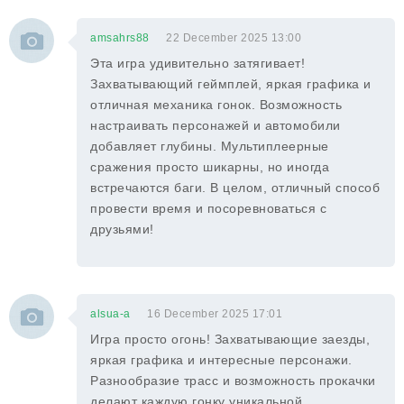
amsahrs88
22 December 2025 13:00
Эта игра удивительно затягивает!
Захватывающий геймплей, яркая графика и
отличная механика гонок. Возможность
настраивать персонажей и автомобили
добавляет глубины. Мультиплеерные
сражения просто шикарны, но иногда
встречаются баги. В целом, отличный способ
провести время и посоревноваться с
друзьями!
alsua-a
16 December 2025 17:01
Игра просто огонь! Захватывающие заезды,
яркая графика и интересные персонажи.
Разнообразие трасс и возможность прокачки
делают каждую гонку уникальной.