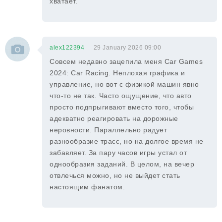
хватает.
alex122394
29 January 2026 09:00
Совсем недавно зацепила меня Car Games
2024: Car Racing. Неплохая графика и
управление, но вот с физикой машин явно
что-то не так. Часто ощущение, что авто
просто подпрыгивают вместо того, чтобы
адекватно реагировать на дорожные
неровности. Параллельно радует
разнообразие трасс, но на долгое время не
забавляет. За пару часов игры устал от
однообразия заданий. В целом, на вечер
отвлечься можно, но не выйдет стать
настоящим фанатом.