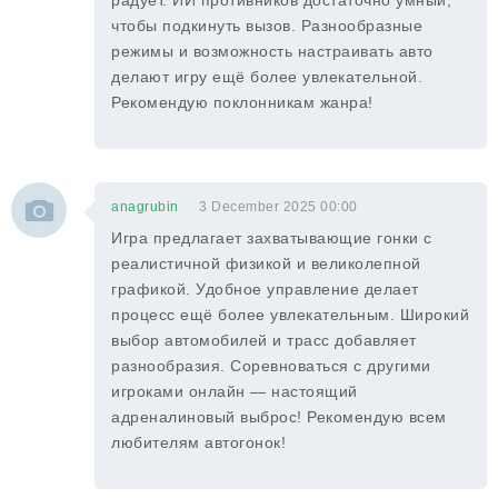
радует. ИИ противников достаточно умный,
чтобы подкинуть вызов. Разнообразные
режимы и возможность настраивать авто
делают игру ещё более увлекательной.
Рекомендую поклонникам жанра!
anagrubin
3 December 2025 00:00
Игра предлагает захватывающие гонки с
реалистичной физикой и великолепной
графикой. Удобное управление делает
процесс ещё более увлекательным. Широкий
выбор автомобилей и трасс добавляет
разнообразия. Соревноваться с другими
игроками онлайн — настоящий
адреналиновый выброс! Рекомендую всем
любителям автогонок!