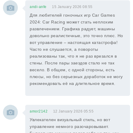
andi-anfe
15 January 2026 08:55
Для любителей гоночных игр Car Games
2024: Car Racing может стать неплохим
развлечением. Графика радует, машины
довольно реалистичные, это точно плюс. Но
вот управление – настоящая катастрофа!
Часто не слушается, а повороты
реализованы так, что я не раз врезался в
стены. После пары заездов стало не так
весело. В общем, с одной стороны, есть
плюсы, но без серьезных доработок не могу
рекомендовать её на длительное время.
amor2142
12 January 2026 05:55
Увлекателен визуальный стиль, но вот
управление немного разочаровывает.