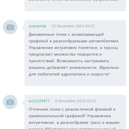
aomarrida
22 December 2025 09:01
Динамичные гонки с захватывающей
графикой и разнообразными автомобилями.
Управление интуитивно понятное, а трассы
предлагают множество поворотов и
препятствий. Возможность настраивать
машины добавляет уникальности. Идеально
для любителей адреналина и скорости!
av11204977
5 December 2025 03:01
Отличная гонка с реалистичной физикой и
привлекательной графикой! Управление
интуитивное, а разнообразие трасс и машин