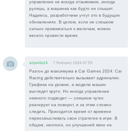
управление не всегда отзывчивое, иногда
руляшь, а машинка как будто не слышит.
Надеюсь, разработчики учтут это в будущих
обновлениях. В целом, если не слишком
сильно прижиматься к мелочам, можно
весело провести время.
anjunitu24
7 February 2026 07:55
Разгон до максимума в Car Games 2024: Car
Racing действительно вызывает адреналин.
Графика на уровне, а модели машин
выглядят круто. Но иногда управление
немного подводит — слишком чутко
реагирует на поворот, и за этим сложно
следить. Приходится время от времени
переосмысливать свои стратегии в игре. В
общем, неплохо, но улучшений явно не