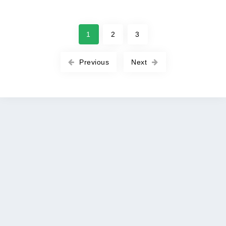
1
2
3
Previous
Next