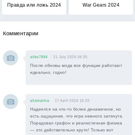
Правда или ложь 2024
War Gears 2024
Комментарии
aliko7984
21 July 2026 04:35
После обновы мода все функции работают
идеально, годно!
allamarina
17 April 2026 16:35
Надеялся на что-то более динамичное, но
есть ощущение, что игра немного затянута.
Порадовал графон и реалистичная физика
— это действительно круто! Только вот