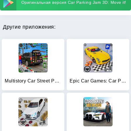
Оригинальная версия Car Parking Jam 3D: Move it!
Другие приложения:
Multistory Car Street Parking
Epic Car Games: Car Parking 3d