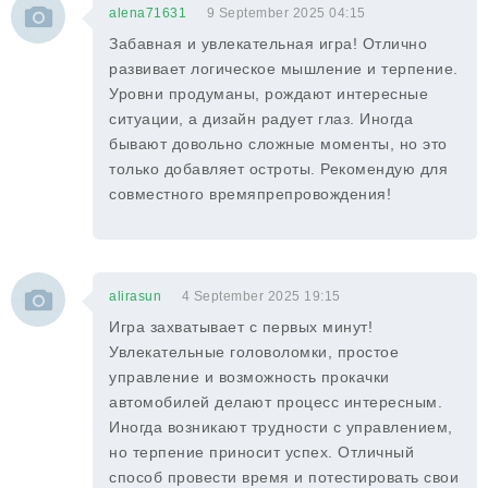
alena71631
9 September 2025 04:15
Забавная и увлекательная игра! Отлично
развивает логическое мышление и терпение.
Уровни продуманы, рождают интересные
ситуации, а дизайн радует глаз. Иногда
бывают довольно сложные моменты, но это
только добавляет остроты. Рекомендую для
совместного времяпрепровождения!
alirasun
4 September 2025 19:15
Игра захватывает с первых минут!
Увлекательные головоломки, простое
управление и возможность прокачки
автомобилей делают процесс интересным.
Иногда возникают трудности с управлением,
но терпение приносит успех. Отличный
способ провести время и потестировать свои