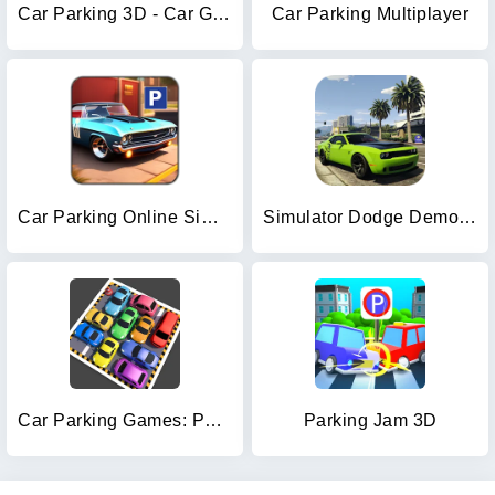
Car Parking 3D - Car Games 3D
Car Parking Multiplayer
Car Parking Online Simulator
Simulator Dodge Demon Parking
Car Parking Games: Parking Jam
Parking Jam 3D