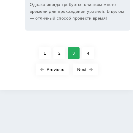
Однако иногда требуется слишком много
времени для прохождения уровней. В целом
— отличный способ провести время!
1
2
3
4
Previous
Next