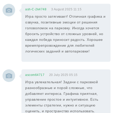
ash-C-2k4748
3 August 2025 11:15
Игра просто затягивает! Отличная графика и
озвучка, позитивные эмоции от решения
головоломок на парковку. Иногда хочется
бросить устройство от сложных уровней, но
каждая победа приносит радость. Хорошее
времяпрепровождение для любителей
логических заданий и автопарковки!
ascom64717
20 July 2025 05:15
Игра увлекательная! Задачи с парковкой
разнообразные и порой сложные, что
добавляет интереса. Графика приятная,
управление простое и интуитивное. Есть
элементы стратегии, нужно и ситуацию
оценить, и пространство использовать.