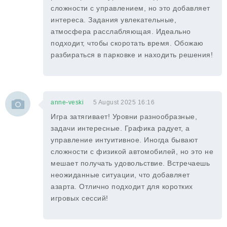
сложности с управлением, но это добавляет
интереса. Задания увлекательные,
атмосфера расслабляющая. Идеально
подходит, чтобы скоротать время. Обожаю
разбираться в парковке и находить решения!
anne-veski
5 August 2025 16:16
Игра затягивает! Уровни разнообразные,
задачи интересные. Графика радует, а
управление интуитивное. Иногда бывают
сложности с физикой автомобилей, но это не
мешает получать удовольствие. Встречаешь
неожиданные ситуации, что добавляет
азарта. Отлично подходит для коротких
игровых сессий!