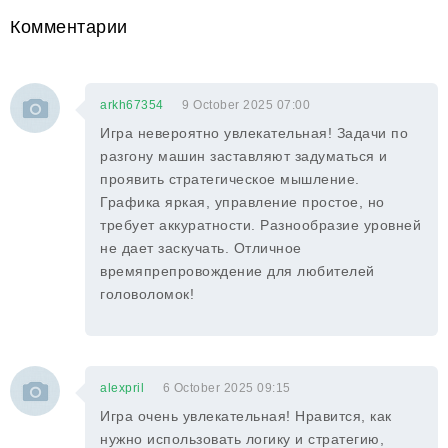
Комментарии
arkh67354
9 October 2025 07:00
Игра невероятно увлекательная! Задачи по
разгону машин заставляют задуматься и
проявить стратегическое мышление.
Графика яркая, управление простое, но
требует аккуратности. Разнообразие уровней
не дает заскучать. Отличное
времяпрепровождение для любителей
головоломок!
alexpril
6 October 2025 09:15
Игра очень увлекательная! Нравится, как
нужно использовать логику и стратегию,