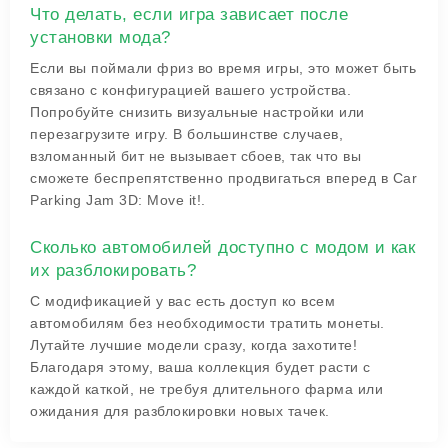
Что делать, если игра зависает после
установки мода?
Если вы поймали фриз во время игры, это может быть
связано с конфигурацией вашего устройства.
Попробуйте снизить визуальные настройки или
перезагрузите игру. В большинстве случаев,
взломанный бит не вызывает сбоев, так что вы
сможете беспрепятственно продвигаться вперед в Car
Parking Jam 3D: Move it!.
Сколько автомобилей доступно с модом и как
их разблокировать?
С модификацией у вас есть доступ ко всем
автомобилям без необходимости тратить монеты.
Лутайте лучшие модели сразу, когда захотите!
Благодаря этому, ваша коллекция будет расти с
каждой каткой, не требуя длительного фарма или
ожидания для разблокировки новых тачек.