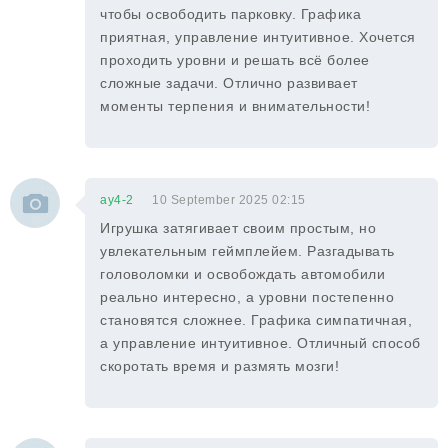
чтобы освободить парковку. Графика
приятная, управление интуитивное. Хочется
проходить уровни и решать всё более
сложные задачи. Отлично развивает
моменты терпения и внимательности!
ay4-2
10 September 2025 02:15
Игрушка затягивает своим простым, но
увлекательным геймплейем. Разгадывать
головоломки и освобождать автомобили
реально интересно, а уровни постепенно
становятся сложнее. Графика симпатичная,
а управление интуитивное. Отличный способ
скоротать время и размять мозги!