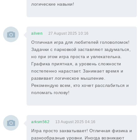
логические навыки!
aliven
27 August 2025 10:16
Отличная игра для любителей головоломок!
Задачки с парковкой заставляют задуматься,
но при этом игра проста и увлекательна.
Графика приятная, а уровень сложности
постепенно нарастает. Занимает время и
развивает логическое мышление.
Рекомендую всем, кто хочет расслабиться и
поломать голову!
arksm562
13 August 2025 04:16
Игра просто захватывает! Отличная физика и
разнообразные уровни. Иногда возникают