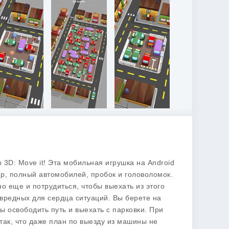
 3D: Move it!
Эта мобильная игрушка на Android
ир, полный автомобилей, пробок и головоломок.
но еще и потрудиться, чтобы выехать из этого
 вредных для сердца ситуаций. Вы берете на
 освободить путь и выехать с парковки. При
так, что даже план по выезду из машины не