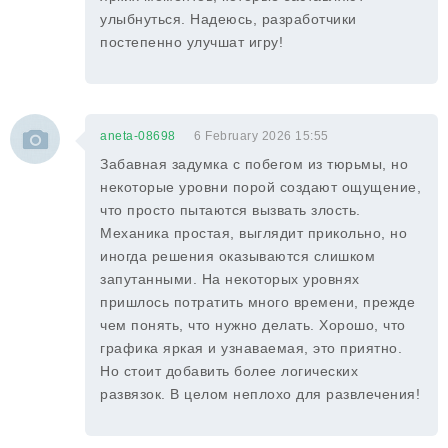
улыбнуться. Надеюсь, разработчики
постепенно улучшат игру!
aneta-08698
6 February 2026 15:55
Забавная задумка с побегом из тюрьмы, но
некоторые уровни порой создают ощущение,
что просто пытаются вызвать злость.
Механика простая, выглядит прикольно, но
иногда решения оказываются слишком
запутанными. На некоторых уровнях
пришлось потратить много времени, прежде
чем понять, что нужно делать. Хорошо, что
графика яркая и узнаваемая, это приятно.
Но стоит добавить более логических
развязок. В целом неплохо для развлечения!