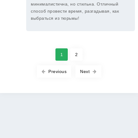
минималистична, но стильна. Отличный
способ провести время, разгадывая, как
выбраться из тюрьмы!
1
2
Previous
Next