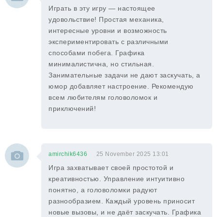
Играть в эту игру — настоящее
удовольствие! Простая механика,
интересные уровни и возможность
экспериментировать с различными
способами побега. Графика
минималистична, но стильная.
Занимательные задачи не дают заскучать, а
юмор добавляет настроение. Рекомендую
всем любителям головоломок и
приключений!
amirchik6436
25 November 2025 13:01
Игра захватывает своей простотой и
креативностью. Управление интуитивно
понятно, а головоломки радуют
разнообразием. Каждый уровень приносит
новые вызовы, и не даёт заскучать. Графика