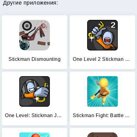
Другие приложения:
Stickman Dismounting
One Level 2 Stickman Jailbreak
One Level: Stickman Jailbreak
Stickman Fight: Battle Arena