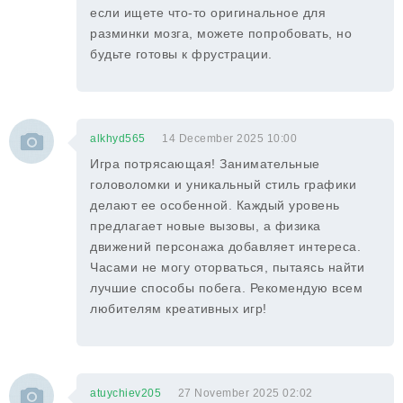
если ищете что-то оригинальное для
разминки мозга, можете попробовать, но
будьте готовы к фрустрации.
alkhyd565
14 December 2025 10:00
Игра потрясающая! Занимательные
головоломки и уникальный стиль графики
делают ее особенной. Каждый уровень
предлагает новые вызовы, а физика
движений персонажа добавляет интереса.
Часами не могу оторваться, пытаясь найти
лучшие способы побега. Рекомендую всем
любителям креативных игр!
atuychiev205
27 November 2025 02:02