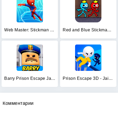
Web Master: Stickman Superhero
Red and Blue Stickman 2024
Barry Prison Escape JailBreak
Prison Escape 3D - Jailbreak
Комментарии