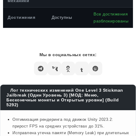
механики
Все достижения
Достижения
Доступны
разблокированы
Мы в социальных сетях:
Лог технических изменений One Level 3 Stickman
Jailbreak (Один Уровень 3) [МОД: Меню,
Бесконечные монеты и Открытые уровни] (Build
5292)
Оптимизация рендеринга под движок Unity 2023.2:
прирост FPS на средних устройствах до 31%.
Исправлена утечка памяти (Memory Leak) при длительных