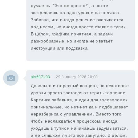
думаешь: "Это же просто!", а потом
застреваешь на одно уровне на полчаса.
Забавно, что иногда решение оказывается
под носом, но иногда просто ставит в тупик.
В целом, графика приятная, а задачи
разнообразные, но иногда не хватает
инструкции или подсказки.
alv697193
29 January 2026 20:00
Довольно интересный концепт, но некоторые
уровни просто заставляют терять терпение.
Картинка забавная, а идеи для головоломок
оригинальные, но нет-нет да и подбешивает
неразбериха с управлением. Вместо того
чтобы наслаждаться процессом, иногда
уходишь в тупик и начинаешь задумываться,
а не слишком ли это всё запутано. В целом,