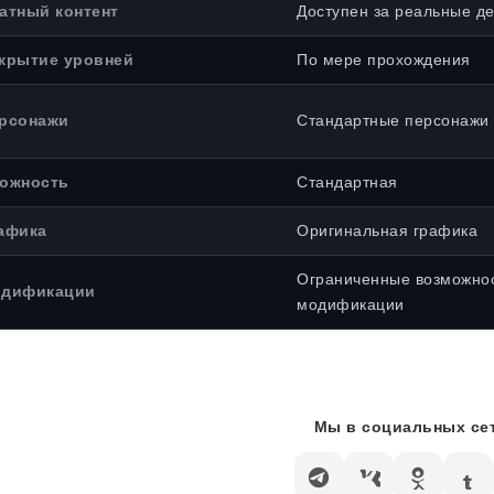
атный контент
Доступен за реальные де
крытие уровней
По мере прохождения
рсонажи
Стандартные персонажи
ожность
Стандартная
афика
Оригинальная графика
Ограниченные возможно
дификации
модификации
Мы в социальных сет