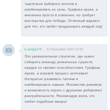
тщательно выбирать юнитов и
комбинировать их силы. Графика яркая, а
механика проста в освоении, но требует
мастерства для победы. Отличный вариант
для тех, кто любит продумывать каждый ход!
b-sergiy175
23 November 2025 23:00
Это увлекательная стратегия, где нужно
собирать команду уникальных существ,
каждое со своими способностями. Графика
яркая, а игровой процесс затягивает.
Интересно развивать тактики и
комбинировать навыки. Множество режимов
и возможность играть с друзьями добавляют
реиграбельности. Рекомендую всем, кто
любит подобные жанры!