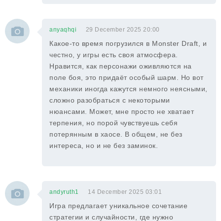
anyaqhqi
29 December 2025 20:00
Какое-то время погрузился в Monster Draft, и
честно, у игры есть своя атмосфера.
Нравится, как персонажи оживляются на
поле боя, это придаёт особый шарм. Но вот
механики иногда кажутся немного неясными,
сложно разобраться с некоторыми
нюансами. Может, мне просто не хватает
терпения, но порой чувствуешь себя
потерянным в хаосе. В общем, не без
интереса, но и не без заминок.
andyruth1
14 December 2025 03:01
Игра предлагает уникальное сочетание
стратегии и случайности, где нужно