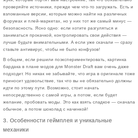
проверяйте источники, прежде чем что-то загружать. Есть и
взломанные версии, которые можно найти на различных
форумах и плей-маркетах, но у них тот же самый минус —
безопасность. Ясно одно: если хотите разгуляться и
заниматься прокачкой, контролировать свои действия —
лучше будьте внимательными. А если уже скачали — сразу
ставьте антивирус, чтобы не было конфузов!
В общем, если решили поэкспериментировать, картинка
бардака в плане модов для Monster Draft вам очень даже
подходит. Но никак не забывайте, что игра в оригинале тоже
приносит удовольствие, так что вы не обязательно должны
идти по этому пути. Возможно, стоит начать
непосредственно с самой игры, а потом, если будет
желание, пробовать моды. Это как взять сладкое — сначала
обычное, а потом шоколад с начинкой!
3. Особенности геймплея и уникальные
механики