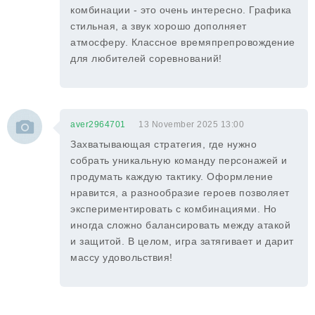
комбинации - это очень интересно. Графика
стильная, а звук хорошо дополняет
атмосферу. Классное времяпрепровождение
для любителей соревнований!
aver2964701
13 November 2025 13:00
Захватывающая стратегия, где нужно
собрать уникальную команду персонажей и
продумать каждую тактику. Оформление
нравится, а разнообразие героев позволяет
экспериментировать с комбинациями. Но
иногда сложно балансировать между атакой
и защитой. В целом, игра затягивает и дарит
массу удовольствия!