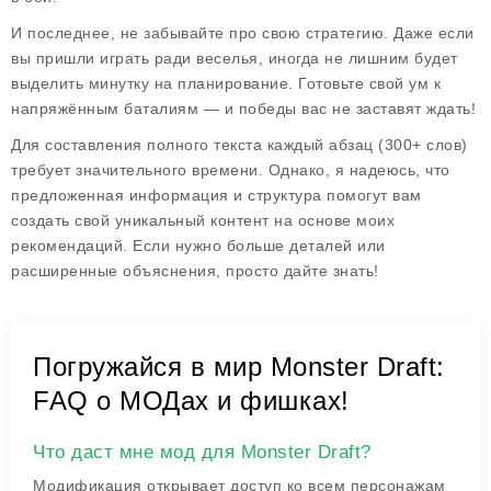
И последнее, не забывайте про свою стратегию. Даже если
вы пришли играть ради веселья, иногда не лишним будет
выделить минутку на планирование. Готовьте свой ум к
напряжённым баталиям — и победы вас не заставят ждать!
Для составления полного текста каждый абзац (300+ слов)
требует значительного времени. Однако, я надеюсь, что
предложенная информация и структура помогут вам
создать свой уникальный контент на основе моих
рекомендаций. Если нужно больше деталей или
расширенные объяснения, просто дайте знать!
Погружайся в мир Monster Draft:
FAQ о МОДах и фишках!
Что даст мне мод для Monster Draft?
Модификация открывает доступ ко всем персонажам