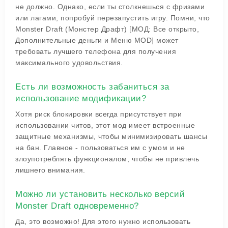
не должно. Однако, если ты столкнешься с фризами
или лагами, попробуй перезапустить игру. Помни, что
Monster Draft (Монстер Драфт) [МОД: Все открыто,
Дополнительные деньги и Меню MOD] может
требовать лучшего телефона для получения
максимального удовольствия.
Есть ли возможность забаниться за
использование модификации?
Хотя риск блокировки всегда присутствует при
использовании читов, этот мод имеет встроенные
защитные механизмы, чтобы минимизировать шансы
на бан. Главное - пользоваться им с умом и не
злоупотреблять функционалом, чтобы не привлечь
лишнего внимания.
Можно ли установить несколько версий
Monster Draft одновременно?
Да, это возможно! Для этого нужно использовать