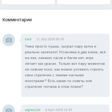
Комментарии
barii
11 July 2026 00:35
Тема просто пушка, сыграл пару каток и
реально залетело! Установка в два клика, всё
на изи, никаких лагов и багов нет, игра
летает как ураган. Только вот пару моментов
не совсем ясно, как можно успевать строить
свои стратегии с такими наглыми
монстрами? Есть какие-то советы или
стратегия топчика в этом плане?
alghev154
8 April 2026 15:35