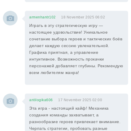
armenhantr102
18 November 2025 06:02
Играть в эту стратегическую игру —
настоящее удовольствие! Уникальное
сочетание выбора героев и тактических боёв
делает каждую сессию увлекательной.
Графика приятная, а управление
интуитивное. Возможность прокачки
персонажей добавляет глубины. Рекомендую
всем любителям жанра!
antilogika606
17 November 2025 02:00
Эта игра - настоящий кайф! Механика
создания команды захватывает, а
разнообразие героев привлекает внимание.
Черпать стратегии, пробовать разные