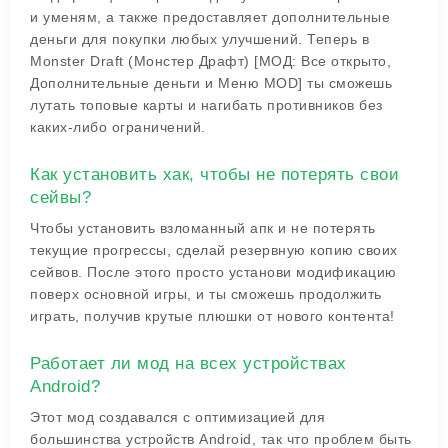
и уменям, а также предоставляет дополнительные
деньги для покупки любых улучшений. Теперь в
Monster Draft (Монстер Драфт) [МОД: Все открыто,
Дополнительные деньги и Меню MOD] ты сможешь
лутать топовые карты и нагибать противников без
каких-либо ограничений.
Как установить хак, чтобы не потерять свои
сейвы?
Чтобы установить взломанный апк и не потерять
текущие прогрессы, сделай резервную копию своих
сейвов. После этого просто установи модификацию
поверх основной игры, и ты сможешь продолжить
играть, получив крутые плюшки от нового контента!
Работает ли мод на всех устройствах
Android?
Этот мод создавался с оптимизацией для
большинства устройств Android, так что проблем быть