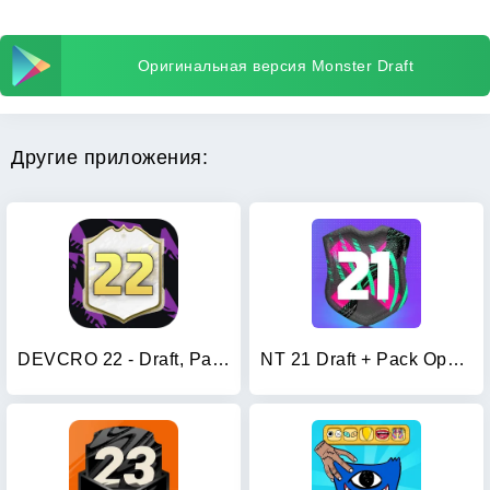
Оригинальная версия Monster Draft
Другие приложения:
DEVCRO 22 - Draft, Packs
NT 21 Draft + Pack Opener