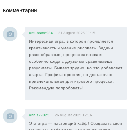
Комментарии
anti-home934
31 August 2025 11:15
Интересная игра, в которой проявляется
креативность и умение рисовать. Задачи
разнообразные, процесс затягивает,
особенно когда с друзьями сравниваешь
результаты. Бывает трудно, но это добавляет
азарта. Графика простая, но достаточно
привлекательная для игрового процесса.
Рекомендую попробовать!
annis79325
26 August 2025 12:16
Эта игра — настоящий кайф! Создавать свои