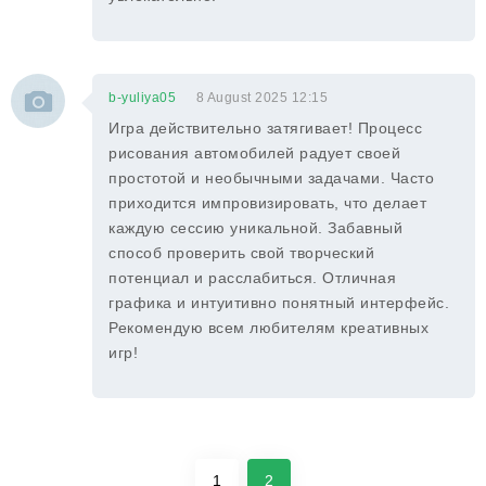
b-yuliya05
8 August 2025 12:15
Игра действительно затягивает! Процесс
рисования автомобилей радует своей
простотой и необычными задачами. Часто
приходится импровизировать, что делает
каждую сессию уникальной. Забавный
способ проверить свой творческий
потенциал и расслабиться. Отличная
графика и интуитивно понятный интерфейс.
Рекомендую всем любителям креативных
игр!
1
2