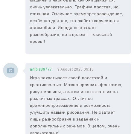
машины и наблюдать, как они движутся,
очень увлекательно. Графика простая, но
стильная. Отличное времяпрепровождение,
особенно для тех, кто любит творчество и
автомобили. Иногда не хватает
разнообразия, но в целом — классный
проект!
anibis89777
9 August 2025 09:15
Игра захватывает своей простотой и
креативностью. Можно проявить фантазию,
рисуя машины, а затем испытывать их на
различных трассах. Отличное
времяпрепровождение и возможность
улучшить навыки рисования. Не хватает
лишь разнообразия в заданиях и
дополнительных режимов. В целом, очень
увлекательно!