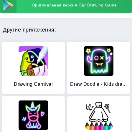
Оригинальная версия Car Drawing Game
Другие приложения:
Drawing Carnival
Draw Doodle - Kids drawing