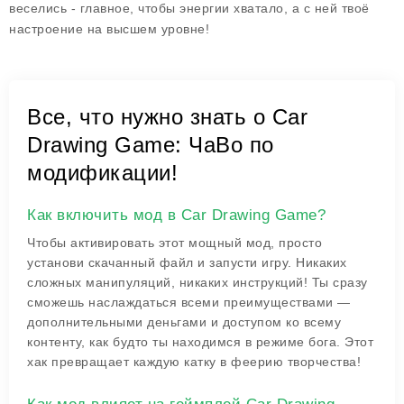
веселись - главное, чтобы энергии хватало, а с ней твоё
настроение на высшем уровне!
Все, что нужно знать о Car
Drawing Game: ЧаВо по
модификации!
Как включить мод в Car Drawing Game?
Чтобы активировать этот мощный мод, просто
установи скачанный файл и запусти игру. Никаких
сложных манипуляций, никаких инструкций! Ты сразу
сможешь наслаждаться всеми преимуществами —
дополнительными деньгами и доступом ко всему
контенту, как будто ты находимся в режиме бога. Этот
хак превращает каждую катку в феерию творчества!