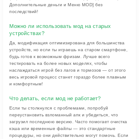
Дополнительные деньги и Меню MOD] без
последствий!
Можно ли использовать мод на старых
устройствах?
Да, модификация оптимизирована для большинства
устройств, но если ты играешь на старом смартфоне,
будь готов к возможным фризам. Лучше всего
тестировать на более новых моделях, чтобы
наслаждаться игрой без лагов и тормозов — от этого
весь игровой процесс станет гораздо более плавным
и комфортным!
Что делать, если мод не работает?
Если ты столкнулся с проблемами, попробуй
переустановить взломанный апк и убедиться, что
загрузил последнюю версию. Часто помогает очистка
кэша или временные файлы — это стандартные
процедуры, но они действительно могут помочь. Если