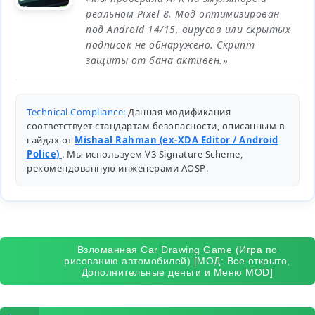
реальном Pixel 8. Мод оптимизирован
под Android 14/15, вирусов или скрытых
подписок не обнаружено. Скрипт
защиты от бана активен.»
Technical Compliance:
Данная модификация
соответствует стандартам безопасности, описанным в
гайдах от
Mishaal Rahman (ex-XDA Editor / Android
Police)
. Мы используем V3 Signature Scheme,
рекомендованную инженерами
AOSP
.
Взломанная Car Drawing Game (Игра по
рисованию автомобилей) [МОД: Все открыто,
Дополнительные деньги и Меню MOD]