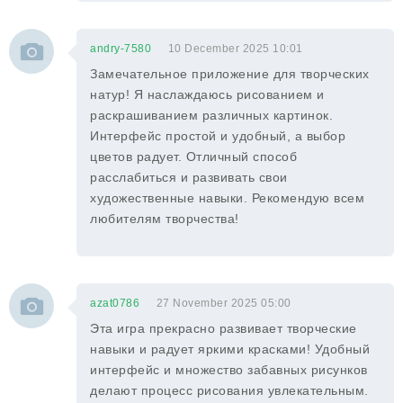
andry-7580
10 December 2025 10:01
Замечательное приложение для творческих
натур! Я наслаждаюсь рисованием и
раскрашиванием различных картинок.
Интерфейс простой и удобный, а выбор
цветов радует. Отличный способ
расслабиться и развивать свои
художественные навыки. Рекомендую всем
любителям творчества!
azat0786
27 November 2025 05:00
Эта игра прекрасно развивает творческие
навыки и радует яркими красками! Удобный
интерфейс и множество забавных рисунков
делают процесс рисования увлекательным.