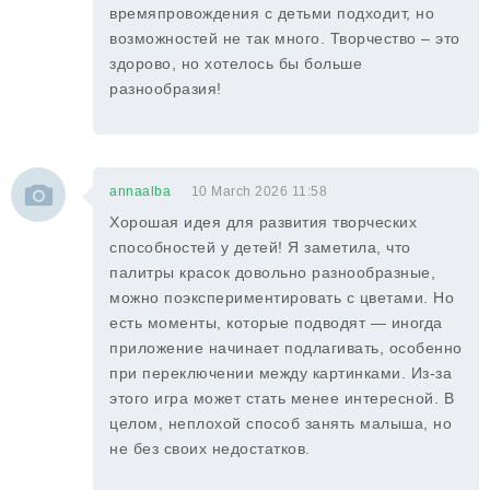
времяпровождения с детьми подходит, но
возможностей не так много. Творчество – это
здорово, но хотелось бы больше
разнообразия!
annaalba
10 March 2026 11:58
Хорошая идея для развития творческих
способностей у детей! Я заметила, что
палитры красок довольно разнообразные,
можно поэкспериментировать с цветами. Но
есть моменты, которые подводят — иногда
приложение начинает подлагивать, особенно
при переключении между картинками. Из-за
этого игра может стать менее интересной. В
целом, неплохой способ занять малыша, но
не без своих недостатков.