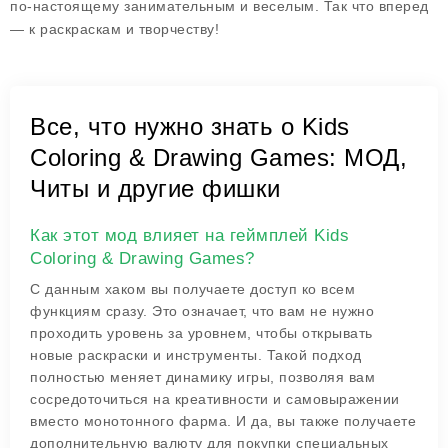
по-настоящему занимательным и веселым. Так что вперед
— к раскраскам и творчеству!
Все, что нужно знать о Kids
Coloring & Drawing Games: МОД,
Читы и другие фишки
Как этот мод влияет на геймплей Kids
Coloring & Drawing Games?
С данным хаком вы получаете доступ ко всем
функциям сразу. Это означает, что вам не нужно
проходить уровень за уровнем, чтобы открывать
новые раскраски и инструменты. Такой подход
полностью меняет динамику игры, позволяя вам
сосредоточиться на креативности и самовыражении
вместо монотонного фарма. И да, вы также получаете
дополнительную валюту для покупки специальных