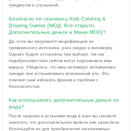
предметов и улучшений.
Безопасно ли скачивать Kids Coloring &
Drawing Games [МОД: Все открыто,
Дополнительные деньги и Меню MOD]?
Да, если вы загружаете модификацию из
проверенного источника, риск сведен к минимуму.
Однако будьте осторожны при выборе, так как
недобросовестные сайтов могут подсовывать вам
вирусы. Убедитесь, что ваш антивирус активирован,
прежде чем устанавливать взломанный апк. Это
поможет вам избежать фризов и проблем с
безопасностью.
Как использовать дополнительные деньги из
мода?
После загрузки и установки мода в игре вы сможете
заметить, что дополнительная валюта уже зачислена.
Используйте их для приобретения эксклюзивных