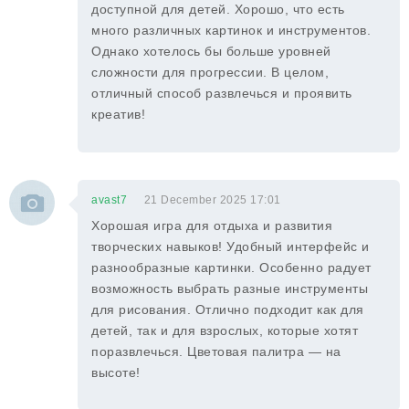
доступной для детей. Хорошо, что есть
много различных картинок и инструментов.
Однако хотелось бы больше уровней
сложности для прогрессии. В целом,
отличный способ развлечься и проявить
креатив!
avast7
21 December 2025 17:01
Хорошая игра для отдыха и развития
творческих навыков! Удобный интерфейс и
разнообразные картинки. Особенно радует
возможность выбрать разные инструменты
для рисования. Отлично подходит как для
детей, так и для взрослых, которые хотят
поразвлечься. Цветовая палитра — на
высоте!