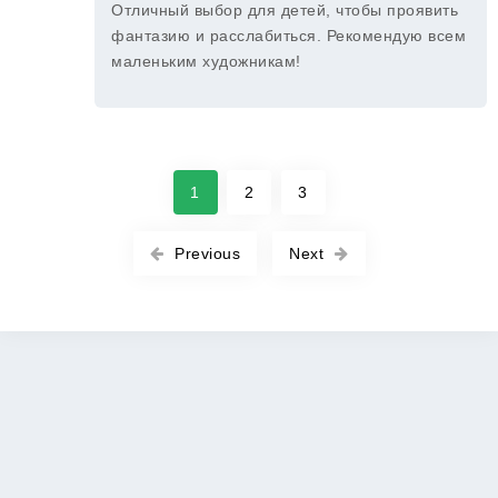
Отличный выбор для детей, чтобы проявить
фантазию и расслабиться. Рекомендую всем
маленьким художникам!
1
2
3
Previous
Next