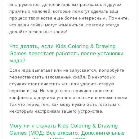
инструментов, дополнительных раскрасок и других
приятных мелочей, которые помогут сделать ваш
процесс творчества еще более интересным. Помните,
что ваши сейвы могут измениться, поэтому всегда
делайте резервные копии!
Что делать, если Kids Coloring & Drawing
Games перестает работать после установки
мода?
Если игра вылетает или не запускается, попробуйте
переустановить взломанный файл. В некоторых
случаях стоит очистить кеш или удалить старую
версию игры. Но чаще всего причина кроется в
конфликте с другими установленными приложениями.
Так что перед тем, как моду нужно быть готовым к
некоторым настройкам вашего устройства.
Могу ли я скачать Kids Coloring & Drawing
Games [МОД: Все открыто, Дополнительные