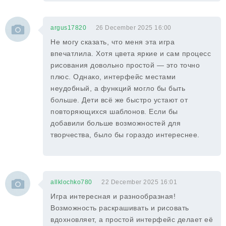
argus17820
26 December 2025 16:00
Не могу сказать, что меня эта игра
впечатлила. Хотя цвета яркие и сам процесс
рисования довольно простой — это точно
плюс. Однако, интерфейс местами
неудобный, а функций могло бы быть
больше. Дети всё же быстро устают от
повторяющихся шаблонов. Если бы
добавили больше возможностей для
творчества, было бы гораздо интереснее.
allklochko780
22 December 2025 16:01
Игра интересная и разнообразная!
Возможность раскрашивать и рисовать
вдохновляет, а простой интерфейс делает её