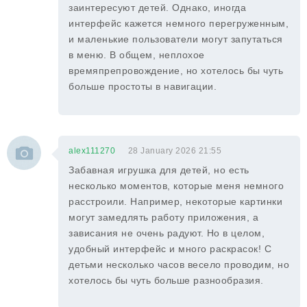
заинтересуют детей. Однако, иногда
интерфейс кажется немного перегруженным,
и маленькие пользователи могут запутаться
в меню. В общем, неплохое
времяпрепровождение, но хотелось бы чуть
больше простоты в навигации.
alex111270
28 January 2026 21:55
Забавная игрушка для детей, но есть
несколько моментов, которые меня немного
расстроили. Например, некоторые картинки
могут замедлять работу приложения, а
зависания не очень радуют. Но в целом,
удобный интерфейс и много раскрасок! С
детьми несколько часов весело проводим, но
хотелось бы чуть больше разнообразия.