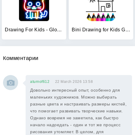
Drawing For Kids - Glow Draw
Bini Drawing for Kids Games
Комментарии
aturnof612
22 March 2026 13:58
Довольно интересный опыт, особенно для
маленьких художников. Можно выбирать
разные цвета и настраивать размеры кистей,
что помогает развивать творческие навыки.
Однако вовремя не заметила, как быстро
начало надоедать - один и тот же процесс
рисования утомляет. В целом, для