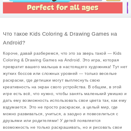
Что такое Kids Coloring & Drawing Games на
Android?
Короче, давай разберемся, что это за зверь такой —
Kids
Coloring & Drawing Games
на Android. Это игра, которая
превратит вашего малыша в настоящего художника! Тут нет
жутких боссов или сложных уровней — только веселые
раскраски, где детишки могут выплеснуть свою
креативность на экран свого устройства. В общем, в этой
игре есть всё, что нужно, чтобы занять маленький умишко и
дать ему возможность использовать свои цвета так, как ему
вздумается. Это не просто раскраски, а целый мир, где
можно развиваться, учиться, а заодно и повеселиться с
друзьями или родителями! У детей появляется
возможность не только раскрашивать, но и рисовать свои