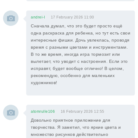
andrei-l
17 February 2026 11:00
Сначала думал, что это будет просто ещё
одна раскраска для ребенка, но тут есть свои
интересные фишки. Дочь увлеклась, проводя
время с разными цветами и инструментами.
В то же время, иногда игра тормозит или
вылетает, что уводит с настроения. Если это
исправят, будет вообще отлично! В целом,
рекомендую, особенно для маленьких
художников!
atomrulle106
16 February 2026 12:55
Довольно приятное приложение для
творчества. Я заметил, что яркие цвета и
множество рисунков действительно