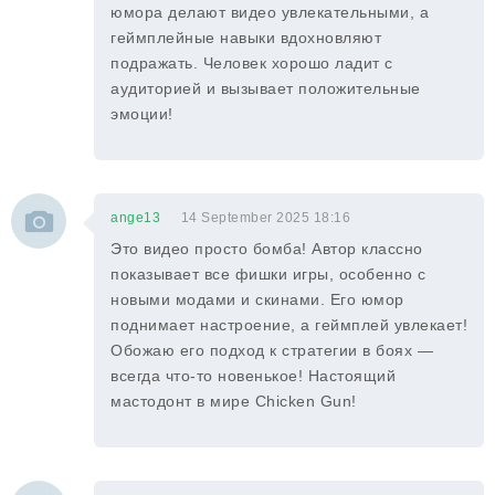
юмора делают видео увлекательными, а
геймплейные навыки вдохновляют
подражать. Человек хорошо ладит с
аудиторией и вызывает положительные
эмоции!
ange13
14 September 2025 18:16
Это видео просто бомба! Автор классно
показывает все фишки игры, особенно с
новыми модами и скинами. Его юмор
поднимает настроение, а геймплей увлекает!
Обожаю его подход к стратегии в боях —
всегда что-то новенькое! Настоящий
мастодонт в мире Chicken Gun!