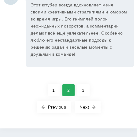
Этот ютубер всегда вдохновляет меня
своими креативными стратегиями и юмором
во время игры. Его геймплей полон
неожиданных поворотов, а комментарии
делают всё ещё увлекательнее. Особенно
люблю его нестандартные подходы к
решению задач и весёлые моменты с
друзьями в команде!
1
2
3
Previous
Next