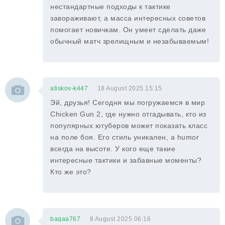
нестандартные подходы к тактике
завораживают, а масса интересных советов
помогает новичкам. Он умеет сделать даже
обычный матч зрелищным и незабываемым!
atiskov-k447
18 August 2025 15:15
Эй, друзья! Сегодня мы погружаемся в мир
Chicken Gun 2, где нужно отгадывать, кто из
популярных ютуберов может показать класс
на поле боя. Его стиль уникален, а humor
всегда на высоте. У кого еще такие
интересные тактики и забавные моменты?
Кто же это?
baqaa767
8 August 2025 06:16