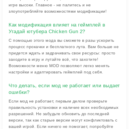
игре высоки. Главное - не палитесь и не
злоупотребляйте возможностями модификации!
Как модификация влияет на геймплей в
Угадай ютубера Chicken Gun 2?
С помощью этого мода вы сможете в разы ускорить
процесс прокачки и бесплатного лута. Вам больше не
придется ждать и задрачивать свои ресурсы: просто
заходите в игру и лутайте всё, что захотите!
Возможности меню MOD позволяют легко менять
настройки и адаптировать геймплей под себя.
Что делать, если мод не работает или выдает
ошибки?
Если мод не работает, первым делом проверьте
правильность установки и наличие всех необходимых
разрешений. Не забудьте обновить до последней
версии, так как старые версии могут конфликтовать с
вашей игрой. Если ничего не помогает, попробуйте