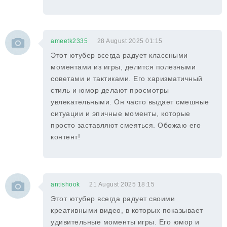
ameetk2335
28 August 2025 01:15
Этот ютубер всегда радует классными
моментами из игры, делится полезными
советами и тактиками. Его харизматичный
стиль и юмор делают просмотры
увлекательными. Он часто выдает смешные
ситуации и эпичные моменты, которые
просто заставляют смеяться. Обожаю его
контент!
antishook
21 August 2025 18:15
Этот ютубер всегда радует своими
креативными видео, в которых показывает
удивительные моменты игры. Его юмор и