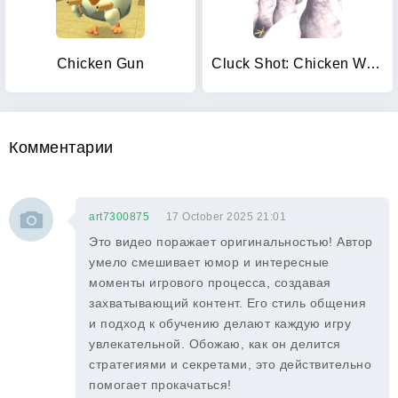
Chicken Gun
Cluck Shot: Chicken War FPS
Комментарии
art7300875
17 October 2025 21:01
Это видео поражает оригинальностью! Автор
умело смешивает юмор и интересные
моменты игрового процесса, создавая
захватывающий контент. Его стиль общения
и подход к обучению делают каждую игру
увлекательной. Обожаю, как он делится
стратегиями и секретами, это действительно
помогает прокачаться!