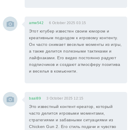
amw542
6 October 2025 03:15
Этот ютубер известен своим юмором и
креативным подходом к игровому контенту.
Он часто снимает веселые моменты из игры,
а также делится полезными тактиками и
лайфхаками. Его видео постоянно радуют
подписчиков и создают атмосферу позитива
и веселья в комьюнити.
baal89
3 October 2025 12:15
Это известный контент-креатор, который
часто делится игровыми моментами,
стратегиями и забавными ситуациями из
Chicken Gun 2. Его стиль подачи и чувство