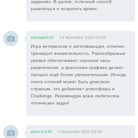
заданиях. В целом, отличный способ
развлечься и потратить время.
alenapet124
14 November 2025 03:00
Игра интересная и затягивающая, отлично
тренирует внимательность. Разнообразные
уровни обеспечивают хорошие часы
развлечения, а красочная графика делает
процесс ещё более увлекательным. Иногда
поиск отличий может быть довольно
сложным, что добавляет атмосферы и
Challenge. Рекомендую всем любителям
логических задач!
atom-ici192
6 November 2025 04:00