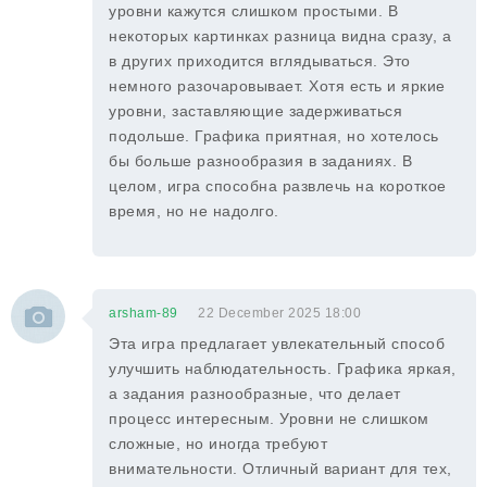
уровни кажутся слишком простыми. В
некоторых картинках разница видна сразу, а
в других приходится вглядываться. Это
немного разочаровывает. Хотя есть и яркие
уровни, заставляющие задерживаться
подольше. Графика приятная, но хотелось
бы больше разнообразия в заданиях. В
целом, игра способна развлечь на короткое
время, но не надолго.
arsham-89
22 December 2025 18:00
Эта игра предлагает увлекательный способ
улучшить наблюдательность. Графика яркая,
а задания разнообразные, что делает
процесс интересным. Уровни не слишком
сложные, но иногда требуют
внимательности. Отличный вариант для тех,