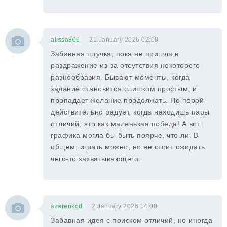
alissa806
21 January 2026 02:00
Забавная штучка, пока не пришла в
раздражение из-за отсутствия некоторого
разнообразия. Бывают моменты, когда
задание становится слишком простым, и
пропадает желание продолжать. Но порой
действительно радует, когда находишь пары
отличий, это как маленькая победа! А вот
графика могла бы быть поярче, что ли. В
общем, играть можно, но не стоит ожидать
чего-то захватывающего.
azarenkod
2 January 2026 14:00
Забавная идея с поиском отличий, но иногда