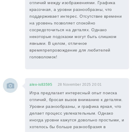
отличий между изображениями. Графика
красочная, а уровни разнообразны, что
поддерживает интерес. Отсутствие времени
на уровень позволяет спокойно
сосредоточиться на деталях. Однако
некоторые подсказки могут быть слишком
явными. В целом, отличное
времяпрепровождение для любителей
головоломок!
alex-is83595
28 November 2025 20:01
Игра предлагает интересный опыт поиска
отличий, бросая вызов вниманию к деталям.
Уровни разнообразны, и графика яркая, что
делает процесс увлекательным. Однако
иногда уровни кажутся довольно простыми, и
хотелось бы больше разнообразия в