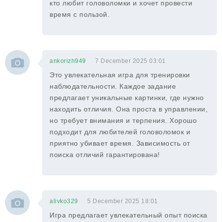
кто любит головоломки и хочет провести
время с пользой.
ankorizh949
7 December 2025 03:01
Это увлекательная игра для тренировки
наблюдательности. Каждое задание
предлагает уникальные картинки, где нужно
находить отличия. Она проста в управлении,
но требует внимания и терпения. Хорошо
подходит для любителей головоломок и
приятно убивает время. Зависимость от
поиска отличий гарантирована!
alivko329
5 December 2025 18:01
Игра предлагает увлекательный опыт поиска