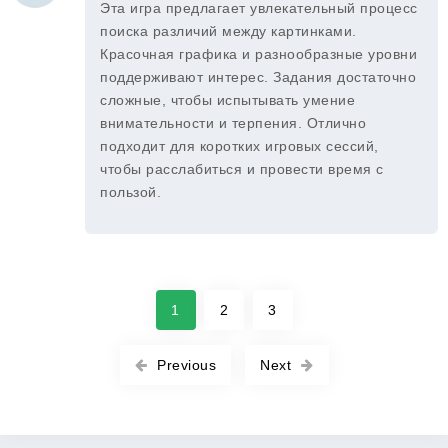
Эта игра предлагает увлекательный процесс
поиска различий между картинками.
Красочная графика и разнообразные уровни
поддерживают интерес. Задания достаточно
сложные, чтобы испытывать умение
внимательности и терпения. Отлично
подходит для коротких игровых сессий,
чтобы расслабиться и провести время с
пользой.
1
2
3
Previous
Next