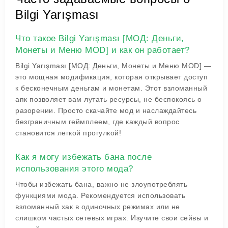
Bilgi Yarışması
Что такое Bilgi Yarışması [МОД: Деньги,
Монеты и Меню MOD] и как он работает?
Bilgi Yarışması [МОД: Деньги, Монеты и Меню MOD] —
это мощная модификация, которая открывает доступ
к бесконечным деньгам и монетам. Этот взломанный
апк позволяет вам лутать ресурсы, не беспокоясь о
разорении. Просто скачайте мод и наслаждайтесь
безграничным геймплеем, где каждый вопрос
становится легкой прогулкой!
Как я могу избежать бана после
использования этого мода?
Чтобы избежать бана, важно не злоупотреблять
функциями мода. Рекомендуется использовать
взломанный хак в одиночных режимах или не
слишком частых сетевых играх. Изучите свои сейвы и