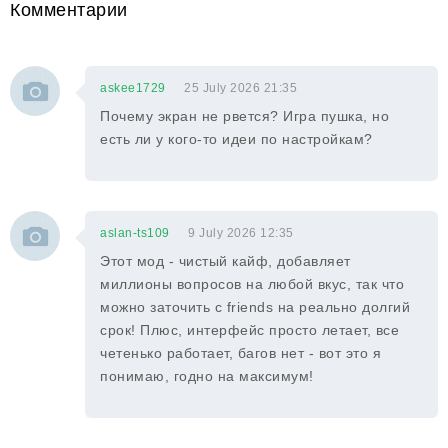
Комментарии
askee1729
25 July 2026 21:35
Почему экран не рвется? Игра пушка, но
есть ли у кого-то идеи по настройкам?
aslan-ts109
9 July 2026 12:35
Этот мод - чистый кайф, добавляет
миллионы вопросов на любой вкус, так что
можно заточить с friends на реально долгий
срок! Плюс, интерфейс просто летает, все
четенько работает, багов нет - вот это я
понимаю, годно на максимум!