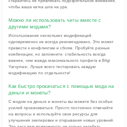
старайтесь не привлекать подозрительное внимание,
чтобы ваша катка шла на ура.
Можно ли использовать читы вместе с
другими модами?
Использование нескольких модификаций
одновременно не всегда рекомендовано. Это может
привести к конфликтам и сбоям. Пробуйте разные
комбинации, но запомните: стабильность всегда
важнее, чем жажда максимального профита в Bilgi
Yarışması. Лучше всего тестировать каждую
модификацию по отдельности!
Как быстро прокачаться с помощью мода на
деньги и монеты?
С модом на деньги и монеты вы можете без особых
усилий прокачиваться. Просто постоянно отвечайте
на вопросы и используйте свои ресурсы для
улучшения экипировки и открывания новых уровней.
Это даст вам возможность не только нагибать