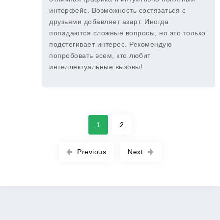
интерфейс. Возможность состязаться с
друзьями добавляет азарт. Иногда
попадаются сложные вопросы, но это только
подстегивает интерес. Рекомендую
попробовать всем, кто любит
интеллектуальные вызовы!
1
2
Previous
Next