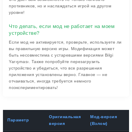
противников, но и наслаждаться игрой на другом
уровне!
Что делать, если мод не работает на моем
устройстве?
Если мод не активируется, проверьте, используете ли
вы правильную версию игры. Модификация может
быть несовместима с устаревшими версиями Bilgi
Yarışması. Также попробуйте перезагрузить
устройство и убедиться, что все разрешения
приложения установлены верно. Главное — не
отчаиваться, иногда требуется немного
поэкспериментировать!
Оригинальная
Мод-версия
Параметр
версия
(Взлом)