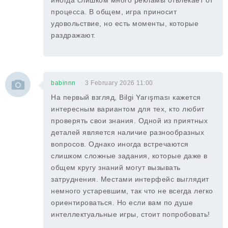
иногда слишком много рекламы отвлекает от
процесса. В общем, игра приносит
удовольствие, но есть моменты, которые
раздражают.
babinnn
3 February 2026 11:00
На первый взгляд, Bilgi Yarışması кажется
интересным вариантом для тех, кто любит
проверять свои знания. Одной из приятных
деталей является наличие разнообразных
вопросов. Однако иногда встречаются
слишком сложные задания, которые даже в
общем кругу знаний могут вызывать
затруднения. Местами интерфейс выглядит
немного устаревшим, так что не всегда легко
ориентироваться. Но если вам по душе
интеллектуальные игры, стоит попробовать!