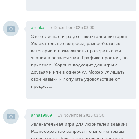
asunka
7 December 2025 03:00
Это отличная игра для любителей викторин!
Увлекательные вопросы, разнообразные
категории и возможность проверить свои
знания в развлечении. Графика простая, но
приятная. Хорошо подходит для игры с
друзьями или в одиночку. Можно улучшать
свои навыки и получать удовольствие от
процесса!
anna19969
19 November 2025 03:00
Увлекательная игра для любителей знаний!
Разнообразные вопросы по многим темам,
отличная графика и интуитивно понятный