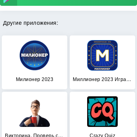
Другие приложения:
Милионер 2023
Миллионер 2023 Игра викторина
Викторина. Проверь свои знания
Crazy Quiz