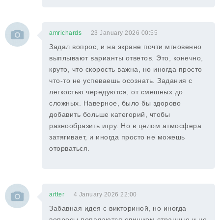
amrichards
23 January 2026 00:55
Задал вопрос, и на экране почти мгновенно
выплывают варианты ответов. Это, конечно,
круто, что скорость важна, но иногда просто
что-то не успеваешь осознать. Задания с
легкостью чередуются, от смешных до
сложных. Наверное, было бы здорово
добавить больше категорий, чтобы
разнообразить игру. Но в целом атмосфера
затягивает, и иногда просто не можешь
оторваться.
artter
4 January 2026 22:00
Забавная идея с викториной, но иногда
вопросы попадаются слишком странные и не