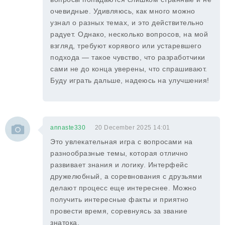
очевидные. Удивляюсь, как много можно
узнал о разных темах, и это действительно
радует. Однако, несколько вопросов, на мой
взгляд, требуют корявого или устаревшего
подхода — такое чувство, что разработчики
сами не до конца уверены, что спрашивают.
Буду играть дальше, надеюсь на улучшения!
annaste330
20 December 2025 14:01
Это увлекательная игра с вопросами на
разнообразные темы, которая отлично
развивает знания и логику. Интерфейс
дружелюбный, а соревнования с друзьями
делают процесс еще интереснее. Можно
получить интересные факты и приятно
провести время, соревнуясь за звание
знатока.