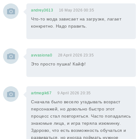
andrey3613
16 May 2026 00:35
Что-то мода зависает на загрузке, лагает
конкретно. Надо править.
avvasiona0
28 April 2026 23:35
Это просто пушка! Кайф!
artmegik67
9 April 2026 20:35
Сначала было весело угадывать возраст
персонажей, но довольно быстро этот
процесс стал повторяться. Часто попадались
знакомые лица, и игра теряла изюминку.
Здорово, что есть возможность обучаться и
развиваться, но иногда поймать нужное