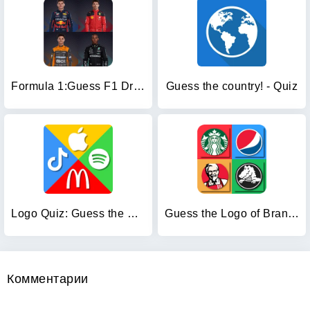
Formula 1:Guess F1 Driver Quiz
Guess the country! - Quiz
Logo Quiz: Guess the Brand!
Guess the Logo of Brand Quiz
Комментарии