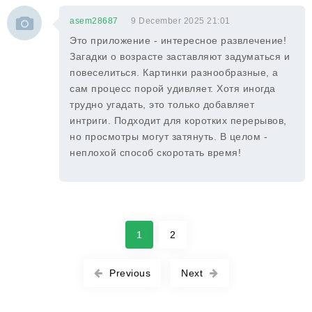
asem28687
9 December 2025 21:01
Это приложение - интересное развлечение!
Загадки о возрасте заставляют задуматься и
повеселиться. Картинки разнообразные, а
сам процесс порой удивляет. Хотя иногда
трудно угадать, это только добавляет
интриги. Подходит для коротких перерывов,
но просмотры могут затянуть. В целом -
неплохой способ скоротать время!
1
2
Previous
Next