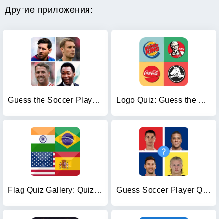
Другие приложения:
Guess the Soccer Player: Quiz
Logo Quiz: Guess the Brand
Flag Quiz Gallery: Quiz, Guess
Guess Soccer Player Quiz