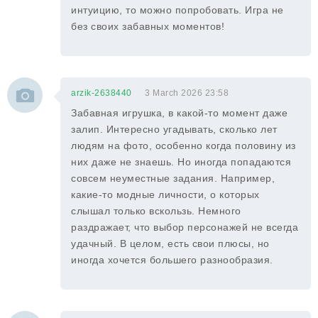
интуицию, то можно попробовать. Игра не
без своих забавных моментов!
arzik-2638440
3 March 2026 23:58
Забавная игрушка, в какой-то момент даже
залип. Интересно угадывать, сколько лет
людям на фото, особенно когда половину из
них даже не знаешь. Но иногда попадаются
совсем неуместные задания. Например,
какие-то модные личности, о которых
слышал только вскользь. Немного
раздражает, что выбор персонажей не всегда
удачный. В целом, есть свои плюсы, но
иногда хочется большего разнообразия.