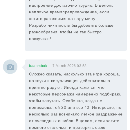
настроение достаточно трудно. В целом,
неплохое времяпрепровождение, если
хотите развлечься на пару минут.
Разработчики могли бы добавить больше
разнообразия, чтобы не так быстро
наскучило!
baaambuk
7 March 2026 03:58
Сложно сказать, насколько эта игра хороша,
но звуки и визуализация действительно
приятно радуют. Иногда кажется, что
некоторые персонажи намеренно подбираю,
чтобы запутать. Особенно, когда не
понимаешь, ей 20 или все 40. Интересно, но
несколько раз возникало лёгкое раздражение
от очевидных ошибок. В целом, если хотите
немного отвлечься и проверить свою