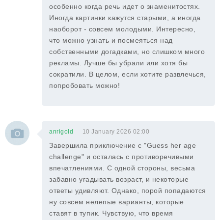
особенно когда речь идет о знаменитостях.
Иногда картинки кажутся старыми, а иногда
наоборот - совсем молодыми. Интересно,
что можно узнать и посмеяться над
собственными догадками, но слишком много
рекламы. Лучше бы убрали или хотя бы
сократили. В целом, если хотите развлечься,
попробовать можно!
anrigold
10 January 2026 02:00
Завершила приключение с "Guess her age
challenge" и осталась с противоречивыми
впечатлениями. С одной стороны, весьма
забавно угадывать возраст, и некоторые
ответы удивляют. Однако, порой попадаются
ну совсем нелепые варианты, которые
ставят в тупик. Чувствую, что время