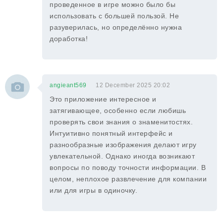
проведенное в игре можно было бы
использовать с большей пользой. Не
разуверилась, но определённо нужна
доработка!
angieant569
12 December 2025 20:02
Это приложение интересное и
затягивающее, особенно если любишь
проверять свои знания о знаменитостях.
Интуитивно понятный интерфейс и
разнообразные изображения делают игру
увлекательной. Однако иногда возникают
вопросы по поводу точности информации. В
целом, неплохое развлечение для компании
или для игры в одиночку.