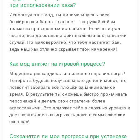
при использовании хака?
Используя этот мод, ты минимизируешь риск
блокировок и банов. Главное — загружай сейвы
только из проверенных источников. Если ты играл
честно, всегда оставляй оригинальный апк на всякий
случай. Но маловероятно, что тебя настигнет бан,
ведь наш хак отлично скрывает твои намерения!
Как мод влияет на игровой процесс?
Модификация кардинально изменяет правила игры!
Теперь ты будешь получать много денег и монет, что
позволит забирать все плюшки за минимальное
время. В результате ты сможешь быстро прокачивать
персонажей и делать свои стратегии более
агрессивными. Это поможет тебе в сложных уровнях и
даст возможность выигрывать даже в самых жестких
схватках!
Сохранятся ли мои прогрессы при установке