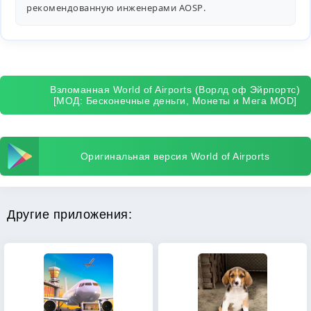
рекомендованную инженерами
AOSP
.
Взломанная World of Airports (Ворлд оф Эйрпортс)
[МОД: Бесконечные деньги, Монеты и Мега MOD]
Оригинальная версия World of Airports
Другие приложения: