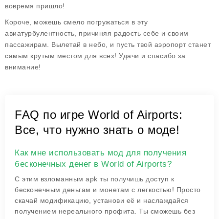
вовремя пришло!
Короче, можешь смело погружаться в эту
авиатурбулентность, причиняя радость себе и своим
пассажирам. Вылетай в небо, и пусть твой аэропорт станет
самым крутым местом для всех! Удачи и спасибо за
внимание!
FAQ по игре World of Airports:
Все, что нужно знать о моде!
Как мне использовать мод для получения
бесконечных денег в World of Airports?
С этим взломанным apk ты получишь доступ к
бесконечным деньгам и монетам с легкостью! Просто
скачай модификацию, установи её и наслаждайся
получением нереального профита. Ты сможешь без