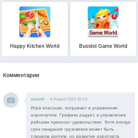
Happy Kitchen World
Busidol Game World
Комментарии
asrom6
8 August 2025 05:15
Игра классная, погружает в управление
аэропортом. Графика радует, а управление
рейсами приносит удовольствие. Хотя иногда
срок ожидания грузовиков может быть
слишком долгим, но развитие аэропорта