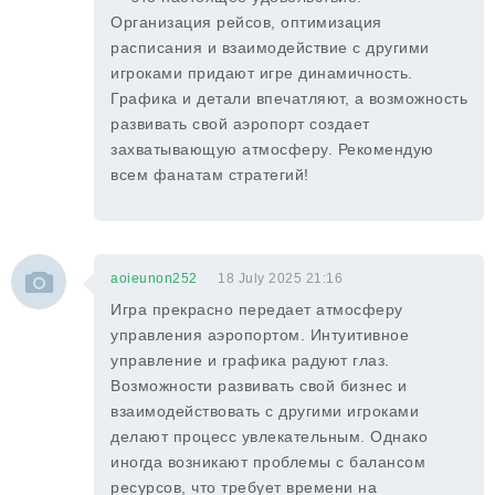
Организация рейсов, оптимизация
расписания и взаимодействие с другими
игроками придают игре динамичность.
Графика и детали впечатляют, а возможность
развивать свой аэропорт создает
захватывающую атмосферу. Рекомендую
всем фанатам стратегий!
aoieunon252
18 July 2025 21:16
Игра прекрасно передает атмосферу
управления аэропортом. Интуитивное
управление и графика радуют глаз.
Возможности развивать свой бизнес и
взаимодействовать с другими игроками
делают процесс увлекательным. Однако
иногда возникают проблемы с балансом
ресурсов, что требует времени на