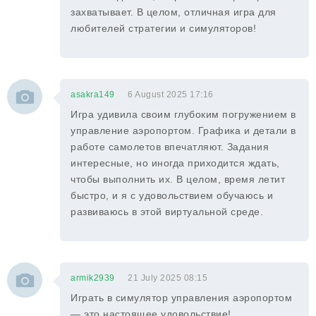
захватывает. В целом, отличная игра для
любителей стратегии и симуляторов!
asakra149
6 August 2025 17:16
Игра удивила своим глубоким погружением в
управление аэропортом. Графика и детали в
работе самолетов впечатляют. Задания
интересные, но иногда приходится ждать,
чтобы выполнить их. В целом, время летит
быстро, и я с удовольствием обучаюсь и
развиваюсь в этой виртуальной среде.
armik2939
21 July 2025 08:15
Играть в симулятор управления аэропортом
— это настоящее удовольствие!