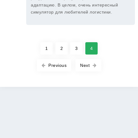
адаптацию. В целом, очень интересный
симулятор для любителей логистики.
1
2
3
4
Previous
Next