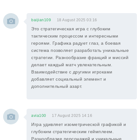
baijian109
18 August 2025 03:16
Это стратегическая игра с глубоким
тактическим процессом и интересными
героями. Графика радует глаз, а боевая
система позволяет разработать уникальные
стратегии. Разнообразие фракций и миссий
делает каждый матч увлекательным.
Взаимодействие с другими игроками
добавляет социальный элемент и
дополнительный азарт.
avia100
17 August 2025 14:16
Игра удивляет изометрической графикой и
глубоким стратегическим геймплеем.
Разнообразие персонажей и уникальные