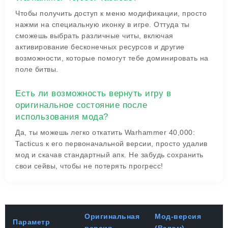
Чтобы получить доступ к меню модификации, просто
нажми на специальную иконку в игре. Оттуда ты
сможешь выбрать различные читы, включая
активирование бесконечных ресурсов и другие
возможности, которые помогут тебе доминировать на
поле битвы.
Есть ли возможность вернуть игру в
оригинальное состояние после
использования мода?
Да, ты можешь легко откатить Warhammer 40,000:
Tacticus к его первоначальной версии, просто удалив
мод и скачав стандартный апк. Не забудь сохранить
свои сейвы, чтобы не потерять прогресс!
Оригинальная
Мод-версия
Параметр