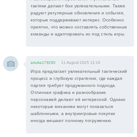
тактики делают бои увлекательными. Также
радуют регулярные обновления и события,
которые поддерживают интерес. Особенно
приятно, что можно составлять собственные
команды и адаптировать их под стиль игры.
anuka179283
11 August 2025 13:16
Игра предлагает увлекательный тактический
процесс и глубокую стратегию, где каждая
партия требует продуманного подхода.
Отличная графика и разнообразие
персонажей делают её интересной. Однако
некоторые механики могут показаться
шаблонными, а внутриигровые покупки
иногда мешают полному погружению.