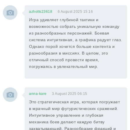
azhotts23618
6 August 2025 15:16
Игра удивляет глубиной тактики и
возможностью собрать уникальную команду
из разнообразных персонажей. Боевая
система интуитивная, а графика радует глаз.
Однако порой хочется больше контента и
разнообразия в миссиях. В целом, это
отличный способ провести время,
погружаясь в увлекательный мир.
anna-kare
3 August 2025 06:15
Это стратегическая игра, которая погружает
в мрачный мир футуристических сражений.
Интуитивное управление и глубокая
механика боев делают каждую битву
захватывающей. Разнообразие фракций и