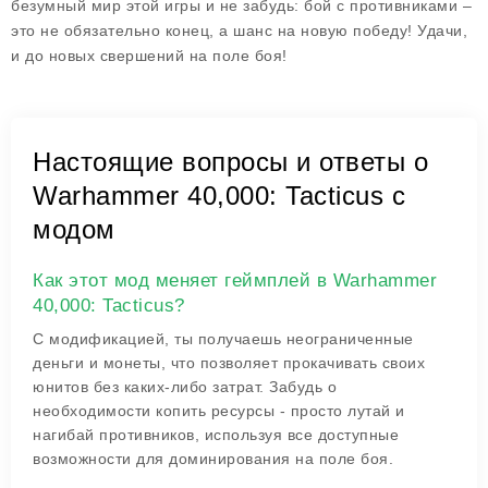
безумный мир этой игры и не забудь: бой с противниками –
это не обязательно конец, а шанс на новую победу! Удачи,
и до новых свершений на поле боя!
Настоящие вопросы и ответы о
Warhammer 40,000: Tacticus с
модом
Как этот мод меняет геймплей в Warhammer
40,000: Tacticus?
С модификацией, ты получаешь неограниченные
деньги и монеты, что позволяет прокачивать своих
юнитов без каких-либо затрат. Забудь о
необходимости копить ресурсы - просто лутай и
нагибай противников, используя все доступные
возможности для доминирования на поле боя.