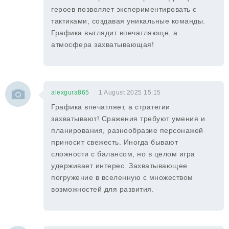
героев позволяет экспериментировать с
тактиками, создавая уникальные команды.
Графика выглядит впечатляюще, а
атмосфера захватывающая!
alexgura865
1 August 2025 15:15
Графика впечатляет, а стратегии
захватывают! Сражения требуют умения и
планирования, разнообразие персонажей
приносит свежесть. Иногда бывают
сложности с балансом, но в целом игра
удерживает интерес. Захватывающее
погружение в вселенную с множеством
возможностей для развития.