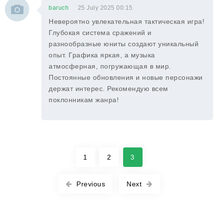
baruch
25 July 2025 00:15
Невероятно увлекательная тактическая игра!
Глубокая система сражений и
разнообразные юниты создают уникальный
опыт. Графика яркая, а музыка
атмосферная, погружающая в мир.
Постоянные обновления и новые персонажи
держат интерес. Рекомендую всем
поклонникам жанра!
1
2
3
Previous
Next