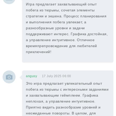
Игра предлагает захватывающий опыт
побега из тюрьмы, сочетая элементы
стратегии и экшена. Процесс планирования
и выполнения побега увлекает, а
разнообразные уровни и задачи
поддерживают интерес. Графика достойная,
а управление интуитивное. Отличное
времяпрепровождение для любителей
приключений!
angusy
17 July 2025 06:00
Это игра предлагает увлекательный опыт
побега из тюрьмы с интересными заданиями
и захватывающим геймплеем. Графика
неплохая, а управление интуитивное.
Приятно видеть разнообразие уровней и
неожиданные повороты. В целом, для