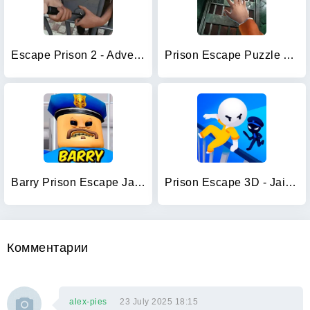
Escape Prison 2 - Adventure
Prison Escape Puzzle Adventure
Barry Prison Escape JailBreak
Prison Escape 3D - Jailbreak
Комментарии
alex-pies
23 July 2025 18:15