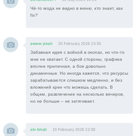
Чё-то мода не видно в меню, кто знает, как
fix?
awww-yieah
20 February 2026 23:55
Забавная идея с войной в окопах, но что-то
мне не хватает. С одной стороны, графика
вполне приличная, а бои довольно
динамичные. Но иногда кажется, что ресурсы
зарабатываются слишком медленно, и без
вложений хрен что можешь сделать. В
общем, развлечение на несколько вечеров,
но не больше – не затягивает.
atv-timati
10 February 2026 22:00