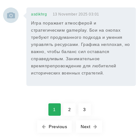
asdikhrg
13 November 2025 03:01
Игра поражает атмосферой и
стратегическим gameplay. Бои на окопах
требуют продуманного подхода и умения
управлять ресурсами. Графика неплохая, но
важно, чтобы баланс сил оставался
справедливым. Занимательное
времяпрепровождение для любителей
исторических военных стратегий.
1
2
3
Previous
Next