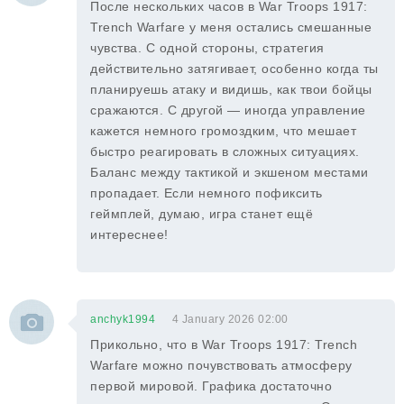
После нескольких часов в War Troops 1917:
Trench Warfare у меня остались смешанные
чувства. С одной стороны, стратегия
действительно затягивает, особенно когда ты
планируешь атаку и видишь, как твои бойцы
сражаются. С другой — иногда управление
кажется немного громоздким, что мешает
быстро реагировать в сложных ситуациях.
Баланс между тактикой и экшеном местами
пропадает. Если немного пофиксить
геймплей, думаю, игра станет ещё
интереснее!
anchyk1994
4 January 2026 02:00
Прикольно, что в War Troops 1917: Trench
Warfare можно почувствовать атмосферу
первой мировой. Графика достаточно