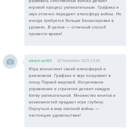
развивать собственные войска делают
игровой процесс увлекательным. Графика и
звук отлично передают атмосферу войны. Но
иногда требуется больше балансировки в
уровнях. В целом — отличный способ
провести время!
alkash-ya360
20 November 2025 13:01
Игра впечатляет своей атмосферой и
реализмом. Графика и звук погружают в
эпоху Первой мировой. Интуитивное
управление и стратегия делают каждую
битву увлекательной. Множество юнитов и
возможностей предают игре глубину.
Окунуться в мир окопной войны —
настоящее удовольствие!