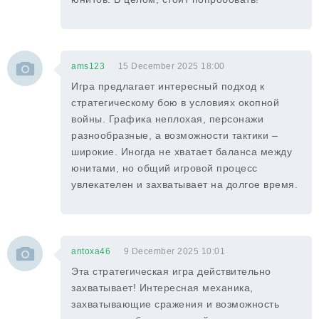
ams123
15 December 2025 18:00
Игра предлагает интересный подход к
стратегическому бою в условиях окопной
войны. Графика неплохая, персонажи
разнообразные, а возможности тактики –
широкие. Иногда не хватает баланса между
юнитами, но общий игровой процесс
увлекателен и захватывает на долгое время.
antoxa46
9 December 2025 10:01
Эта стратегическая игра действительно
захватывает! Интересная механика,
захватывающие сражения и возможность