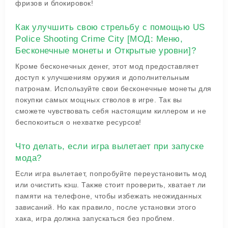
фризов и блокировок!
Как улучшить свою стрельбу с помощью US
Police Shooting Crime City [МОД: Меню,
Бесконечные монеты и Открытые уровни]?
Кроме бесконечных денег, этот мод предоставляет
доступ к улучшениям оружия и дополнительным
патронам. Используйте свои бесконечные монеты для
покупки самых мощных стволов в игре. Так вы
сможете чувствовать себя настоящим киллером и не
беспокоиться о нехватке ресурсов!
Что делать, если игра вылетает при запуске
мода?
Если игра вылетает, попробуйте переустановить мод
или очистить кэш. Также стоит проверить, хватает ли
памяти на телефоне, чтобы избежать неожиданных
зависаний. Но как правило, после установки этого
хакa, игра должна запускаться без проблем.