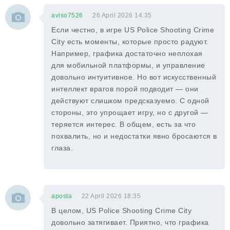
aviso7526
26 April 2026 14:35
Если честно, в игре US Police Shooting Crime
City есть моменты, которые просто радуют.
Например, графика достаточно неплохая
для мобильной платформы, и управление
довольно интуитивное. Но вот искусственный
интеллект врагов порой подводит — они
действуют слишком предсказуемо. С одной
стороны, это упрощает игру, но с другой —
теряется интерес. В общем, есть за что
похвалить, но и недостатки явно бросаются в
глаза.
aposta
22 April 2026 18:35
В целом, US Police Shooting Crime City
довольно затягивает. Приятно, что графика