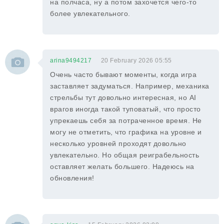
на полчаса, ну а потом захочется чего-то
более увлекательного.
arina9494217
20 February 2026 05:55
Очень часто бывают моменты, когда игра
заставляет задуматься. Например, механика
стрельбы тут довольно интересная, но AI
врагов иногда такой туповатый, что просто
упрекаешь себя за потраченное время. Не
могу не отметить, что графика на уровне и
несколько уровней проходят довольно
увлекательно. Но общая реиграбельность
оставляет желать большего. Надеюсь на
обновления!