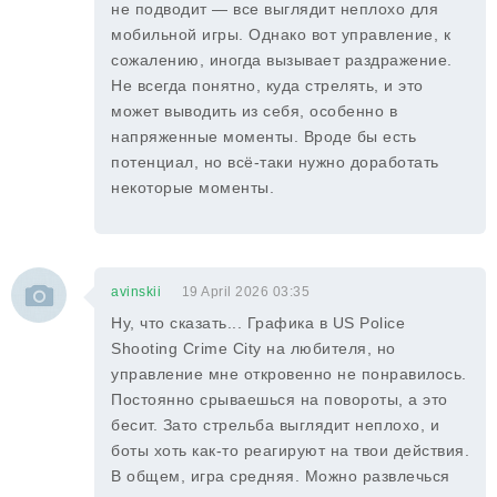
не подводит — все выглядит неплохо для
мобильной игры. Однако вот управление, к
сожалению, иногда вызывает раздражение.
Не всегда понятно, куда стрелять, и это
может выводить из себя, особенно в
напряженные моменты. Вроде бы есть
потенциал, но всё-таки нужно доработать
некоторые моменты.
avinskii
19 April 2026 03:35
Ну, что сказать... Графика в US Police
Shooting Crime City на любителя, но
управление мне откровенно не понравилось.
Постоянно срываешься на повороты, а это
бесит. Зато стрельба выглядит неплохо, и
боты хоть как-то реагируют на твои действия.
В общем, игра средняя. Можно развлечься