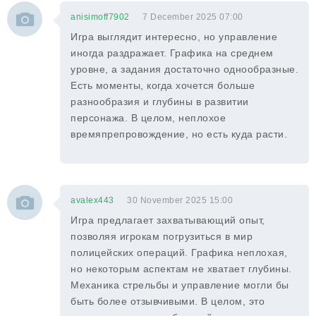
anisimoff7902
7 December 2025 07:00
Игра выглядит интересно, но управление
иногда раздражает. Графика на среднем
уровне, а задания достаточно однообразные.
Есть моменты, когда хочется больше
разнообразия и глубины в развитии
персонажа. В целом, неплохое
времяпрепровождение, но есть куда расти.
avalex443
30 November 2025 15:00
Игра предлагает захватывающий опыт,
позволяя игрокам погрузиться в мир
полицейских операций. Графика неплохая,
но некоторым аспектам не хватает глубины.
Механика стрельбы и управление могли бы
быть более отзывчивыми. В целом, это