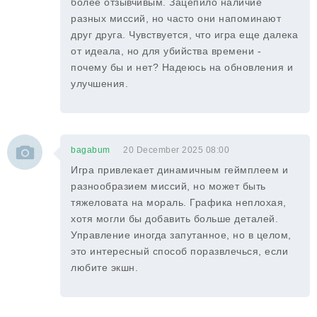
более отзывчивым. Зацепило наличие
разных миссий, но часто они напоминают
друг друга. Чувствуется, что игра еще далека
от идеала, но для убийства времени -
почему бы и нет? Надеюсь на обновления и
улучшения.
bagabum
20 December 2025 08:00
Игра привлекает динамичным геймплеем и
разнообразием миссий, но может быть
тяжеловата на мораль. Графика неплохая,
хотя могли бы добавить больше деталей.
Управление иногда запутанное, но в целом,
это интересный способ поразвлечься, если
любите экшн.