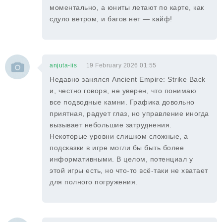
моментально, а юниты летают по карте, как
сдуло ветром, и багов нет — кайф!
anjuta-iis
19 February 2026 01:55
Недавно занялся Ancient Empire: Strike Back
и, честно говоря, не уверен, что понимаю
все подводные камни. Графика довольно
приятная, радует глаз, но управление иногда
вызывает небольшие затруднения.
Некоторые уровни слишком сложные, а
подсказки в игре могли бы быть более
информативными. В целом, потенциал у
этой игры есть, но что-то всё-таки не хватает
для полного погружения.