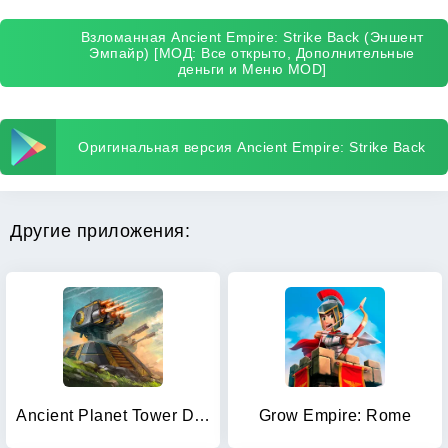
Взломанная Ancient Empire: Strike Back (Эншент
Эмпайр) [МОД: Все открыто, Дополнительные
деньги и Меню MOD]
Оригинальная версия Ancient Empire: Strike Back
Другие приложения:
Ancient Planet Tower Defense
Grow Empire: Rome