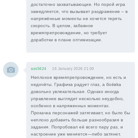
достаточно захватывающие. Но порой игра
замедляется, что вызывает раздражение – в
напряжённые моменты не хочется терять
скорость. В целом, забавное
времяпрепровождение, но требует
доработки в плане оптимизации.
axs5624
16 January 2026 21:00
Неплохое времяпрепровождение, но есть и
недочёты. Графика радует глаз, а боёвka
довольно увлекательная. Однако иногда
управление выглядит несколько неудобно,
особенно в напряженных моментах.
Прокачка персонажей затягивает, но было бы
неплохо добавить больше разнообразия в
задания. Попробовал её всего пару раз, и
настроение уже меняется—либо затянет,