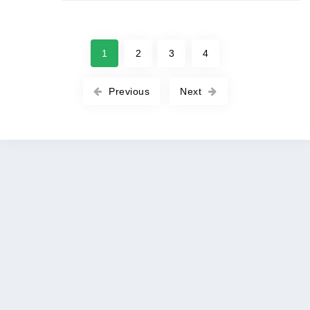
1
2
3
4
Previous
Next