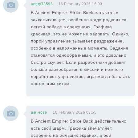
angry73593
16 February 2026 16:00
В Ancient Empire: Strike Back есть что-то
захватывающее, особенно когда радуешься
легкой победе в сражениях. Графика
красивая, это не может не радовать. Однако,
порой управление вызывает раздражение,
особенно в напряженные моменты. Задания
становятся однообразными, и это довольно
быстро скучает. Если разработчики добавят
больше разнообразия в миссии и немного
доработают управление, игра могла бы стать
настоящим хитом.
asri-rose
10 February 2026 03:55
В Ancient Empire: Strike Back действительно
есть свой шарм. Графика впечатляет,
особенно на больших экранах, а бои