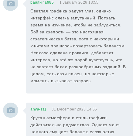
bajutkina985
1 January 2026 13:55
Светлая графика радует глаз, однако
интерфейс слегка запутанный. Потрать
время на изучение, чтобы не заблудиться.
Бой за крепости — это настоящая
стратегическая битва, хотя с некоторыми
юнитами пришлось пожертвовать балансом.
Неплохо сделана прокачка, добавляет
интереса, но всё же порой чувствуешь, что
не хватает более разнообразных заданий. В
целом, есть свои плюсы, но некоторые
моменты вызывают вопросы.
anya-zaj
31 December 2025 14:55
Крутая атмосфера и стиль графики
действительно радуют глаз. Однако меня
немного смущает баланс в сложностях: