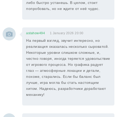
либо быстро устанешь. В целом, стоит
попробовать, но не ждите от неё чудес.
astahow494
1 January 2026 20:00
На первый взгляд, звучит интересно, но
реализация оказалась несколько сыроватой.
Некоторые уровни слишком сложные, и,
честно говоря, иногда теряется удовольствие
от игрового процесса. Но графика радует
глаз — атмосферные локации и детали,
похоже, старались. Если бы баланс был
лучше, игра могла бы стать настоящим
хитом. Надеюсь, разработчики доработают
механику!