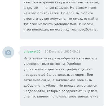
некоторые уровни кажутся слишком лёгкими,
а другие — прямо кошмар. Не совсем ясно,
чем это объясняется. Но если вы любите
стратегические элементы, то сможете найти
тут свои моменты удовольствия. В целом,
игра неплохая, но есть над чем поработать.
arikruxa410
20 December 2025 09:01
Игра впечатляет разнообразием контента и
увлекательным сюжетом. Удобное
управление и красочная графика делают
процесс ещё более захватывающим. Бои
захватывающие, а тактические элементы
добавляют глубины. Но иногда встречаются
недоработки, которые раздражают. В целом,
опыт оставляет положительное впечатление.